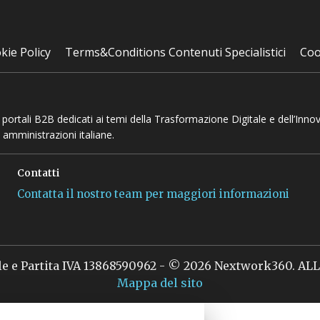
kie Policy
Terms&Conditions Contenuti Specialistici
Coo
 e portali B2B dedicati ai temi della Trasformazione Digitale e dell’Inno
 amministrazioni italiane.
Contatti
Contatta il nostro team per maggiori informazioni
le e Partita IVA 13868590962 - © 2026 Nextwork360. A
Mappa del sito