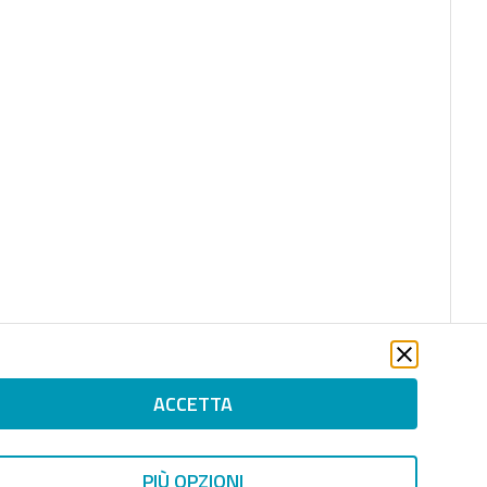
ACCETTA
PIÙ OPZIONI