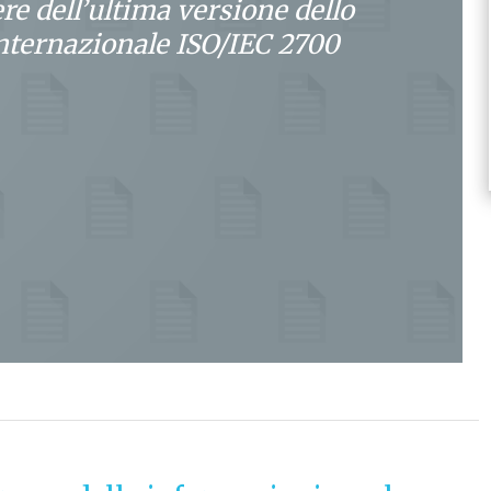
re dell’ultima versione dello
nternazionale ISO/IEC 2700