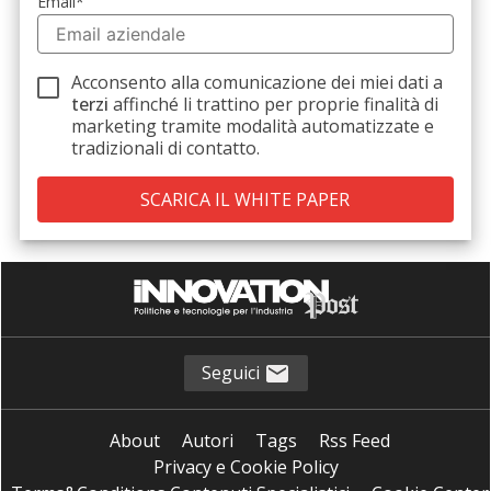
Email
*
Acconsento alla comunicazione dei miei dati a
terzi
affinché li trattino per proprie finalità di
marketing tramite modalità automatizzate e
tradizionali di contatto.
Seguici
About
Autori
Tags
Rss Feed
Privacy e Cookie Policy