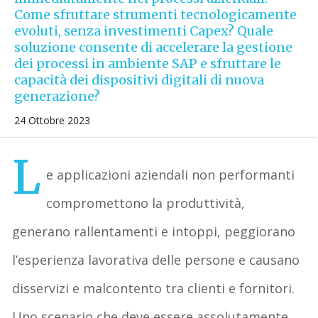
Come sfruttare strumenti tecnologicamente
evoluti, senza investimenti Capex? Quale
soluzione consente di accelerare la gestione
dei processi in ambiente SAP e sfruttare le
capacità dei dispositivi digitali di nuova
generazione?
24 Ottobre 2023
L
e applicazioni aziendali non performanti
compromettono la produttività,
generano rallentamenti e intoppi, peggiorano
l’esperienza lavorativa delle persone e causano
disservizi e malcontento tra clienti e fornitori.
Uno scenario che deve essere assolutamente