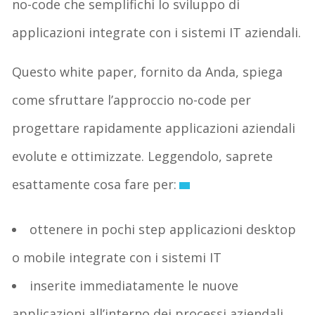
no-code che semplifichi lo sviluppo di
applicazioni integrate con i sistemi IT aziendali.
Questo white paper, fornito da Anda, spiega
come sfruttare l’approccio no-code per
progettare rapidamente applicazioni aziendali
evolute e ottimizzate. Leggendolo, saprete
esattamente cosa fare per:
ottenere in pochi step applicazioni desktop
o mobile integrate con i sistemi IT
inserite immediatamente le nuove
applicazioni all’interno dei processi aziendali