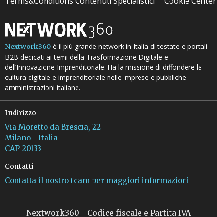
Terms&Conditions Contenuti Specialistici
Cookie Center
è il più grande network in Italia di testate e portali
Nextwork360
B2B dedicati ai temi della Trasformazione Digitale e
dell’Innovazione Imprenditoriale. Ha la missione di diffondere la
cultura digitale e imprenditoriale nelle imprese e pubbliche
amministrazioni italiane.
Indirizzo
Via Moretto da Brescia, 22
Milano - Italia
CAP 20133
Contatti
Contatta il nostro team per maggiori informazioni
Nextwork360 - Codice fiscale e Partita IVA