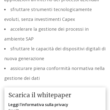
sfruttare strumenti tecnologicamente
evoluti, senza investimenti Capex
accelerare la gestione dei processi in
ambiente SAP
sfruttare le capacità dei dispositivi digitali di
nuova generazione
assicurare piena conformità normativa nella
gestione dei dati
Scarica il whitepaper
Leggi l'informativa sulla privacy