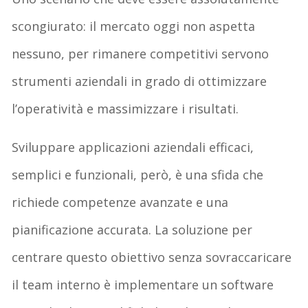
scongiurato: il mercato oggi non aspetta
nessuno, per rimanere competitivi servono
strumenti aziendali in grado di ottimizzare
l’operatività e massimizzare i risultati.
Sviluppare applicazioni aziendali efficaci,
semplici e funzionali, però, è una sfida che
richiede competenze avanzate e una
pianificazione accurata. La soluzione per
centrare questo obiettivo senza sovraccaricare
il team interno è implementare un software