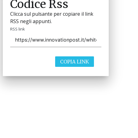
Codice Rss
Clicca sul pulsante per copiare il link
RSS negli appunti.
RSS link
COPIA LINK