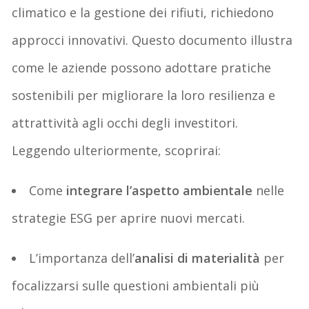
climatico e la gestione dei rifiuti, richiedono
approcci innovativi. Questo documento illustra
come le aziende possono adottare pratiche
sostenibili per migliorare la loro resilienza e
attrattività agli occhi degli investitori.
Leggendo ulteriormente, scoprirai:
Come
integrare l’
aspetto ambientale
nelle
strategie ESG per aprire nuovi mercati.
L’importanza dell’
analisi di materialità
per
focalizzarsi sulle questioni ambientali più