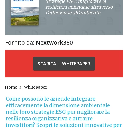
Strategie ESG: migliorare la
resilienza aziendale attraverso
l’attenzione all’ambiente
Fornito da:
Nextwork360
SCARICA IL WHITEPAPER
Home
Whitepaper
Come possono le aziende integrare
efficacemente la dimensione ambientale
nelle loro strategie ESG per migliorare la
resilienza organizzativa e attrarre
investitori? Scopri le soluzioni innovative per