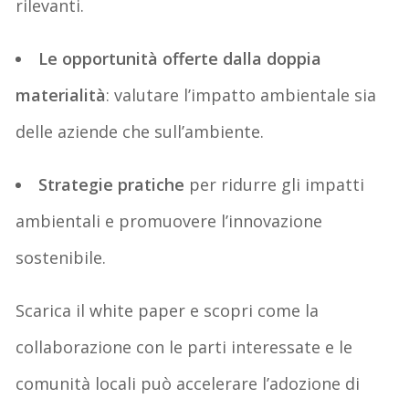
rilevanti.
Le
opportunità
offerte dalla doppia
materialità
:
valutare
l’impatto ambientale sia
delle aziende che sull’ambiente.
Strategie
pratiche
per ridurre gli impatti
ambientali e promuovere l’innovazione
sostenibile.
Scarica il white paper e scopri come la
collaborazione con le parti interessate e le
comunità locali può accelerare l’adozione di