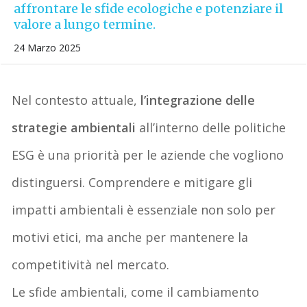
affrontare le sfide ecologiche e potenziare il
valore a lungo termine.
24 Marzo 2025
Nel contesto attuale,
l’integrazione delle
strategie ambientali
all’interno delle politiche
ESG è una priorità per le aziende che vogliono
distinguersi. Comprendere e mitigare gli
impatti ambientali è essenziale non solo per
motivi etici, ma anche per mantenere la
competitività nel mercato.
Le
sfide
ambientali
,
come il cambiamento