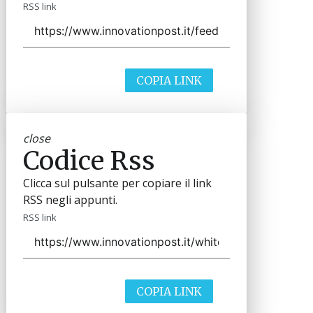
RSS link
COPIA LINK
close
Codice Rss
Clicca sul pulsante per copiare il link
RSS negli appunti.
RSS link
COPIA LINK