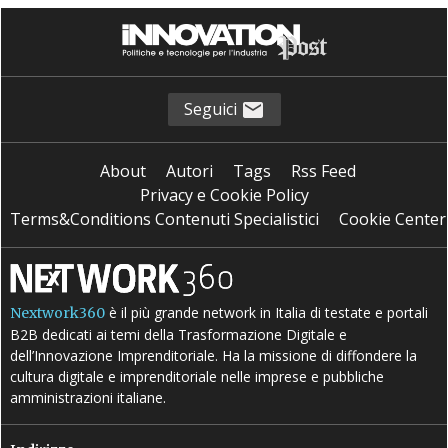
S
sviluppo sostenibile
Seguici
About
Autori
Tags
Rss Feed
Privacy e Cookie Policy
Terms&Conditions Contenuti Specialistici
Cookie Center
è il più grande network in Italia di testate e portali
Nextwork360
B2B dedicati ai temi della Trasformazione Digitale e
dell’Innovazione Imprenditoriale. Ha la missione di diffondere la
cultura digitale e imprenditoriale nelle imprese e pubbliche
amministrazioni italiane.