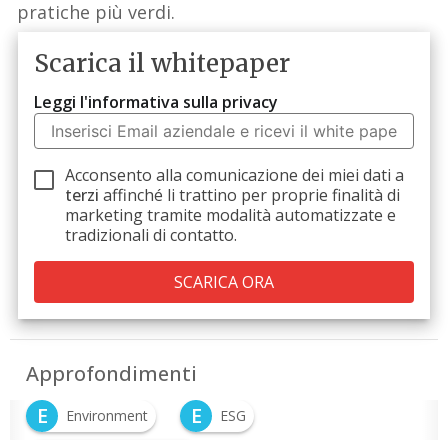
pratiche più verdi.
Scarica il whitepaper
Leggi l'informativa sulla privacy
Acconsento alla comunicazione dei miei dati a
terzi
affinché li trattino per proprie finalità di
marketing tramite modalità automatizzate e
tradizionali di contatto.
Approfondimenti
E
E
Environment
ESG