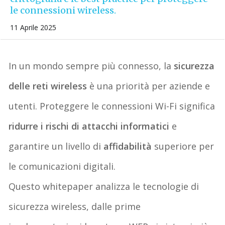
le connessioni wireless.
11 Aprile 2025
In un mondo sempre più connesso,
la
sicurezza
delle reti wireless
è una priorità per aziende e
utenti
. Proteggere le connessioni Wi-Fi significa
ridurre i rischi di attacchi informatici
e
garantire un livello di
affidabilità
superiore per
le comunicazioni digitali.
Questo
whitepaper
analizza le tecnologie di
sicurezza wireless, dalle prime