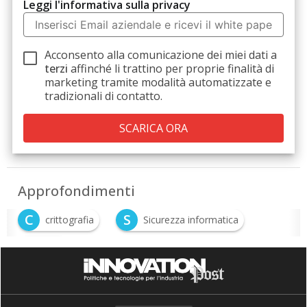
Leggi l'informativa sulla privacy
Acconsento alla comunicazione dei miei dati a
terzi
affinché li trattino per proprie finalità di
marketing tramite modalità automatizzate e
tradizionali di contatto.
Approfondimenti
C
S
crittografia
Sicurezza informatica
W
WiFi