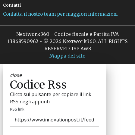
Contatti
Contatta il nostro team per maggiori informazioni
Nextwork360 - Codice fiscale e Partita IVA
13868590962 - © 2026 Nextwork360. ALL RIGHTS
RESERVED. ISP AWS
Mappa del sito
close
Codice Rss
Clicca sul pulsante per copiare il link
RSS negli appunti.
RSS link