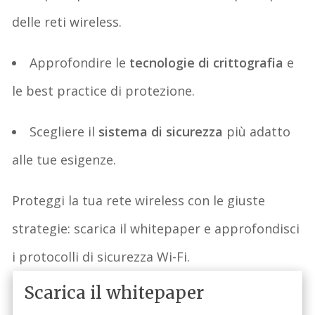
delle reti wireless
.
Approfondire
le
tecnologie di crittografia
e
le best practice di protezione
.
Scegliere
il
sistema di sicurezza
più adatto
alle tue esigenze
.
Proteggi la tua rete wireless con le giuste
strategie: scarica il
whitepaper
e approfondisci
i protocolli di sicurezza Wi-Fi.
Scarica il whitepaper