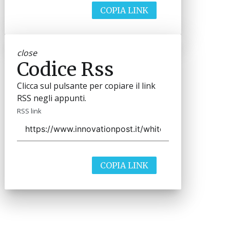
COPIA LINK
close
Codice Rss
Clicca sul pulsante per copiare il link
RSS negli appunti.
RSS link
COPIA LINK