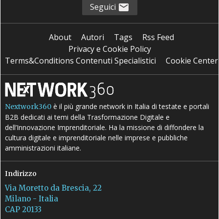
Seguici
About
Autori
Tags
Rss Feed
Privacy e Cookie Policy
Terms&Conditions Contenuti Specialistici
Cookie Center
è il più grande network in Italia di testate e portali
Nextwork360
B2B dedicati ai temi della Trasformazione Digitale e
dell’Innovazione Imprenditoriale. Ha la missione di diffondere la
cultura digitale e imprenditoriale nelle imprese e pubbliche
amministrazioni italiane.
Indirizzo
Via Moretto da Brescia, 22
Milano - Italia
CAP 20133