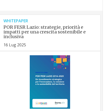
WHITEPAPER
POR FESR Lazio: strategie, priorità e
impatti per una crescita sostenibile e
inclusiva
16 Lug 2025