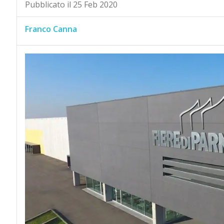
Pubblicato il 25 Feb 2020
Franco Canna