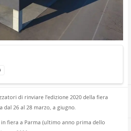
i
zzatori di rinviare l’edizione 2020 della fiera
 dal 26 al 28 marzo, a giugno.
in fiera a Parma (ultimo anno prima dello