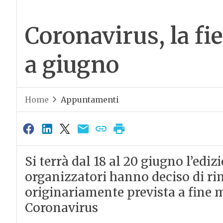
Coronavirus, la fi
a giugno
Home
Appuntamenti
Si terrà dal 18 al 20 giugno l’edi
organizzatori hanno deciso di rin
originariamente prevista a fine 
Coronavirus