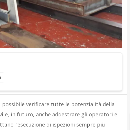
i
possibile verificare tutte le potenzialità della
vi
e, in futuro, anche addestrare gli operatori e
ttano l’esecuzione di ispezioni sempre più