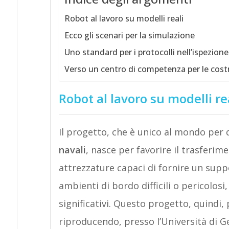
Robot al lavoro su modelli reali
Ecco gli scenari per la simulazione
Uno standard per i protocolli nell’ispezione
Verso un centro di competenza per le costr
Robot al lavoro su modelli re
Il progetto, che è unico al mondo per 
navali
, nasce per favorire il trasferim
attrezzature capaci di fornire un supp
ambienti di bordo difficili o pericolosi, 
significativi. Questo progetto, quindi
riproducendo, presso l’Università di 