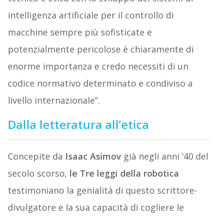
intelligenza artificiale per il controllo di
macchine sempre più sofisticate e
potenzialmente pericolose è chiaramente di
enorme importanza e credo necessiti di un
codice normativo determinato e condiviso a
livello internazionale”.
Dalla letteratura all’etica
Concepite da
Isaac Asimov
già negli anni ‘40 del
secolo scorso,
le Tre leggi della robotica
testimoniano la genialità di questo scrittore-
divulgatore e la sua capacità di cogliere le