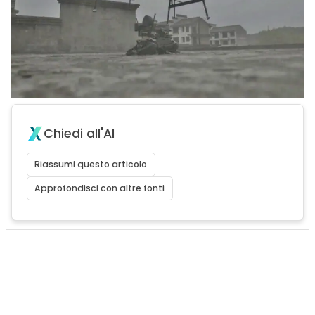
Chiedi all'AI
Riassumi questo articolo
Approfondisci con altre fonti