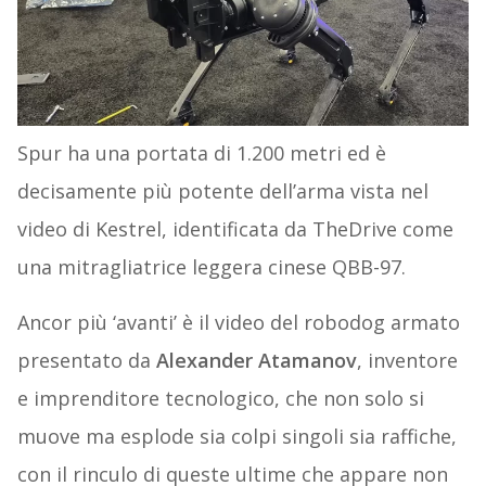
Spur ha una portata di 1.200 metri ed è
decisamente più potente dell’arma vista nel
video di Kestrel, identificata da TheDrive come
una mitragliatrice leggera cinese QBB-97.
Ancor più ‘avanti’ è il video del robodog armato
presentato da
Alexander Atamanov
, inventore
e imprenditore tecnologico, che non solo si
muove ma esplode sia colpi singoli sia raffiche,
con il rinculo di queste ultime che appare non