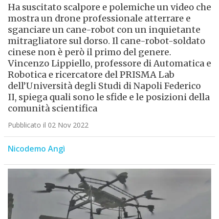
Ha suscitato scalpore e polemiche un video che
mostra un drone professionale atterrare e
sganciare un cane-robot con un inquietante
mitragliatore sul dorso. Il cane-robot-soldato
cinese non è però il primo del genere.
Vincenzo Lippiello, professore di Automatica e
Robotica e ricercatore del PRISMA Lab
dell’Università degli Studi di Napoli Federico
II, spiega quali sono le sfide e le posizioni della
comunità scientifica
Pubblicato il 02 Nov 2022
Nicodemo Angì