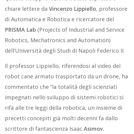
chiare lettere da
Vincenzo Lippiello
, professore
di Automatica e Robotica e ricercatore del
PRISMA Lab
(Projects of Industrial and Service
Robotics, Mechatronics and Automation)
dell’Università degli Studi di Napoli Federico II.
Il professor Lippiello, riferendosi al video del
robot cane armato trasportato da un drone, ha
commentato che “la totalità degli scienziati
impegnati nello sviluppo di sistemi robotici si
rifà alle tre leggi della robotica, un insieme di
precetti concepiti già molti decenni fa dallo
scrittore di fantascienza Isaac
Asimov.