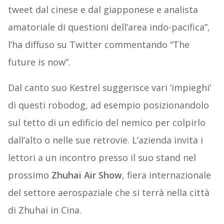
tweet dal cinese e dal giapponese e analista
amatoriale di questioni dell’area indo-pacifica”,
l’ha diffuso su Twitter commentando “The
future is now”.
Dal canto suo Kestrel suggerisce vari ‘impieghi’
di questi robodog, ad esempio posizionandolo
sul tetto di un edificio del nemico per colpirlo
dall’alto o nelle sue retrovie. L’azienda invita i
lettori a un incontro presso il suo stand nel
prossimo
Zhuhai Air Show
, fiera internazionale
del settore aerospaziale che si terrà nella città
di Zhuhai in Cina.