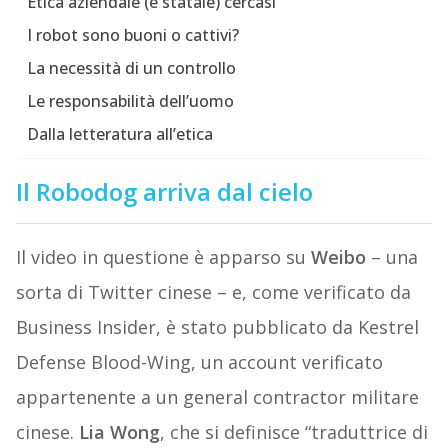
Etica aziendale (e statale) cercasi
I robot sono buoni o cattivi?
La necessità di un controllo
Le responsabilità dell’uomo
Dalla letteratura all’etica
Il Robodog arriva dal cielo
Il video in questione è apparso su
Weibo
– una
sorta di Twitter cinese – e, come verificato da
Business Insider, è stato pubblicato da Kestrel
Defense Blood-Wing, un account verificato
appartenente a un general contractor militare
cinese.
Lia Wong
, che si definisce “traduttrice di