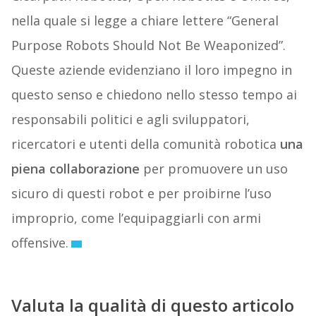
nella quale si legge a chiare lettere “General
Purpose Robots Should Not Be Weaponized”.
Queste aziende evidenziano il loro impegno in
questo senso e chiedono nello stesso tempo ai
responsabili politici e agli sviluppatori,
ricercatori e utenti della comunità robotica
una
piena collaborazione
per promuovere un uso
sicuro di questi robot e per proibirne l’uso
improprio, come l’equipaggiarli con armi
offensive.
Valuta la qualità di questo articolo