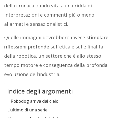
della cronaca dando vita a una ridda di
interpretazioni e commenti più o meno
allarmati e sensazionalistici.
Quelle immagini dovrebbero invece
stimolare
riflessioni profonde
sull’etica e sulle finalità
della robotica, un settore che è allo stesso
tempo motore e conseguenza della profonda
evoluzione dell’industria.
Indice degli argomenti
Il Robodog arriva dal cielo
L’ultimo di una serie