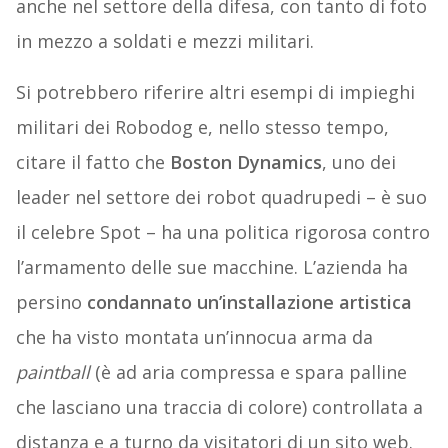
anche nel settore della difesa, con tanto di foto
in mezzo a soldati e mezzi militari.
Si potrebbero riferire altri esempi di impieghi
militari dei Robodog e, nello stesso tempo,
citare il fatto che
Boston Dynamics
, uno dei
leader nel settore dei robot quadrupedi – è suo
il celebre Spot – ha una politica rigorosa contro
l’armamento delle sue macchine. L’azienda ha
persino
condannato un’installazione artistica
che ha visto montata un’innocua arma da
paintball
(è ad aria compressa e spara palline
che lasciano una traccia di colore) controllata a
distanza e a turno da visitatori di un sito web.