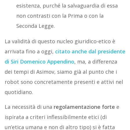
esistenza, purché la salvaguardia di essa
non contrasti con la Prima o con la
Seconda Legge.
La validità di questo nucleo giuridico-etico è
arrivata fino a oggi,
citato anche dal presidente
di Siri Domenico Appendino
, ma, a differenza
dei tempi di Asimov, siamo già al punto che i
robot sono concretamente presenti e attivi nel
quotidiano.
La necessità di una
regolamentazione forte
e
ispirata a criteri inflessibilmente etici (di
un’etica umana e non di altro tipo) si è fatta