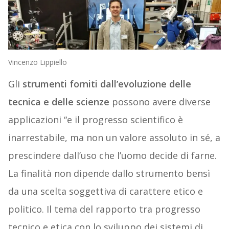
Vincenzo Lippiello
Gli
strumenti forniti dall’evoluzione delle
tecnica e delle scienze
possono avere diverse
applicazioni “e il progresso scientifico è
inarrestabile, ma non un valore assoluto in sé, a
prescindere dall’uso che l’uomo decide di farne.
La finalità non dipende dallo strumento bensì
da una scelta soggettiva di carattere etico e
politico. Il tema del rapporto tra progresso
tecnico e etica con lo sviluppo dei sistemi di