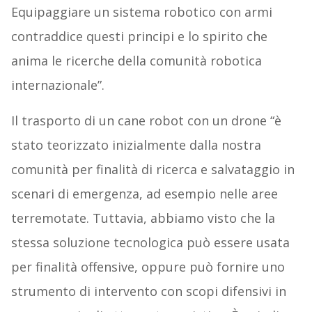
Equipaggiare un sistema robotico con armi
contraddice questi principi e lo spirito che
anima le ricerche della comunità robotica
internazionale”.
Il trasporto di un cane robot con un drone “è
stato teorizzato inizialmente dalla nostra
comunità per finalità di ricerca e salvataggio in
scenari di emergenza, ad esempio nelle aree
terremotate. Tuttavia, abbiamo visto che la
stessa soluzione tecnologica può essere usata
per finalità offensive, oppure può fornire uno
strumento di intervento con scopi difensivi in