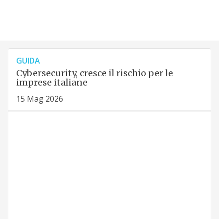
GUIDA
Cybersecurity, cresce il rischio per le
imprese italiane
15 Mag 2026