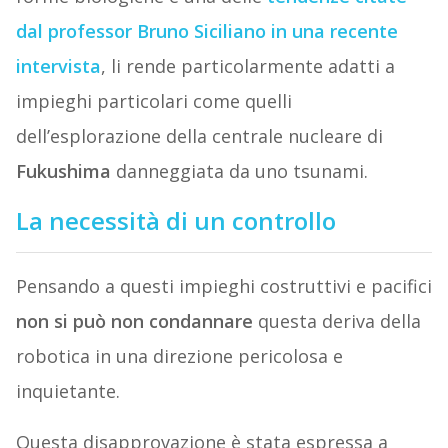
dal professor Bruno Siciliano in una recente
intervista
, li rende particolarmente adatti a
impieghi particolari come quelli
dell’esplorazione della centrale nucleare di
Fukushima
danneggiata da uno tsunami.
La necessità di un controllo
Pensando a questi impieghi costruttivi e pacifici
non si può non condannare
questa deriva della
robotica in una direzione pericolosa e
inquietante.
Questa disapprovazione è stata espressa a