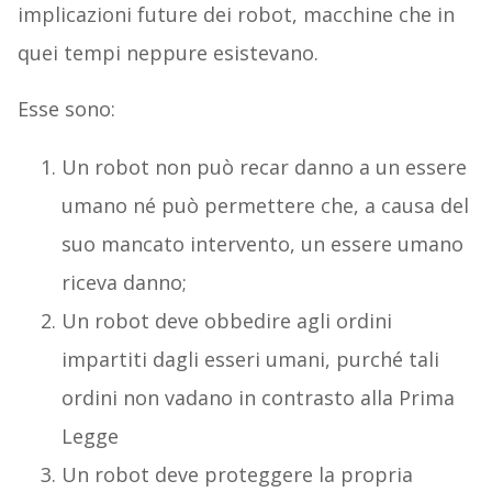
implicazioni future dei robot, macchine che in
quei tempi neppure esistevano.
Esse sono:
Un robot non può recar danno a un essere
umano né può permettere che, a causa del
suo mancato intervento, un essere umano
riceva danno;
Un robot deve obbedire agli ordini
impartiti dagli esseri umani, purché tali
ordini non vadano in contrasto alla Prima
Legge
Un robot deve proteggere la propria