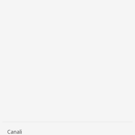
Canali