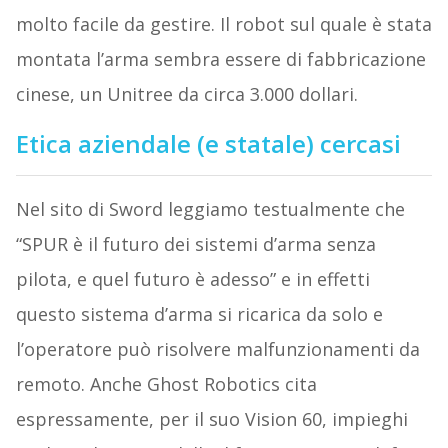
molto facile da gestire. Il robot sul quale è stata
montata l’arma sembra essere di fabbricazione
cinese, un Unitree da circa 3.000 dollari.
Etica aziendale (e statale) cercasi
Nel sito di Sword leggiamo testualmente che
“SPUR è il futuro dei sistemi d’arma senza
pilota, e quel futuro è adesso” e in effetti
questo sistema d’arma si ricarica da solo e
l’operatore può risolvere malfunzionamenti da
remoto. Anche Ghost Robotics cita
espressamente, per il suo Vision 60, impieghi