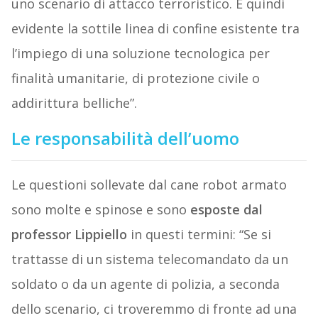
uno scenario di attacco terroristico. È quindi
evidente la sottile linea di confine esistente tra
l’impiego di una soluzione tecnologica per
finalità umanitarie, di protezione civile o
addirittura belliche”.
Le responsabilità dell’uomo
Le questioni sollevate dal cane robot armato
sono molte e spinose e sono
esposte dal
professor Lippiello
in questi termini: “Se si
trattasse di un sistema telecomandato da un
soldato o da un agente di polizia, a seconda
dello scenario, ci troveremmo di fronte ad una