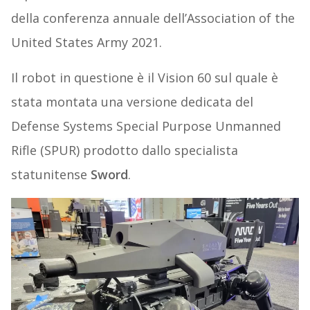
della conferenza annuale dell’Association of the
United States Army 2021.
Il robot in questione è il Vision 60 sul quale è
stata montata una versione dedicata del
Defense Systems Special Purpose Unmanned
Rifle (SPUR) prodotto dallo specialista
statunitense
Sword
.