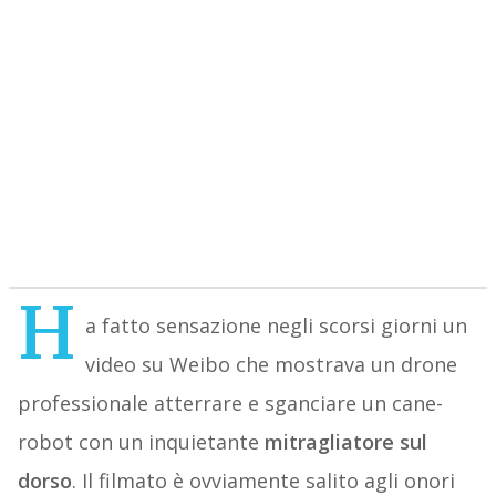
H
a fatto sensazione negli scorsi giorni un
video su Weibo che mostrava un drone
professionale atterrare e sganciare un cane-
robot con un inquietante
mitragliatore sul
dorso
. Il filmato è ovviamente salito agli onori