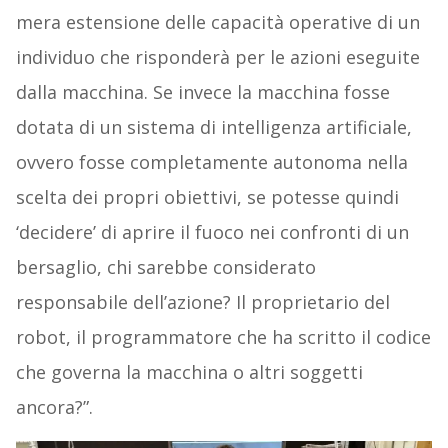
mera estensione delle capacità operative di un
individuo che risponderà per le azioni eseguite
dalla macchina. Se invece la macchina fosse
dotata di un sistema di intelligenza artificiale,
ovvero fosse completamente autonoma nella
scelta dei propri obiettivi, se potesse quindi
‘decidere’ di aprire il fuoco nei confronti di un
bersaglio, chi sarebbe considerato
responsabile dell’azione? Il proprietario del
robot, il programmatore che ha scritto il codice
che governa la macchina o altri soggetti
ancora?”.