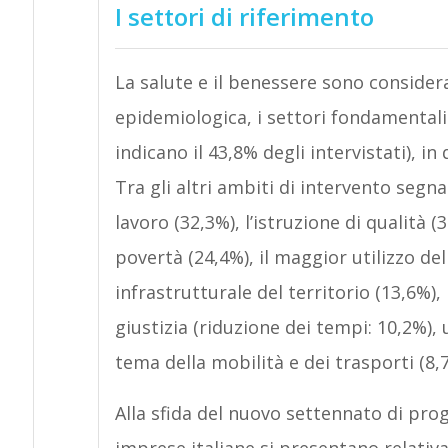
I settori di riferimento
La salute e il benessere sono considera
epidemiologica, i settori fondamentali 
indicano il 43,8% degli intervistati), i
Tra gli altri ambiti di intervento segna
lavoro (32,3%), l’istruzione di qualità (3
povertà (24,4%), il maggior utilizzo del
infrastrutturale del territorio (13,6%), 
giustizia (riduzione dei tempi: 10,2%), 
tema della mobilità e dei trasporti (8,
Alla sfida del nuovo settennato di p