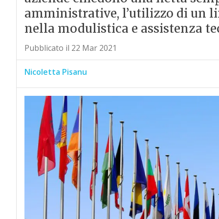
amministrative, l’utilizzo di un 
nella modulistica e assistenza te
Pubblicato il 22 Mar 2021
Nicoletta Pisanu