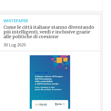
WHITEPAPER
Come le città italiane stanno diventando
più intelligenti, verdi e inclusive grazie
alle politiche di coesione
30 Lug 2025