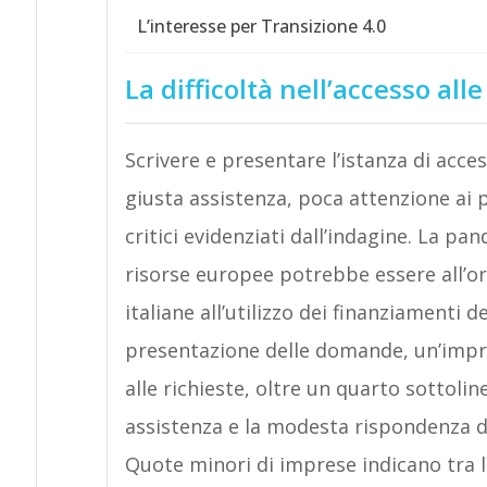
L’interesse per Transizione 4.0
La difficoltà nell’accesso alle
Scrivere e presentare l’istanza di acces
giusta assistenza, poca attenzione ai p
critici evidenziati dall’indagine. La pa
risorse europee potrebbe essere all’or
italiane all’utilizzo dei finanziamenti d
presentazione delle domande, un’impre
alle richieste, oltre un quarto sottolin
assistenza e la modesta rispondenza de
Quote minori di imprese indicano tra le 