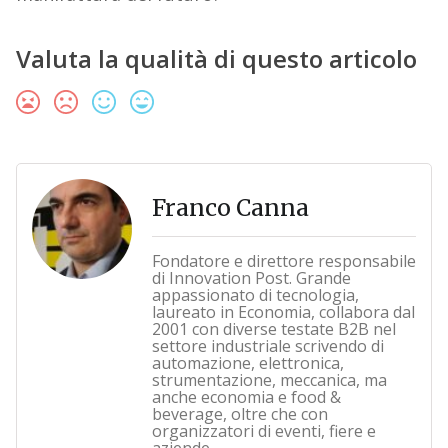
Valuta la qualità di questo articolo
Franco Canna
Fondatore e direttore responsabile
di Innovation Post. Grande
appassionato di tecnologia,
laureato in Economia, collabora dal
2001 con diverse testate B2B nel
settore industriale scrivendo di
automazione, elettronica,
strumentazione, meccanica, ma
anche economia e food &
beverage, oltre che con
organizzatori di eventi, fiere e