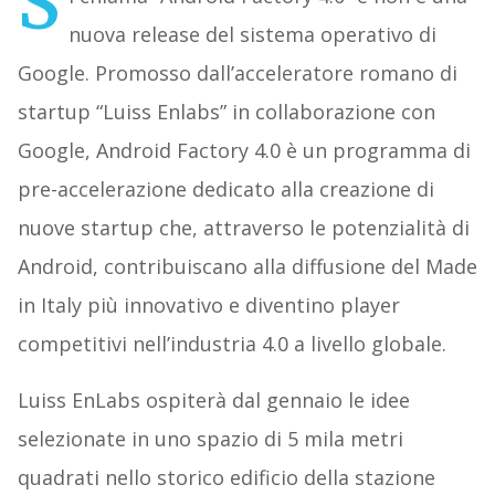
S
nuova release del sistema operativo di
Google. Promosso dall’acceleratore romano di
startup “Luiss Enlabs” in collaborazione con
Google, Android Factory 4.0 è un programma di
pre-accelerazione dedicato alla creazione di
nuove startup che, attraverso le potenzialità di
Android, contribuiscano alla diffusione del Made
in Italy più innovativo e diventino player
competitivi nell’industria 4.0 a livello globale.
Luiss EnLabs ospiterà dal gennaio le idee
selezionate in uno spazio di 5 mila metri
quadrati nello storico edificio della stazione