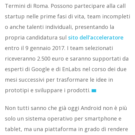
Termini di Roma. Possono partecipare alla call
startup nelle prime fasi di vita, team incompleti
o anche talenti individuali, presentando la
propria candidatura sul
sito dell’acceleratore
entro il 9 gennaio 2017. I team selezionati
riceveranno 2.500 euro e saranno supportati da
esperti di Google e di EnLabs nel corso dei due
mesi successivi per trasformare le idee in
prototipi e sviluppare i prodotti.
Non tutti sanno che già oggi Android non è più
solo un sistema operativo per smartphone e
tablet, ma una piattaforma in grado di rendere