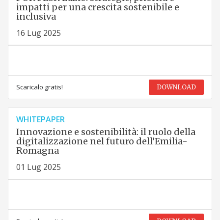
impatti per una crescita sostenibile e
inclusiva
16 Lug 2025
Scaricalo gratis!
DOWNLOAD
WHITEPAPER
Innovazione e sostenibilità: il ruolo della
digitalizzazione nel futuro dell’Emilia-
Romagna
01 Lug 2025