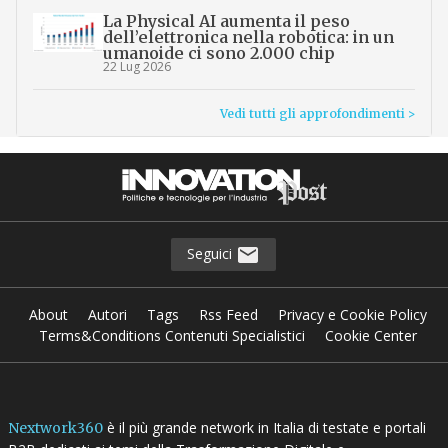
La Physical AI aumenta il peso
dell’elettronica nella robotica: in un
umanoide ci sono 2.000 chip
22 Lug 2026
Vedi tutti gli approfondimenti >
Seguici
About
Autori
Tags
Rss Feed
Privacy e Cookie Policy
Terms&Conditions Contenuti Specialistici
Cookie Center
è il più grande network in Italia di testate e portali
Nextwork360