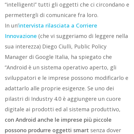
“intelligenti” tutti gli oggetti che ci circondano e
permettergli di comunicare fra loro.
In un’
intervista rilasciata a Corriere
Innovazione
(che vi suggeriamo di leggere nella
sua interezza) Diego Ciulli, Public Policy
Manager di Google Italia, ha spiegato che
“Android è un sistema operativo aperto, gli
sviluppatori e le imprese possono modificarlo e
adattarlo alle proprie esigenze. Se uno dei
pilastri di Industry 4.0 è aggiungere un cuore
digitale ai prodotti ed al sistema produttivo,
con Android anche le imprese più piccole
possono produrre oggetti smart
senza dover