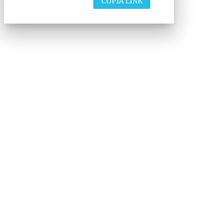
COPIA LINK