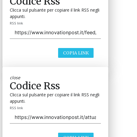
Codice Rss
Clicca sul pulsante per copiare il link RSS negli
appunti.
RSS link
COPIA LINK
close
Codice Rss
Clicca sul pulsante per copiare il link RSS negli
appunti.
RSS link