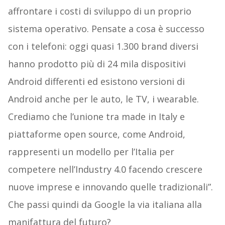
affrontare i costi di sviluppo di un proprio
sistema operativo. Pensate a cosa è successo
con i telefoni: oggi quasi 1.300 brand diversi
hanno prodotto più di 24 mila dispositivi
Android differenti ed esistono versioni di
Android anche per le auto, le TV, i wearable.
Crediamo che l’unione tra made in Italy e
piattaforme open source, come Android,
rappresenti un modello per l’Italia per
competere nell’Industry 4.0 facendo crescere
nuove imprese e innovando quelle tradizionali”.
Che passi quindi da Google la via italiana alla
manifattura del futuro?