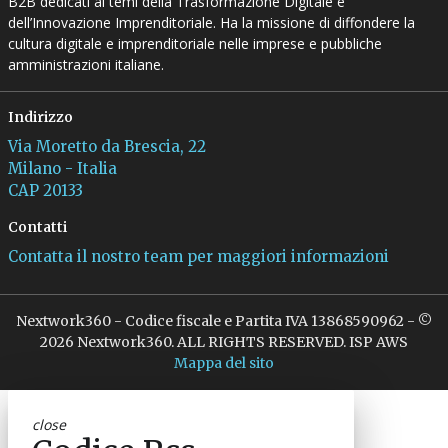
B2B dedicati ai temi della Trasformazione Digitale e
dell’Innovazione Imprenditoriale. Ha la missione di diffondere la
cultura digitale e imprenditoriale nelle imprese e pubbliche
amministrazioni italiane.
Indirizzo
Via Moretto da Brescia, 22
Milano - Italia
CAP 20133
Contatti
Contatta il nostro team per maggiori informazioni
Nextwork360 - Codice fiscale e Partita IVA 13868590962 - ©
2026 Nextwork360. ALL RIGHTS RESERVED. ISP AWS
Mappa del sito
close