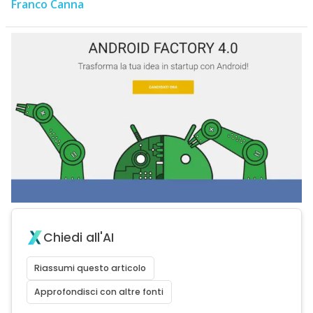
Franco Canna
Chiedi all'AI
Riassumi questo articolo
Approfondisci con altre fonti