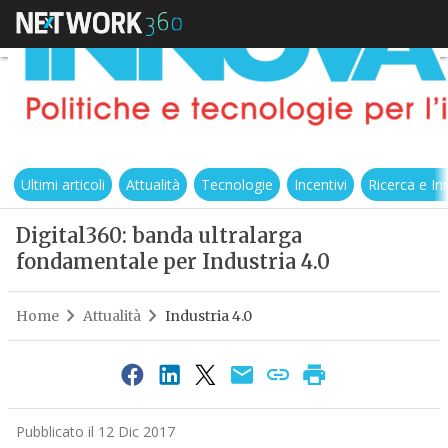
Ultimi articoli
Attualità
Tecnologie
Incentivi
Ricerca e I
Digital360: banda ultralarga
fondamentale per Industria 4.0
Home
Attualità
Industria 4.0
Pubblicato il 12 Dic 2017