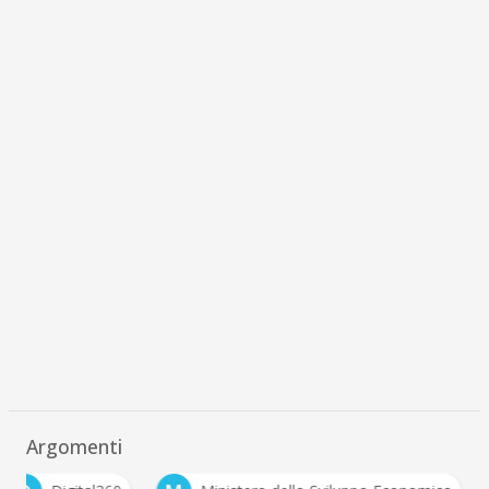
Argomenti