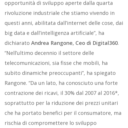
opportunità di sviluppo aperte dalla quarta
rivoluzione industriale che stiamo vivendo in
questi anni, abilitata dall’internet delle cose, dai
big data e dall’intelligenza artificiale”, ha
dichiarato
Andrea Rangone, Ceo di Digital360
.
“Nell’ultimo decennio il settore delle
telecomunicazioni, sia fisse che mobili, ha
subito dinamiche preoccupanti”, ha spiegato
Rangone. “Da un lato, ha conosciuto una forte
contrazione dei ricavi, il 30% dal 2007 al 2016*,
soprattutto per la riduzione dei prezzi unitari
che ha portato benefici per il consumatore, ma
rischia di compromettere lo sviluppo