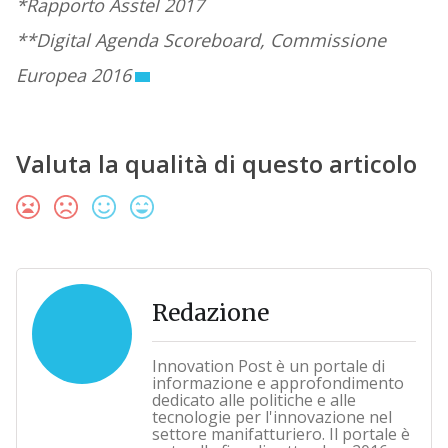
*Rapporto Asstel 2017
**Digital Agenda Scoreboard, Commissione
Europea 2016
Valuta la qualità di questo articolo
Redazione
Innovation Post è un portale di
informazione e approfondimento
dedicato alle politiche e alle
tecnologie per l'innovazione nel
settore manifatturiero. Il portale è