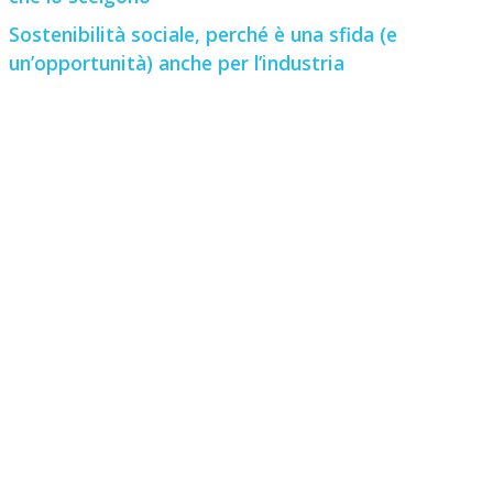
Sostenibilità sociale, perché è una sfida (e
un’opportunità) anche per l’industria