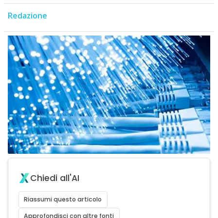
Redazione
Chiedi all'AI
Riassumi questo articolo
Approfondisci con altre fonti