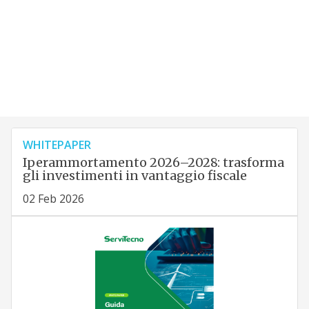
WHITEPAPER
Iperammortamento 2026–2028: trasforma
gli investimenti in vantaggio fiscale
02 Feb 2026