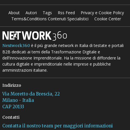
About
Autori
Tags
Rss Feed
Privacy e Cookie Policy
Terms&Conditions Contenuti Specialistici
Cookie Center
è il più grande network in Italia di testate e portali
Nextwork360
B2B dedicati ai temi della Trasformazione Digitale e
dell’Innovazione Imprenditoriale. Ha la missione di diffondere la
cultura digitale e imprenditoriale nelle imprese e pubbliche
amministrazioni italiane.
Indirizzo
Via Moretto da Brescia, 22
Milano - Italia
CAP 20133
Contatti
Contatta il nostro team per maggiori informazioni