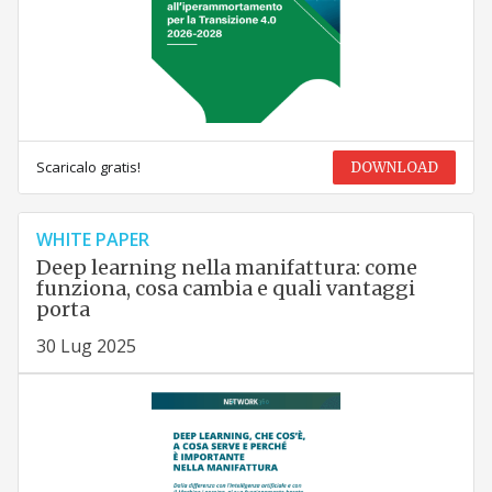
Scaricalo gratis!
DOWNLOAD
WHITE PAPER
Deep learning nella manifattura: come
funziona, cosa cambia e quali vantaggi
porta
30 Lug 2025