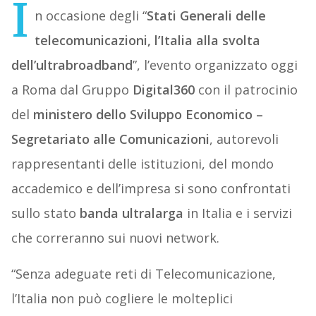
I
n occasione degli “
Stati Generali delle
telecomunicazioni, l’Italia alla svolta
dell’ultrabroadband
”, l’evento organizzato oggi
a Roma dal Gruppo
Digital360
con il patrocinio
del
ministero dello Sviluppo Economico –
Segretariato alle Comunicazioni
, autorevoli
rappresentanti delle istituzioni, del mondo
accademico e dell’impresa si sono confrontati
sullo stato
banda ultralarga
in Italia e i servizi
che correranno sui nuovi network.
“Senza adeguate reti di Telecomunicazione,
l’Italia non può cogliere le molteplici