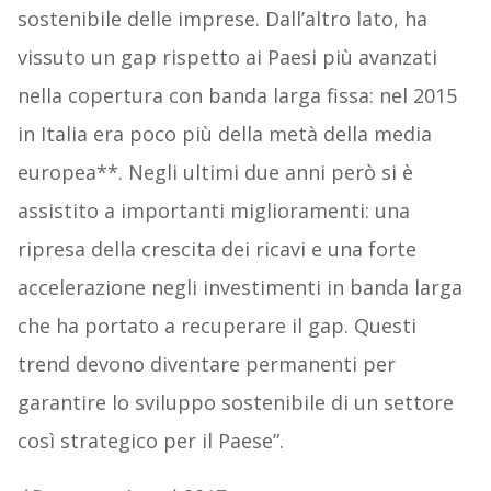
sostenibile delle imprese. Dall’altro lato, ha
vissuto un gap rispetto ai Paesi più avanzati
nella copertura con banda larga fissa: nel 2015
in Italia era poco più della metà della media
europea**. Negli ultimi due anni però si è
assistito a importanti miglioramenti: una
ripresa della crescita dei ricavi e una forte
accelerazione negli investimenti in banda larga
che ha portato a recuperare il gap. Questi
trend devono diventare permanenti per
garantire lo sviluppo sostenibile di un settore
così strategico per il Paese”.