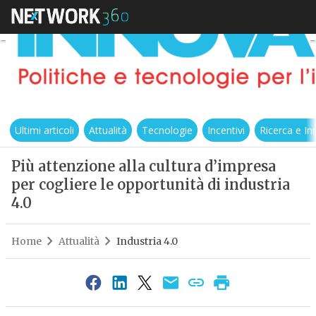
Ultimi articoli
Attualità
Tecnologie
Incentivi
Ricerca e I
Più attenzione alla cultura d’impresa
per cogliere le opportunità di industria
4.0
Home
Attualità
Industria 4.0