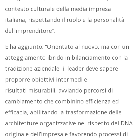
contesto culturale della media impresa
italiana, rispettando il ruolo e la personalità
dell’imprenditore”.
E ha aggiunto: “Orientato al nuovo, ma con un
atteggiamento ibrido in bilanciamento con la
tradizione aziendale, il leader deve sapere
proporre obiettivi intermedi e
risultati misurabili, avviando percorsi di
cambiamento che combinino efficienza ed
efficacia, abilitando la trasformazione delle
architetture organizzative nel rispetto del DNA
originale dell’impresa e favorendo processi di