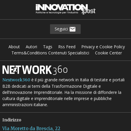
Seguici
About
Autori
Tags
Rss Feed
Privacy e Cookie Policy
Terms&Conditions Contenuti Specialistici
Cookie Center
è il più grande network in Italia di testate e portali
Nextwork360
B2B dedicati ai temi della Trasformazione Digitale e
dell’Innovazione Imprenditoriale. Ha la missione di diffondere la
cultura digitale e imprenditoriale nelle imprese e pubbliche
amministrazioni italiane.
Indirizzo
Via Moretto da Brescia, 22