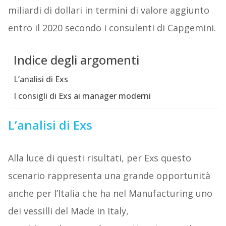
miliardi di dollari in termini di valore aggiunto
entro il 2020 secondo i consulenti di Capgemini.
Indice degli argomenti
L’analisi di Exs
I consigli di Exs ai manager moderni
L’analisi di Exs
Alla luce di questi risultati, per Exs questo
scenario rappresenta una grande opportunità
anche per l’Italia che ha nel Manufacturing uno
dei vessilli del Made in Italy,