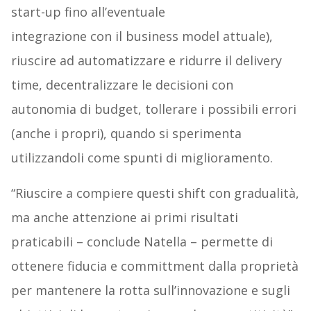
start-up fino all’eventuale
integrazione con il business model attuale),
riuscire ad automatizzare e ridurre il delivery
time, decentralizzare le decisioni con
autonomia di budget, tollerare i possibili errori
(anche i propri), quando si sperimenta
utilizzandoli come spunti di miglioramento.
“Riuscire a compiere questi shift con gradualità,
ma anche attenzione ai primi risultati
praticabili – conclude Natella – permette di
ottenere fiducia e committment dalla proprietà
per mantenere la rotta sull’innovazione e sugli