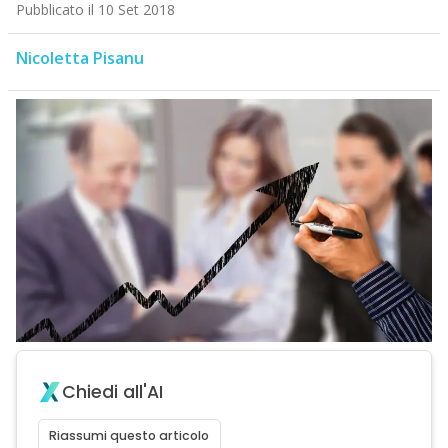
Pubblicato il 10 Set 2018
Nicoletta Pisanu
Chiedi all'AI
Riassumi questo articolo