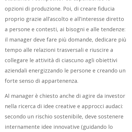
opzioni di produzione. Poi, di creare fiducia
proprio grazie all’ascolto e all’interesse diretto
a persone e contesti, ai bisogni e alle tendenze:
il manager deve fare più domande, dedicare più
tempo alle relazioni trasversali e riuscire a
collegare le attività di ciascuno agli obiettivi
aziendali energizzando le persone e creando un
forte senso di appartenenza.
Al manager è chiesto anche di agire da investor
nella ricerca di idee creative e approcci audaci:
secondo un rischio sostenibile, deve sostenere
internamente idee innovative (guidando lo