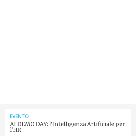
EVENTO
AI DEMO DAY: l'Intelligenza Artificiale per
l'HR