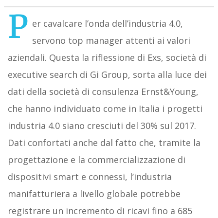
P
er cavalcare l’onda dell’industria 4.0,
servono top manager attenti ai valori
aziendali. Questa la riflessione di Exs, società di
executive search di Gi Group, sorta alla luce dei
dati della società di consulenza Ernst&Young,
che hanno individuato come in Italia i progetti
industria 4.0 siano cresciuti del 30% sul 2017.
Dati confortati anche dal fatto che, tramite la
progettazione e la commercializzazione di
dispositivi smart e connessi, l’industria
manifatturiera a livello globale potrebbe
registrare un incremento di ricavi fino a 685