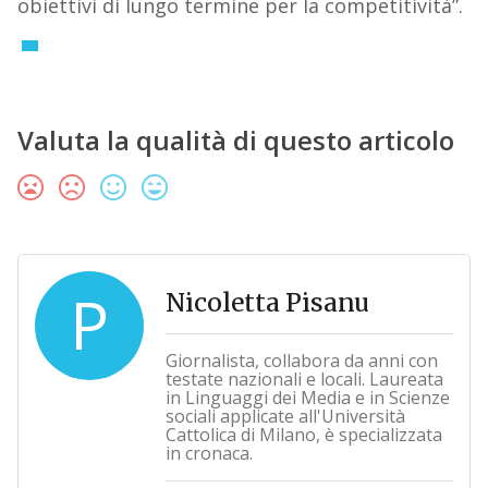
obiettivi di lungo termine per la competitività”.
Valuta la qualità di questo articolo
P
Nicoletta Pisanu
Giornalista, collabora da anni con
testate nazionali e locali. Laureata
in Linguaggi dei Media e in Scienze
sociali applicate all'Università
Cattolica di Milano, è specializzata
in cronaca.