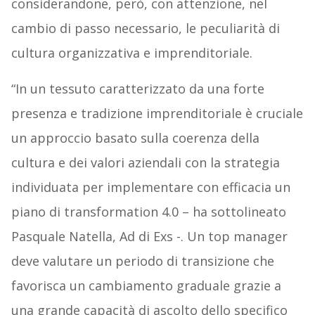
considerandone, però, con attenzione, nel
cambio di passo necessario, le peculiarità di
cultura organizzativa e imprenditoriale.
“In un tessuto caratterizzato da una forte
presenza e tradizione imprenditoriale è cruciale
un approccio basato sulla coerenza della
cultura e dei valori aziendali con la strategia
individuata per implementare con efficacia un
piano di transformation 4.0 – ha sottolineato
Pasquale Natella, Ad di Exs -. Un top manager
deve valutare un periodo di transizione che
favorisca un cambiamento graduale grazie a
una grande capacità di ascolto dello specifico