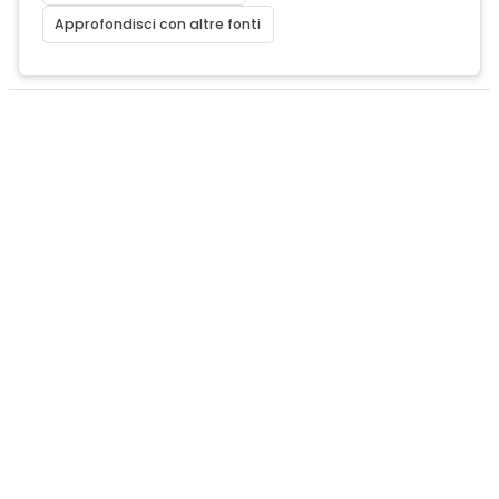
Approfondisci con altre fonti