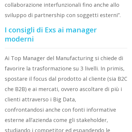
collaborazione interfunzionali fino anche allo
sviluppo di partnership con soggetti esterni”.
I consigli di Exs ai manager
moderni
Ai Top Manager del Manufacturing si chiede di
favorire la trasformazione su 3 livelli. In primis,
spostare il focus dal prodotto al cliente (sia B2C
che B2B) e ai mercati, ovvero ascoltare di più i
clienti attraverso i Big Data,
confrontandosi anche con fonti informative
esterne all’azienda come gli stakeholder,
studiando i competitor ed espandendo le