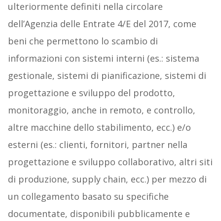
ulteriormente definiti nella circolare
dell’Agenzia delle Entrate 4/E del 2017, come
beni che permettono lo scambio di
informazioni con sistemi interni (es.: sistema
gestionale, sistemi di pianificazione, sistemi di
progettazione e sviluppo del prodotto,
monitoraggio, anche in remoto, e controllo,
altre macchine dello stabilimento, ecc.) e/o
esterni (es.: clienti, fornitori, partner nella
progettazione e sviluppo collaborativo, altri siti
di produzione, supply chain, ecc.) per mezzo di
un collegamento basato su specifiche
documentate, disponibili pubblicamente e