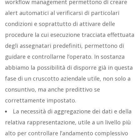
workflow management permettono di creare
alert automatici al verificarsi di particolari
condizioni e soprattutto di attivare delle
procedure la cui esecuzione tracciata effettuata
degli assegnatari predefiniti, permettono di
guidare e controllarne l’operato. In sostanza
abbiamo la possibilità di disporre già in questa
fase di un cruscotto aziendale utile, non solo a
consuntivo, ma anche predittivo se
correttamente impostato.
La necessità di aggregazione dei dati e della
relativa rappresentazione, utile a un livello più
alto per controllare l’andamento complessivo