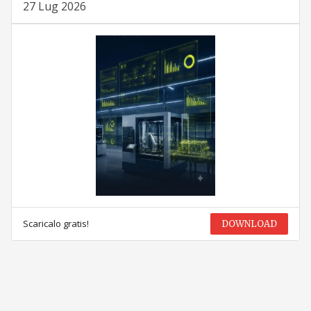
27 Lug 2026
Scaricalo gratis!
DOWNLOAD