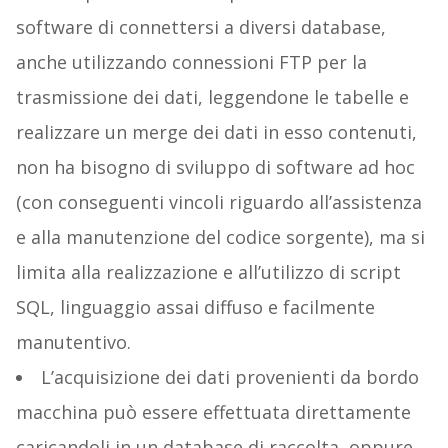
software di connettersi a diversi database,
anche utilizzando connessioni FTP per la
trasmissione dei dati, leggendone le tabelle e
realizzare un merge dei dati in esso contenuti,
non ha bisogno di sviluppo di software ad hoc
(con conseguenti vincoli riguardo all’assistenza
e alla manutenzione del codice sorgente), ma si
limita alla realizzazione e all’utilizzo di script
SQL, linguaggio assai diffuso e facilmente
manutentivo.
L’acquisizione dei dati provenienti da bordo
macchina può essere effettuata direttamente
caricandoli in un database di raccolta, oppure