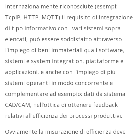
internazionalmente riconosciute (esempi:
TcpIP, HTTP, MQTT) il requisito di integrazione
di tipo informativo con i vari sistemi sopra
elencati, può essere soddisfatto attraverso
l’impiego di beni immateriali quali software,
sistemi e system integration, piattaforme e
applicazioni, e anche con l’impiego di più
sistemi operanti in modo concorrente e
complementare ad esempio: dati da sistema
CAD/CAM, nell’ottica di ottenere feedback
relativi all’efficienza dei processi produttivi.
Ovviamente la misurazione di efficienza deve