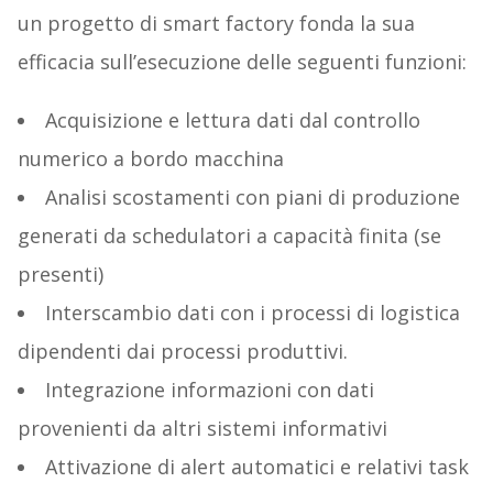
un progetto di smart factory fonda la sua
efficacia sull’esecuzione delle seguenti funzioni:
Acquisizione e lettura dati dal controllo
numerico a bordo macchina
Analisi scostamenti con piani di produzione
generati da schedulatori a capacità finita (se
presenti)
Interscambio dati con i processi di logistica
dipendenti dai processi produttivi.
Integrazione informazioni con dati
provenienti da altri sistemi informativi
Attivazione di alert automatici e relativi task