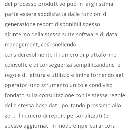
del processo produttivo può in larghissima
parte essere soddisfatta dalle funzioni di
generazione report disponibili spesso
all’interno della stessa suite software di data
management, così snellendo
considerevolmente il numero di piattaforme
coinvolte e di conseguenza semplificandone le
regole di lettura e utilizzo e infine fornendo agli
operatori uno strumento unico e condiviso
fondato sulla consultazione con le stesse regole
della stessa base dati, portando prossimo allo
zero il numero di report personalizzati (e
spesso aggiornati in modo empirico) ancora