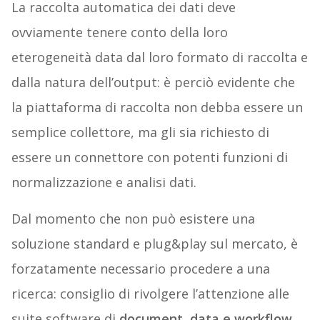
La raccolta automatica dei dati deve
ovviamente tenere conto della loro
eterogeneità data dal loro formato di raccolta e
dalla natura dell’output: è perciò evidente che
la piattaforma di raccolta non debba essere un
semplice collettore, ma gli sia richiesto di
essere un connettore con potenti funzioni di
normalizzazione e analisi dati.
Dal momento che non può esistere una
soluzione standard e plug&play sul mercato, è
forzatamente necessario procedere a una
ricerca: consiglio di rivolgere l’attenzione alle
suite software di
document, data e workflow