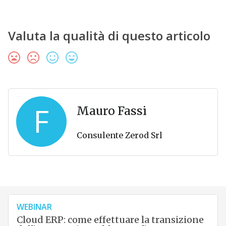
Valuta la qualità di questo articolo
F
Mauro Fassi
Consulente Zerod Srl
WEBINAR
Cloud ERP: come effettuare la transizione