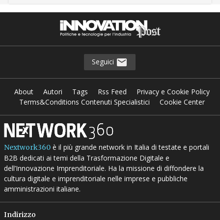
Seguici
About
Autori
Tags
Rss Feed
Privacy e Cookie Policy
Terms&Conditions Contenuti Specialistici
Cookie Center
è il più grande network in Italia di testate e portali
Nextwork360
B2B dedicati ai temi della Trasformazione Digitale e
dell’Innovazione Imprenditoriale. Ha la missione di diffondere la
cultura digitale e imprenditoriale nelle imprese e pubbliche
amministrazioni italiane.
Indirizzo