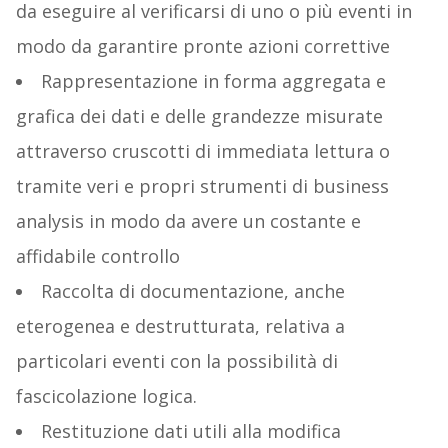
da eseguire al verificarsi di uno o più eventi in
modo da garantire pronte azioni correttive
Rappresentazione in forma aggregata e
grafica dei dati e delle grandezze misurate
attraverso cruscotti di immediata lettura o
tramite veri e propri strumenti di business
analysis in modo da avere un costante e
affidabile controllo
Raccolta di documentazione, anche
eterogenea e destrutturata, relativa a
particolari eventi con la possibilità di
fascicolazione logica.
Restituzione dati utili alla modifica