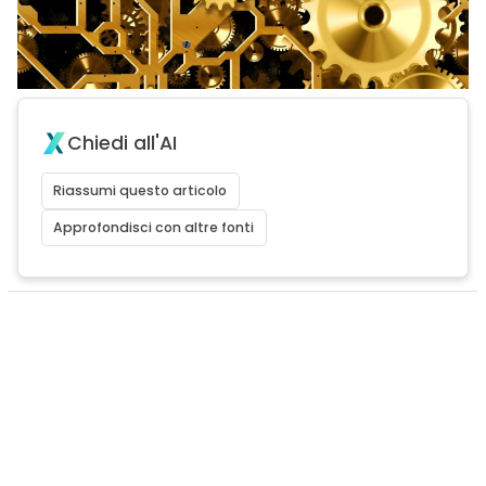
Chiedi all'AI
Riassumi questo articolo
Approfondisci con altre fonti