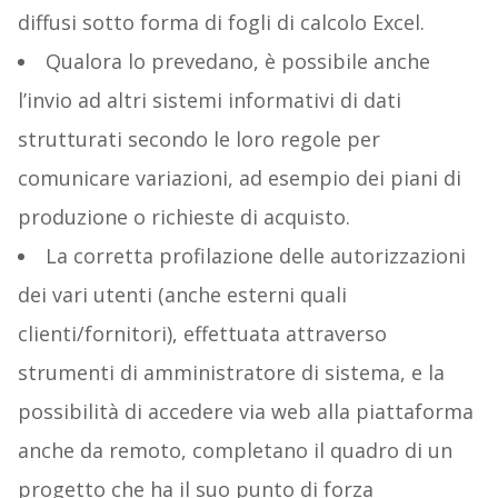
diffusi sotto forma di fogli di calcolo Excel.
Qualora lo prevedano, è possibile anche
l’invio ad altri sistemi informativi di dati
strutturati secondo le loro regole per
comunicare variazioni, ad esempio dei piani di
produzione o richieste di acquisto.
La corretta profilazione delle autorizzazioni
dei vari utenti (anche esterni quali
clienti/fornitori), effettuata attraverso
strumenti di amministratore di sistema, e la
possibilità di accedere via web alla piattaforma
anche da remoto, completano il quadro di un
progetto che ha il suo punto di forza