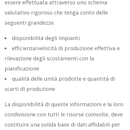
essere effettuata attraverso uno schema
valutativo rigoroso che tenga conto delle
seguenti grandezze.
disponibilità degli impianti
efficienza/velocità di produzione effettiva e
rilevazione degli scostamenti con la
pianificazione
qualità delle unità prodotte e quantità di
scarti di produzione
La disponibilità di queste informazioni e la loro
condivisione con tutti le risorse coinvolte, deve
costituire una solida base di dati affidabili per