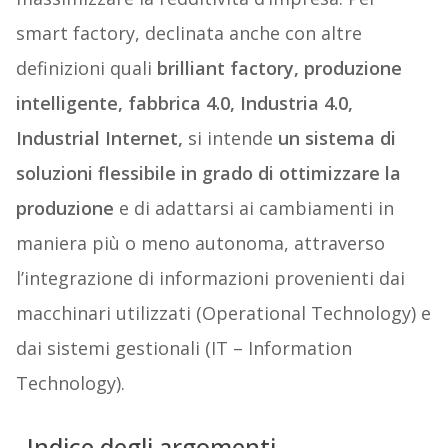
smart factory, declinata anche con altre
definizioni quali
brilliant factory, produzione
intelligente, fabbrica 4.0, Industria 4.0,
Industrial Internet,
si intende
un sistema di
soluzioni flessibile in grado di ottimizzare la
produzione
e di adattarsi ai cambiamenti in
maniera più o meno autonoma, attraverso
l’integrazione di informazioni provenienti dai
macchinari utilizzati (Operational Technology) e
dai sistemi gestionali (IT – Information
Technology).
Indice degli argomenti