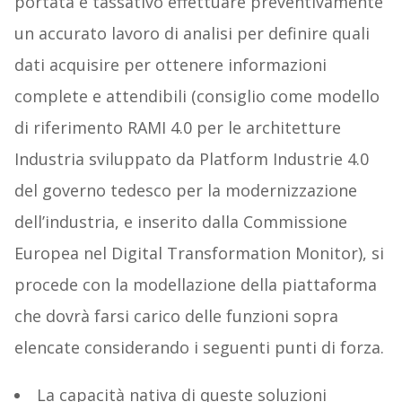
portata è tassativo effettuare preventivamente
un accurato lavoro di analisi per definire quali
dati acquisire per ottenere informazioni
complete e attendibili (consiglio come modello
di riferimento RAMI 4.0 per le architetture
Industria sviluppato da Platform Industrie 4.0
del governo tedesco per la modernizzazione
dell’industria, e inserito dalla Commissione
Europea nel Digital Transformation Monitor), si
procede con la modellazione della piattaforma
che dovrà farsi carico delle funzioni sopra
elencate considerando i seguenti punti di forza.
La capacità nativa di queste soluzioni