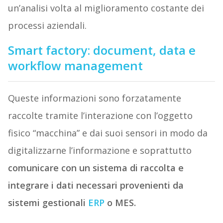
un’analisi volta al miglioramento costante dei
processi aziendali.
Smart factory: document, data e
workflow management
Queste informazioni sono forzatamente
raccolte tramite l’interazione con l’oggetto
fisico “macchina” e dai suoi sensori in modo da
digitalizzarne l’informazione e soprattutto
comunicare con un sistema di raccolta e
integrare i dati necessari provenienti da
sistemi gestionali
ERP
o MES.