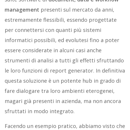
management
presenti sul mercato da anni,
estremamente flessibili, essendo progettate
per connettersi con quanti più sistemi
informatici possibili, ed evolutesi fino a poter
essere considerate in alcuni casi anche
strumenti di analisi a tutti gli effetti sfruttando
le loro funzioni di report generator. In definitiva
questa soluzione è un potente hub in grado di
fare dialogare tra loro ambienti eterogenei,
magari già presenti in azienda, ma non ancora
sfruttati in modo integrato.
Facendo un esempio pratico, abbiamo visto che