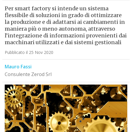
Per smart factory si intende un sistema
flessibile di soluzioni in grado di ottimizzare
la produzione e di adattarsi ai cambiamenti in
maniera più o meno autonoma, attraverso
l’integrazione di informazioni provenienti dai
macchinari utilizzati e dai sistemi gestionali
Pubblicato il 25 Nov 2020
Mauro Fassi
Consulente Zerod Srl