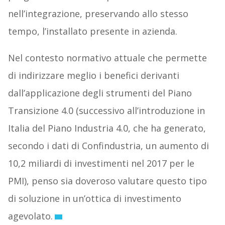
nell’integrazione, preservando allo stesso
tempo, l’installato presente in azienda.
Nel contesto normativo attuale che permette
di indirizzare meglio i benefici derivanti
dall’applicazione degli strumenti del Piano
Transizione 4.0 (successivo all’introduzione in
Italia del Piano Industria 4.0, che ha generato,
secondo i dati di Confindustria, un aumento di
10,2 miliardi di investimenti nel 2017 per le
PMI), penso sia doveroso valutare questo tipo
di soluzione in un’ottica di investimento
agevolato.