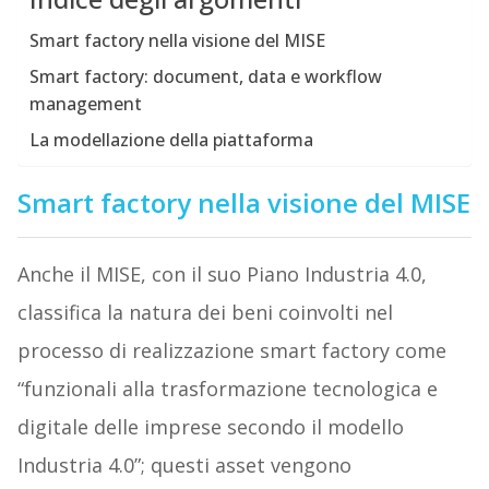
Smart factory nella visione del MISE
Smart factory: document, data e workflow
management
La modellazione della piattaforma
Smart factory nella visione del MISE
Anche il MISE, con il suo Piano Industria 4.0,
classifica la natura dei beni coinvolti nel
processo di realizzazione smart factory come
“funzionali alla trasformazione tecnologica e
digitale delle imprese secondo il modello
Industria 4.0”; questi asset vengono