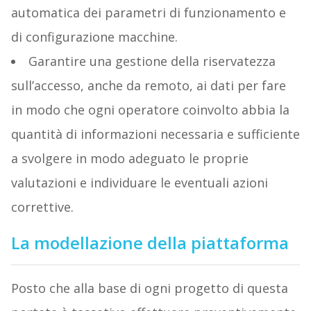
automatica dei parametri di funzionamento e
di configurazione macchine.
Garantire una gestione della riservatezza
sull’accesso, anche da remoto, ai dati per fare
in modo che ogni operatore coinvolto abbia la
quantità di informazioni necessaria e sufficiente
a svolgere in modo adeguato le proprie
valutazioni e individuare le eventuali azioni
correttive.
La modellazione della piattaforma
Posto che alla base di ogni progetto di questa