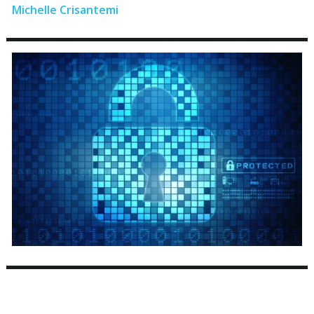
Michelle Crisantemi