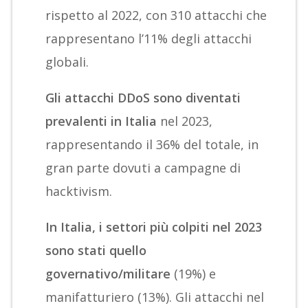
rispetto al 2022, con 310 attacchi che
rappresentano l’11% degli attacchi
globali.
Gli attacchi DDoS sono diventati
prevalenti in Italia
nel 2023,
rappresentando il 36% del totale, in
gran parte dovuti a campagne di
hacktivism.
In Italia, i settori più colpiti nel 2023
sono stati quello
governativo/militare
(19%) e
manifatturiero (13%). Gli attacchi nel