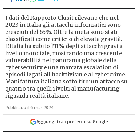
I dati del Rapporto Clusit rilevano che nel
2023 in Italia gli attacchi informatici sono
cresciuti del 65%. Oltre la metà sono stati
classificati come critici o di elevata gravità.
L’Italia ha subito l’11% degli attacchi gravi a
livello mondiale, mostrando una crescente
vulnerabilità nel panorama globale della
cybersecurity e una marcata escalation di
episodi legati all’hacktivism e al cybercrime.
Manifattura italiana sotto tiro: un attacco su
quattro tra quelli rivolti al manufacturing
riguarda realtà italiane.
Pubblicato il 6 mar 2024
Aggiungi tra i preferiti su Google