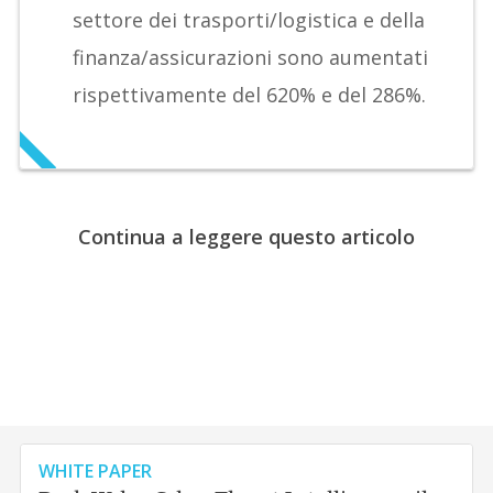
settore dei trasporti/logistica e della
finanza/assicurazioni sono aumentati
rispettivamente del 620% e del 286%.
Continua a leggere questo articolo
WHITE PAPER