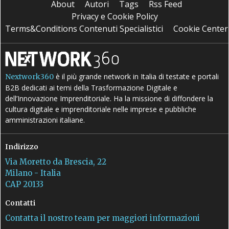
About
Autori
Tags
Rss Feed
Privacy e Cookie Policy
Terms&Conditions Contenuti Specialistici
Cookie Center
è il più grande network in Italia di testate e portali
Nextwork360
B2B dedicati ai temi della Trasformazione Digitale e
dell’Innovazione Imprenditoriale. Ha la missione di diffondere la
cultura digitale e imprenditoriale nelle imprese e pubbliche
amministrazioni italiane.
Indirizzo
Via Moretto da Brescia, 22
Milano - Italia
CAP 20133
Contatti
Contatta il nostro team per maggiori informazioni