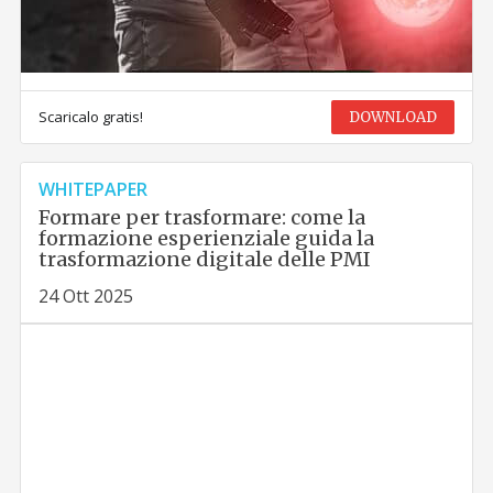
Scaricalo gratis!
DOWNLOAD
WHITEPAPER
Formare per trasformare: come la
formazione esperienziale guida la
trasformazione digitale delle PMI
24 Ott 2025