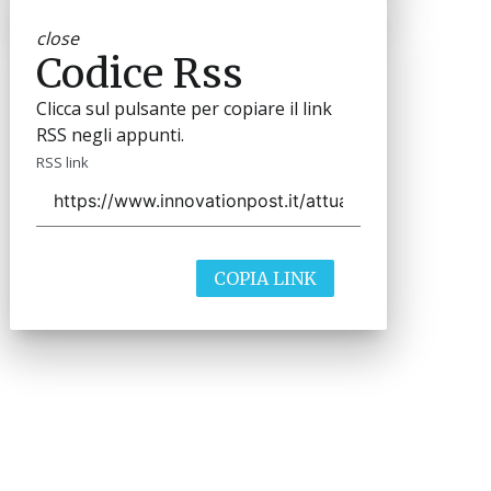
close
Codice Rss
Clicca sul pulsante per copiare il link
RSS negli appunti.
RSS link
COPIA LINK