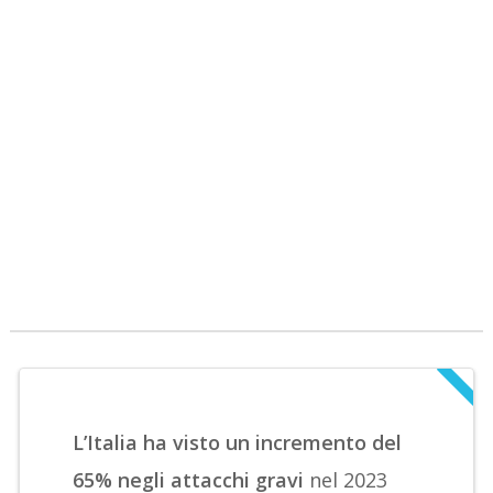
L’Italia ha visto un incremento del
65% negli attacchi gravi
nel 2023