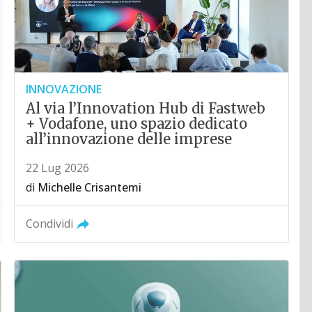
INNOVAZIONE
Al via l’Innovation Hub di Fastweb
+ Vodafone, uno spazio dedicato
all’innovazione delle imprese
22 Lug 2026
di
Michelle Crisantemi
Condividi