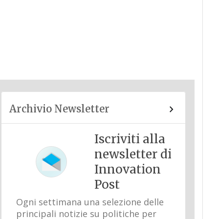
Archivio Newsletter
Iscriviti alla
newsletter di
Innovation
Post
Ogni settimana una selezione delle
principali notizie su politiche per