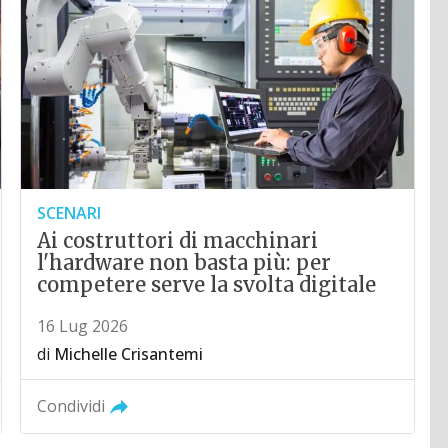
SCENARI
Ai costruttori di macchinari
l'hardware non basta più: per
competere serve la svolta digitale
16 Lug 2026
di
Michelle Crisantemi
Condividi