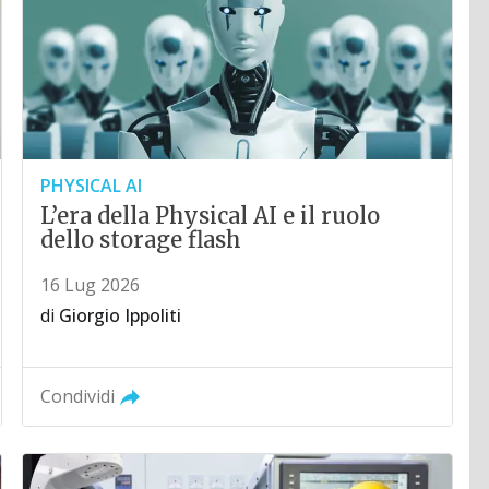
PHYSICAL AI
L’era della Physical AI e il ruolo
dello storage flash
16 Lug 2026
di
Giorgio Ippoliti
Condividi