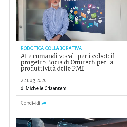
ROBOTICA COLLABORATIVA
AI e comandi vocali per i cobot: il
progetto Bocia di Omitech per la
produttività delle PMI
22 Lug 2026
di
Michelle Crisantemi
Condividi