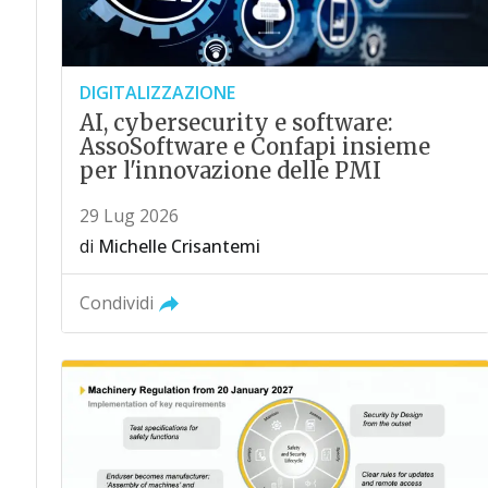
DIGITALIZZAZIONE
AI, cybersecurity e software:
AssoSoftware e Confapi insieme
per l'innovazione delle PMI
29 Lug 2026
di
Michelle Crisantemi
Condividi