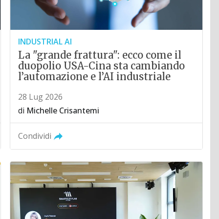
INDUSTRIAL AI
La "grande frattura": ecco come il
duopolio USA-Cina sta cambiando
l’automazione e l’AI industriale
28 Lug 2026
di
Michelle Crisantemi
Condividi