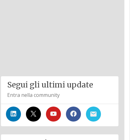
Segui gli ultimi update
Entra nella community