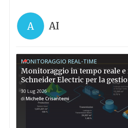
AI
A
MONITORAGGIO REAL-TIME
Monitoraggio in tempo reale e 
Schneider Electric per la gestio
30 Lug 2026
di
Michelle Crisantemi