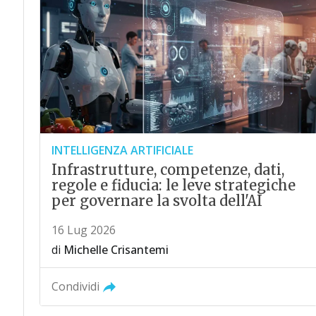
INTELLIGENZA ARTIFICIALE
Infrastrutture, competenze, dati,
regole e fiducia: le leve strategiche
per governare la svolta dell'AI
16 Lug 2026
di
Michelle Crisantemi
Condividi