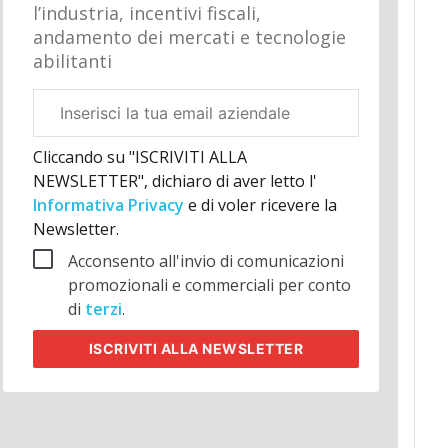
l’industria, incentivi fiscali,
andamento dei mercati e tecnologie
abilitanti
Email
aziendale
Cliccando su "ISCRIVITI ALLA
NEWSLETTER", dichiaro di aver letto l'
Informativa Privacy
e di voler ricevere la
Newsletter.
Acconsento all'invio di comunicazioni
promozionali e commerciali per conto
di
terzi
.
ISCRIVITI
ALLA NEWSLETTER