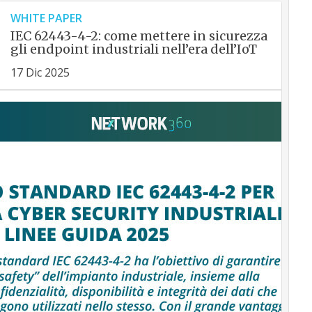
WHITE PAPER
IEC 62443-4-2: come mettere in sicurezza
gli endpoint industriali nell’era dell’IoT
17 Dic 2025