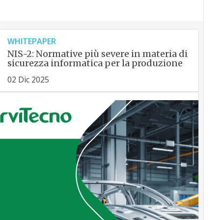
WHITEPAPER
NIS-2: Normative più severe in materia di
sicurezza informatica per la produzione
02 Dic 2025