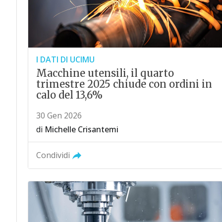
I DATI DI UCIMU
Macchine utensili, il quarto
trimestre 2025 chiude con ordini in
calo del 13,6%
30 Gen 2026
di
Michelle Crisantemi
Condividi