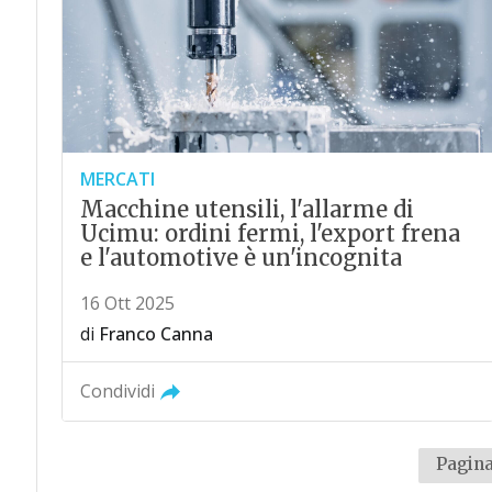
MERCATI
Macchine utensili, l'allarme di
Ucimu: ordini fermi, l'export frena
e l'automotive è un'incognita
16 Ott 2025
di
Franco Canna
Condividi
Pagina