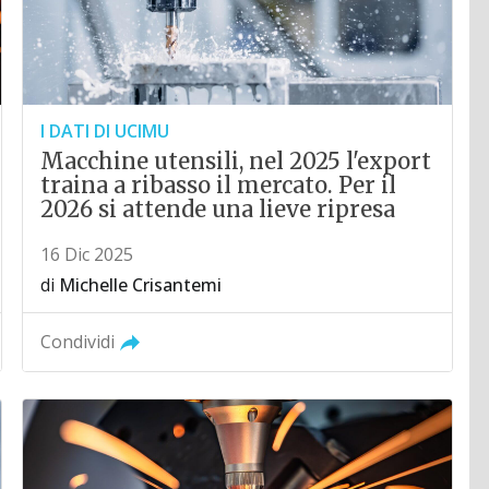
I DATI DI UCIMU
Macchine utensili, nel 2025 l'export
traina a ribasso il mercato. Per il
2026 si attende una lieve ripresa
16 Dic 2025
di
Michelle Crisantemi
Condividi