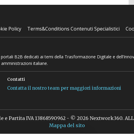
kie Policy
Terms&Conditions Contenuti Specialistici
Coo
 e portali B2B dedicati ai temi della Trasformazione Digitale e dell’Inno
 amministrazioni italiane.
Contatti
Contatta il nostro team per maggiori informazioni
le e Partita IVA 13868590962 - © 2026 Nextwork360. A
Mappa del sito