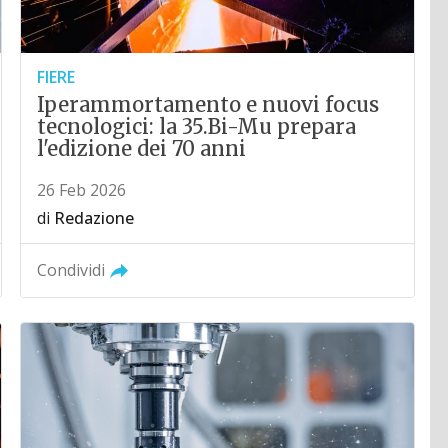
FIERE
Iperammortamento e nuovi focus
tecnologici: la 35.Bi-Mu prepara
l'edizione dei 70 anni
26 Feb 2026
di
Redazione
Condividi