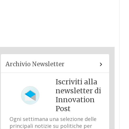
Archivio Newsletter
Iscriviti alla
newsletter di
Innovation
Post
Ogni settimana una selezione delle
principali notizie su politiche per