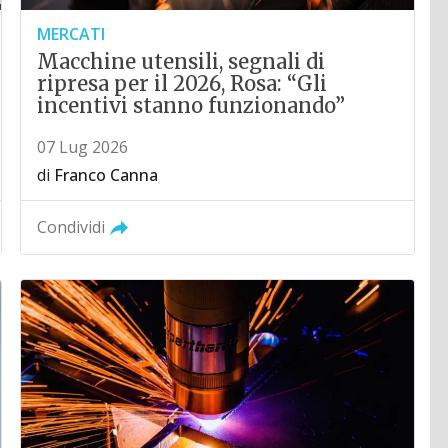
MERCATI
Macchine utensili, segnali di
ripresa per il 2026, Rosa: “Gli
incentivi stanno funzionando”
07 Lug 2026
di
Franco Canna
Condividi