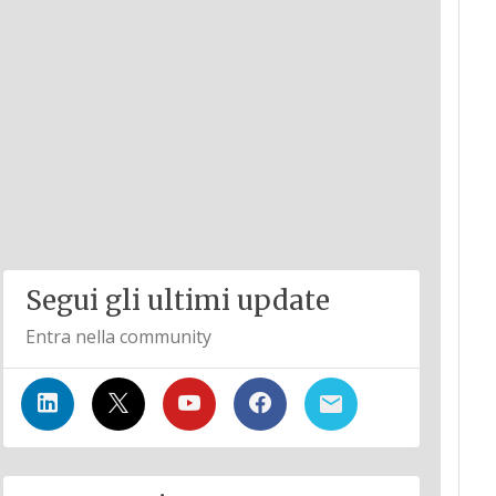
Segui gli ultimi update
Entra nella community