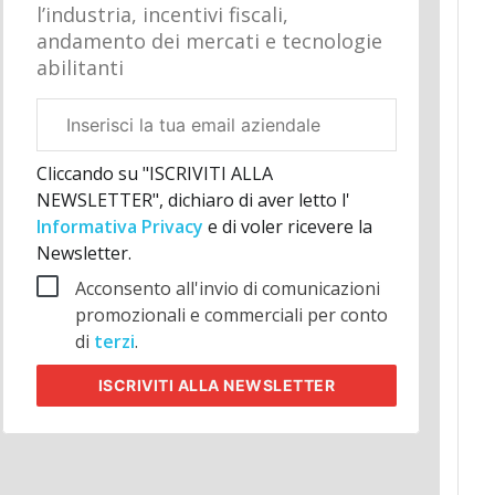
l’industria, incentivi fiscali,
andamento dei mercati e tecnologie
abilitanti
Email
aziendale
Cliccando su "ISCRIVITI ALLA
NEWSLETTER", dichiaro di aver letto l'
Informativa Privacy
e di voler ricevere la
Newsletter.
Acconsento all'invio di comunicazioni
promozionali e commerciali per conto
di
terzi
.
ISCRIVITI
ALLA NEWSLETTER