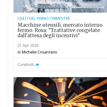
I DATI DEL PRIMO TRIMESTRE
Macchine utensili, mercato interno
fermo. Rosa: "Trattative congelate
dall'attesa degli incentivi"
21 Apr 2026
di
Michelle Crisantemi
Condividi