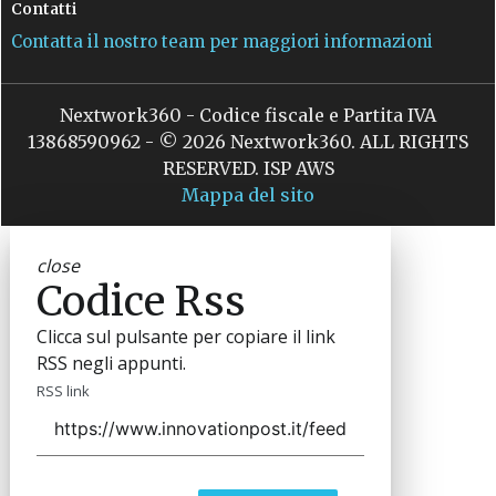
Contatti
Contatta il nostro team per maggiori informazioni
Nextwork360 - Codice fiscale e Partita IVA
13868590962 - © 2026 Nextwork360. ALL RIGHTS
RESERVED. ISP AWS
Mappa del sito
close
Codice Rss
Clicca sul pulsante per copiare il link
RSS negli appunti.
RSS link