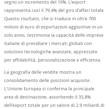
segno un incremento del 10%. L’export
rappresenta così il 79,4% del giro d’affari totale.
Questo risultato, che si traduce in oltre 700
milioni di euro di esportazioni aggiuntive in un
solo anno, testimonia la capacità delle imprese
italiane di presidiare i mercati globali con
soluzioni tecnologiche avanzate, apprezzate
per affidabilità, personalizzazione e efficienza.
La geografia delle vendite mostra un
consolidamento delle posizioni acquisite.
L’Unione Europea si conferma la principale
area di destinazione, assorbendo il 35,8%
dell’export totale per un valore di 2,9 miliardi di