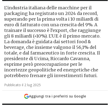
L’industria italiana delle macchine per il
packaging ha registrato un 2024 da record,
superando per la prima volta i 10 miliardi di
euro di fatturato con una crescita del 9%. A
trainare il successo è l’export, che raggiunge
gli 8 miliardi (+10%). L’UE è il primo mercato.
La domanda è guidata dai settori food &
beverage, che insieme valgono il 56,1% del
totale, e dal farmaceutico in forte crescita. Il
presidente di Ucima, Riccardo Cavanna,
esprime però preoccupazione per le
incertezze geopolitiche ed energetiche che
potrebbero frenare gli investimenti futuri.
Pubblicato il 2 lug 2025
Aggiungi tra i preferiti su Google