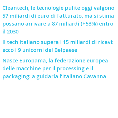
Cleantech, le tecnologie pulite oggi valgono
57 miliardi di euro di fatturato, ma si stima
possano arrivare a 87 miliardi (+53%) entro
il 2030
Il tech italiano supera i 15 miliardi di ricavi:
ecco i 9 unicorni del Belpaese
Nasce Europama, la federazione europea
delle macchine per il processing e il
packaging: a guidarla l’italiano Cavanna