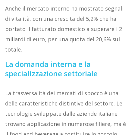
Anche il mercato interno ha mostrato segnali
di vitalità, con una crescita del 5,2% che ha
portato il fatturato domestico a superare i 2
miliardi di euro, per una quota del 20,6% sul
totale.
La domanda interna e la
specializzazione settoriale
La trasversalità dei mercati di sbocco è una
delle caratteristiche distintive del settore. Le
tecnologie sviluppate dalle aziende italiane
trovano applicazione in numerose filiere, ma è
il food and beverage a costituire lo zoccolo