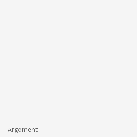
Argomenti