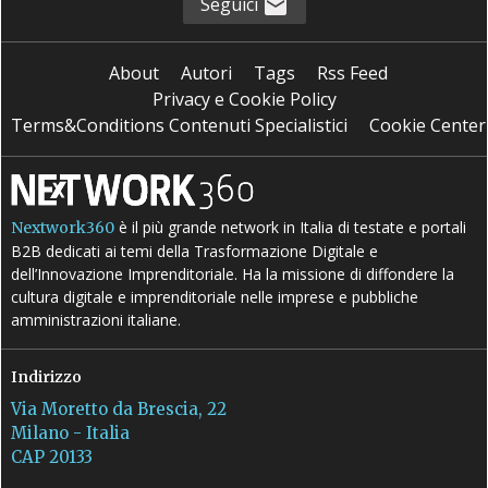
Seguici
About
Autori
Tags
Rss Feed
Privacy e Cookie Policy
Terms&Conditions Contenuti Specialistici
Cookie Center
è il più grande network in Italia di testate e portali
Nextwork360
B2B dedicati ai temi della Trasformazione Digitale e
dell’Innovazione Imprenditoriale. Ha la missione di diffondere la
cultura digitale e imprenditoriale nelle imprese e pubbliche
amministrazioni italiane.
Indirizzo
Via Moretto da Brescia, 22
Milano - Italia
CAP 20133