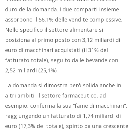
duro della domanda. I due comparti insieme
assorbono il 56,1% delle vendite complessive.
Nello specifico il settore alimentare si
posiziona al primo posto con 3,12 miliardi di
euro di macchinari acquistati (il 31% del
fatturato totale), seguito dalle bevande con
2,52 miliardi (25,1%).
La domanda si dimostra però solida anche in
altri ambiti. Il settore farmaceutico, ad
esempio, conferma la sua “fame di macchinari”,
raggiungendo un fatturato di 1,74 miliardi di
euro (17,3% del totale), spinto da una crescente