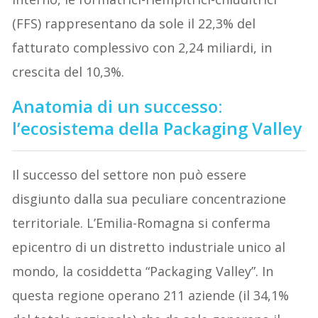
(FFS) rappresentano da sole il 22,3% del
fatturato complessivo con 2,24 miliardi, in
crescita del 10,3%.
Anatomia di un successo:
l’ecosistema della Packaging Valley
Il successo del settore non può essere
disgiunto dalla sua peculiare concentrazione
territoriale. L’Emilia-Romagna si conferma
epicentro di un distretto industriale unico al
mondo, la cosiddetta “Packaging Valley”. In
questa regione operano 211 aziende (il 34,1%