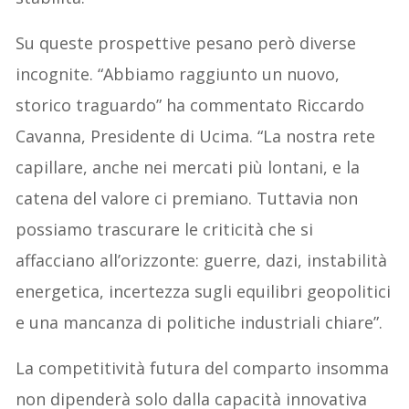
Su queste prospettive pesano però diverse
incognite. “Abbiamo raggiunto un nuovo,
storico traguardo” ha commentato Riccardo
Cavanna, Presidente di Ucima. “La nostra rete
capillare, anche nei mercati più lontani, e la
catena del valore ci premiano. Tuttavia non
possiamo trascurare le criticità che si
affacciano all’orizzonte: guerre, dazi, instabilità
energetica, incertezza sugli equilibri geopolitici
e una mancanza di politiche industriali chiare”.
La competitività futura del comparto insomma
non dipenderà solo dalla capacità innovativa