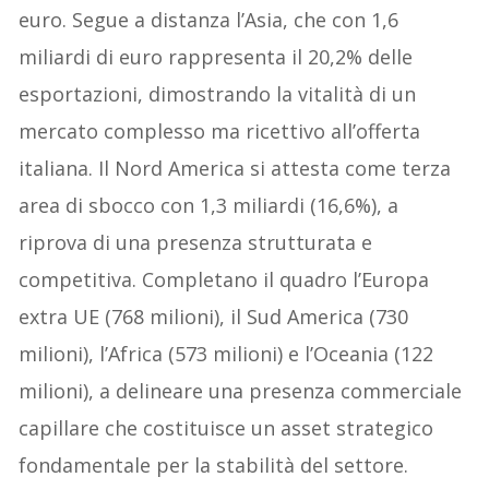
euro. Segue a distanza l’Asia, che con 1,6
miliardi di euro rappresenta il 20,2% delle
esportazioni, dimostrando la vitalità di un
mercato complesso ma ricettivo all’offerta
italiana. Il Nord America si attesta come terza
area di sbocco con 1,3 miliardi (16,6%), a
riprova di una presenza strutturata e
competitiva. Completano il quadro l’Europa
extra UE (768 milioni), il Sud America (730
milioni), l’Africa (573 milioni) e l’Oceania (122
milioni), a delineare una presenza commerciale
capillare che costituisce un asset strategico
fondamentale per la stabilità del settore.