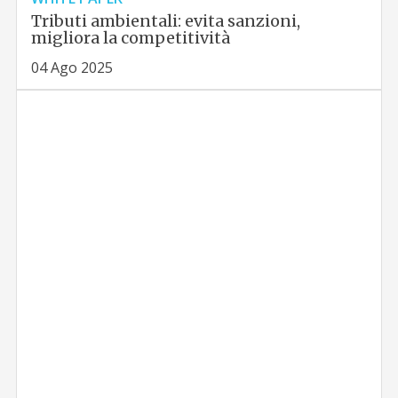
Tributi ambientali: evita sanzioni,
migliora la competitività
04 Ago 2025