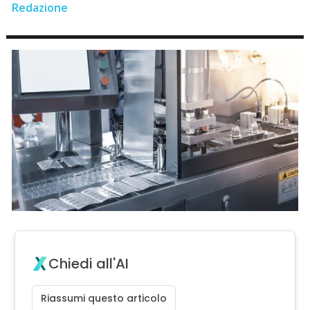
Redazione
Chiedi all'AI
Riassumi questo articolo