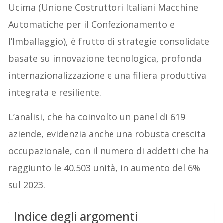
Ucima (Unione Costruttori Italiani Macchine
Automatiche per il Confezionamento e
l’Imballaggio), è frutto di strategie consolidate
basate su innovazione tecnologica, profonda
internazionalizzazione e una filiera produttiva
integrata e resiliente.
L’analisi, che ha coinvolto un panel di 619
aziende, evidenzia anche una robusta crescita
occupazionale, con il numero di addetti che ha
raggiunto le 40.503 unità, in aumento del 6%
sul 2023.
Indice degli argomenti