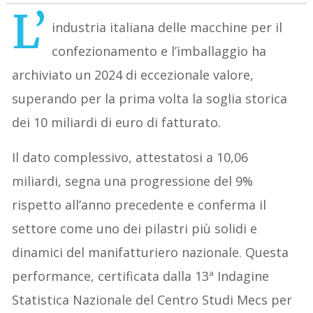
L’
industria italiana delle macchine per il
confezionamento e l’imballaggio ha
archiviato un 2024 di eccezionale valore,
superando per la prima volta la soglia storica
dei 10 miliardi di euro di fatturato.
Il dato complessivo, attestatosi a 10,06
miliardi, segna una progressione del 9%
rispetto all’anno precedente e conferma il
settore come uno dei pilastri più solidi e
dinamici del manifatturiero nazionale. Questa
performance, certificata dalla 13ª Indagine
Statistica Nazionale del Centro Studi Mecs per