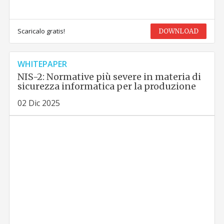
Scaricalo gratis!
DOWNLOAD
WHITEPAPER
NIS-2: Normative più severe in materia di
sicurezza informatica per la produzione
02 Dic 2025