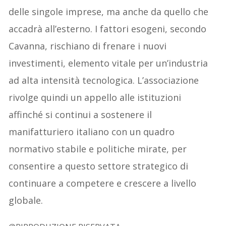
delle singole imprese, ma anche da quello che
accadrà all’esterno. I fattori esogeni, secondo
Cavanna, rischiano di frenare i nuovi
investimenti, elemento vitale per un’industria
ad alta intensità tecnologica. L’associazione
rivolge quindi un appello alle istituzioni
affinché si continui a sostenere il
manifatturiero italiano con un quadro
normativo stabile e politiche mirate, per
consentire a questo settore strategico di
continuare a competere e crescere a livello
globale.