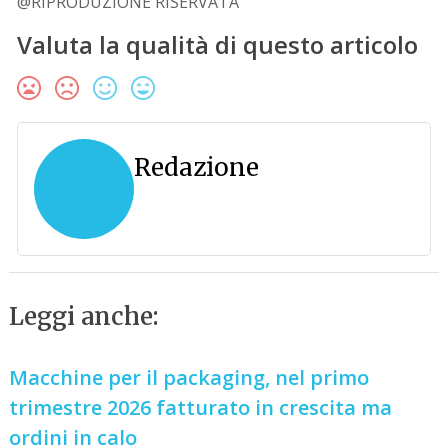
@RIPRODUZIONE RISERVATA
Valuta la qualità di questo articolo
Redazione
Leggi anche:
Macchine per il packaging, nel primo
trimestre 2026 fatturato in crescita ma
ordini in calo