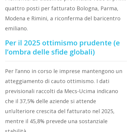
quattro posti per fatturato Bologna, Parma,
Modena e Rimini, a riconferma del baricentro
emiliano.
Per il 2025 ottimismo prudente (e
l’ombra delle sfide globali)
Per l’anno in corso le imprese mantengono un
atteggiamento di cauto ottimismo. I dati
previsionali raccolti da Mecs-Ucima indicano
che il 37,5% delle aziende si attende
un’ulteriore crescita del fatturato nel 2025,
mentre il 45,8% prevede una sostanziale
stabilità.