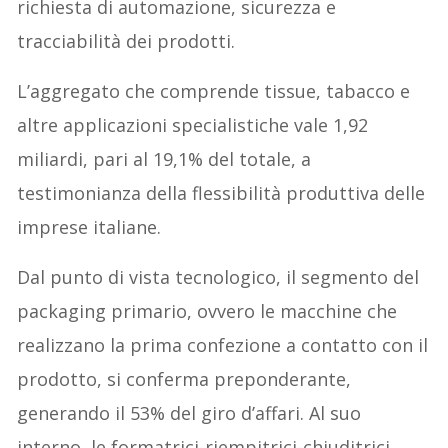
richiesta di automazione, sicurezza e
tracciabilità dei prodotti.
L’aggregato che comprende tissue, tabacco e
altre applicazioni specialistiche vale 1,92
miliardi, pari al 19,1% del totale, a
testimonianza della flessibilità produttiva delle
imprese italiane.
Dal punto di vista tecnologico, il segmento del
packaging primario, ovvero le macchine che
realizzano la prima confezione a contatto con il
prodotto, si conferma preponderante,
generando il 53% del giro d’affari. Al suo
interno, le formatrici-riempitrici-chiuditrici