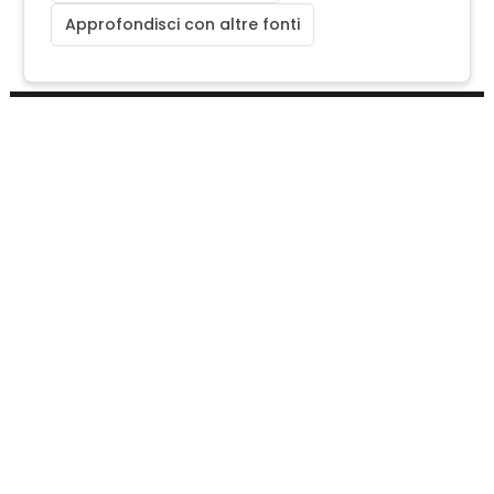
Approfondisci con altre fonti