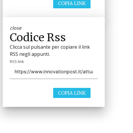
COPIA LINK
close
Codice Rss
Clicca sul pulsante per copiare il link
RSS negli appunti.
RSS link
COPIA LINK