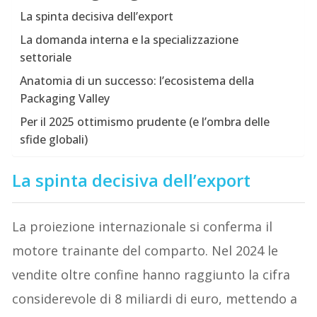
La spinta decisiva dell’export
La domanda interna e la specializzazione
settoriale
Anatomia di un successo: l’ecosistema della
Packaging Valley
Per il 2025 ottimismo prudente (e l’ombra delle
sfide globali)
La spinta decisiva dell’export
La proiezione internazionale si conferma il
motore trainante del comparto. Nel 2024 le
vendite oltre confine hanno raggiunto la cifra
considerevole di 8 miliardi di euro, mettendo a