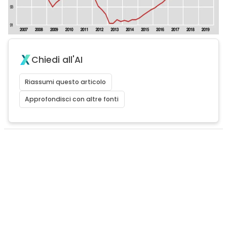
Chiedi all'AI
Riassumi questo articolo
Approfondisci con altre fonti