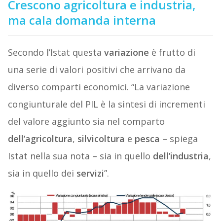
Crescono agricoltura e industria,
ma cala domanda interna
Secondo l’Istat questa
variazione
è frutto di
una serie di valori positivi che arrivano da
diverso comparti economici. “La variazione
congiunturale del PIL è la sintesi di incrementi
del valore aggiunto sia nel comparto
dell’agricoltura
,
silvicoltura
e
pesca
– spiega
Istat nella sua nota – sia in quello
dell’industria
,
sia in quello dei
servizi
”.