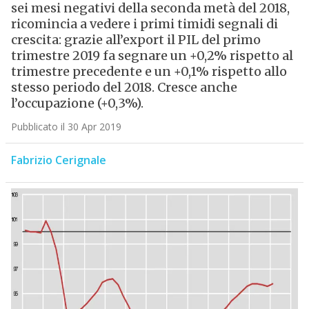
sei mesi negativi della seconda metà del 2018,
ricomincia a vedere i primi timidi segnali di
crescita: grazie all’export il PIL del primo
trimestre 2019 fa segnare un +0,2% rispetto al
trimestre precedente e un +0,1% rispetto allo
stesso periodo del 2018. Cresce anche
l’occupazione (+0,3%).
Pubblicato il 30 Apr 2019
Fabrizio Cerignale