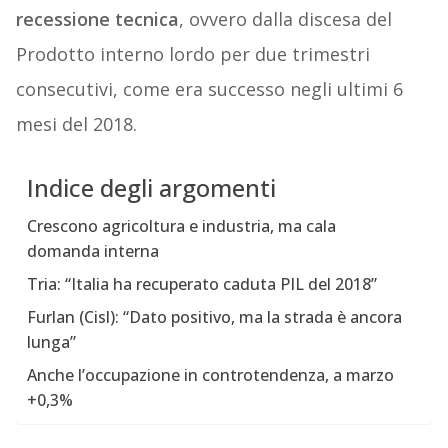
recessione
tecnica
, ovvero dalla discesa del
Prodotto interno lordo per due trimestri
consecutivi, come era successo negli ultimi 6
mesi del 2018.
Indice degli argomenti
Crescono agricoltura e industria, ma cala
domanda interna
Tria: “Italia ha recuperato caduta PIL del 2018”
Furlan (Cisl): “Dato positivo, ma la strada è ancora
lunga”
Anche l’occupazione in controtendenza, a marzo
+0,3%