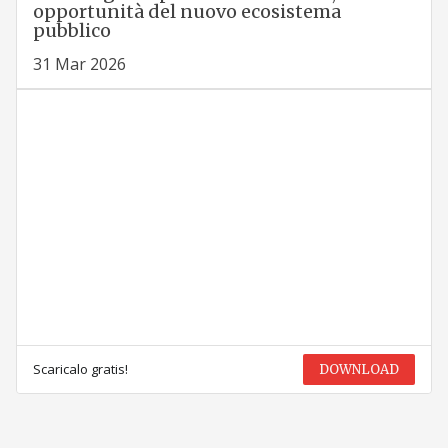
opportunità del nuovo ecosistema
pubblico
31 Mar 2026
Scaricalo gratis!
DOWNLOAD