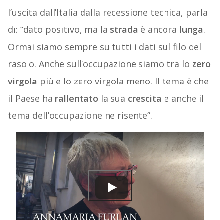
l’uscita dall’Italia dalla recessione tecnica, parla
di: “dato positivo, ma la
strada
è ancora
lunga
.
Ormai siamo sempre su tutti i dati sul filo del
rasoio. Anche sull’occupazione siamo tra lo
zero
virgola
più e lo zero virgola meno. Il tema è che
il Paese ha
rallentato
la sua
crescita
e anche il
tema dell’occupazione ne risente”.