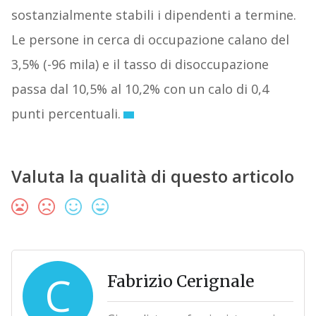
sostanzialmente stabili i dipendenti a termine.
Le persone in cerca di occupazione calano del
3,5% (-96 mila) e il tasso di disoccupazione
passa dal 10,5% al 10,2% con un calo di 0,4
punti percentuali.
Valuta la qualità di questo articolo
C
Fabrizio Cerignale