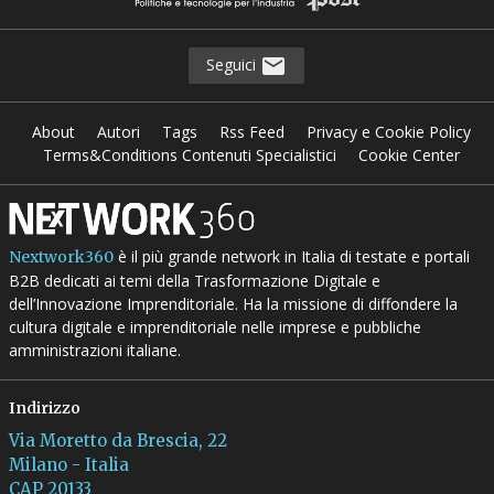
Seguici
About
Autori
Tags
Rss Feed
Privacy e Cookie Policy
Terms&Conditions Contenuti Specialistici
Cookie Center
è il più grande network in Italia di testate e portali
Nextwork360
B2B dedicati ai temi della Trasformazione Digitale e
dell’Innovazione Imprenditoriale. Ha la missione di diffondere la
cultura digitale e imprenditoriale nelle imprese e pubbliche
amministrazioni italiane.
Indirizzo
Via Moretto da Brescia, 22
Milano - Italia
CAP 20133