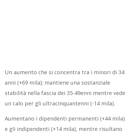
Un aumento che si concentra tra i minori di 34
anni (+69 mila); mantiene una sostanziale
stabilità nella fascia dei 35-49enni mentre vede
un calo per gli ultracinquantenni (-14 mila).
Aumentano i dipendenti permanenti (+44 mila)
e gli indipendenti (+14 mila), mentre risultano