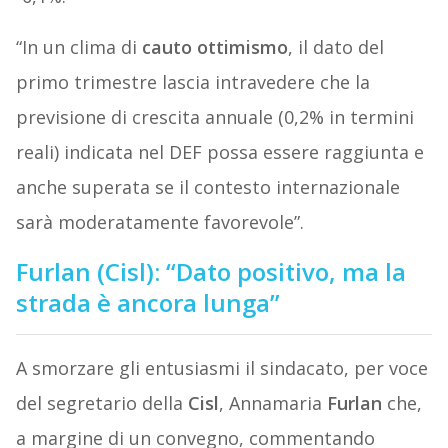
“In un clima di
cauto
ottimismo
, il dato del
primo trimestre lascia intravedere che la
previsione di crescita annuale (0,2% in termini
reali) indicata nel DEF possa essere raggiunta e
anche superata se il contesto internazionale
sarà moderatamente favorevole”.
Furlan (Cisl): “Dato positivo, ma la
strada è ancora lunga”
A smorzare gli entusiasmi il sindacato, per voce
del segretario della
Cisl
, Annamaria
Furlan
che,
a margine di un convegno, commentando