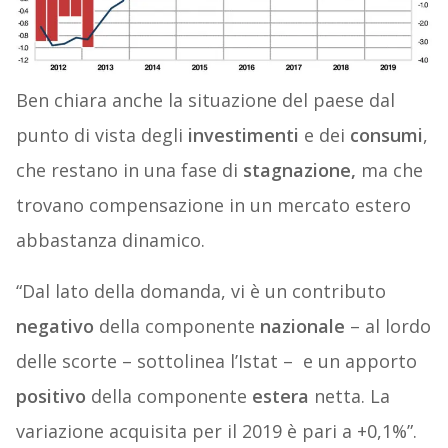
Ben chiara anche la situazione del paese dal
punto di vista degli
investimenti
e dei
consumi
,
che restano in una fase di
stagnazione,
ma che
trovano compensazione in un mercato estero
abbastanza dinamico.
“Dal lato della domanda, vi è un contributo
negativo
della componente
nazionale
– al lordo
delle scorte – sottolinea l’Istat –
e un apporto
positivo
della componente
estera
netta. La
variazione acquisita per il 2019 è pari a +0,1%”.