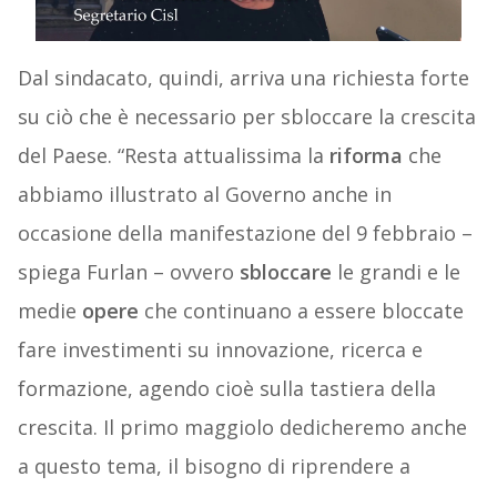
Dal sindacato, quindi, arriva una richiesta forte
su ciò che è necessario per sbloccare la crescita
del Paese. “Resta attualissima la
riforma
che
abbiamo illustrato al Governo anche in
occasione della manifestazione del 9 febbraio –
spiega Furlan – ovvero
sbloccare
le grandi e le
medie
opere
che continuano a essere bloccate
fare investimenti su innovazione, ricerca e
formazione, agendo cioè sulla tastiera della
crescita.
Il primo maggio
lo dedicheremo anche
a questo tema, il bisogno di riprendere a