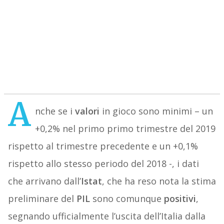
A
nche se i
valori
in gioco sono minimi – un
+0,2% nel primo primo trimestre del 2019
rispetto al trimestre precedente e un +0,1%
rispetto allo stesso periodo del 2018 -, i dati
che arrivano dall’
Istat
, che ha reso nota la stima
preliminare del
PIL
sono comunque
positivi
,
segnando ufficialmente l’uscita dell’Italia dalla