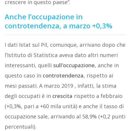
crescere in questo paese”.
Anche l’occupazione in
controtendenza, a marzo +0,3%
I dati Istat sul Pil, comunque, arrivano dopo che
l’Istituto di Statistica aveva dato altri numeri
interessanti, quelli
sull’occupazione
, anche in
questo caso in
controtendenza
, rispetto ai
mesi passati. A marzo 2019 , infatti, la stima
degli occupati è in
crescita
rispetto a febbraio
(+0,3%, pari a +60 mila unità) e anche il tasso di
occupazione sale, arrivando al 58,9% (+0,2 punti
percentuali).