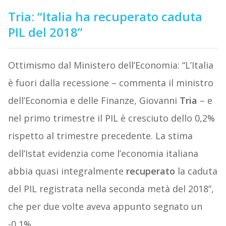
Tria: “Italia ha recuperato caduta
PIL del 2018”
Ottimismo dal Ministero dell’Economia: “L’Italia
è fuori dalla recessione – commenta il ministro
dell’Economia e delle Finanze, Giovanni
Tria
– e
nel primo trimestre il PIL è cresciuto dello 0,2%
rispetto al trimestre precedente. La stima
dell’Istat evidenzia come l’economia italiana
abbia quasi integralmente
recuperato
la caduta
del PIL registrata nella seconda metà del 2018”,
che per due volte aveva appunto segnato un
-0,1%.