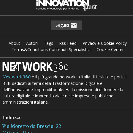
Seguici
About
Autori
Tags
Rss Feed
Privacy e Cookie Policy
Terms&Conditions Contenuti Specialistici
Cookie Center
è il più grande network in Italia di testate e portali
Nextwork360
B2B dedicati ai temi della Trasformazione Digitale e
dell’Innovazione Imprenditoriale. Ha la missione di diffondere la
cultura digitale e imprenditoriale nelle imprese e pubbliche
amministrazioni italiane.
Indirizzo
Via Moretto da Brescia, 22
Milano - Italia