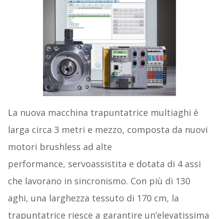
La nuova macchina trapuntatrice multiaghi è
larga circa 3 metri e mezzo, composta da nuovi
motori brushless ad alte
performance, servoassistita e dotata di 4 assi
che lavorano in sincronismo. Con più di 130
aghi, una larghezza tessuto di 170 cm, la
trapuntatrice riesce a garantire un’elevatissima