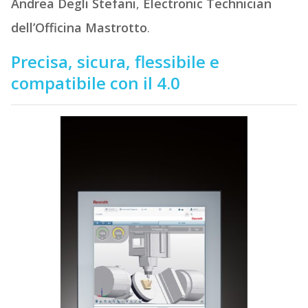
Andrea Degli Stefani
,
Electronic Technician
dell’Officina Mastrotto
.
Precisa, sicura, flessibile e
compatibile con il 4.0