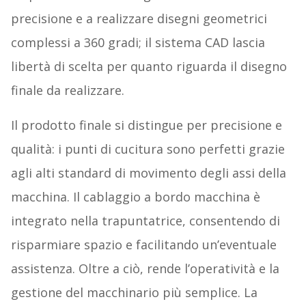
precisione e a realizzare disegni geometrici
complessi a 360 gradi; il sistema CAD lascia
libertà di scelta per quanto riguarda il disegno
finale da realizzare.
Il prodotto finale si distingue per precisione e
qualità: i punti di cucitura sono perfetti grazie
agli alti standard di movimento degli assi della
macchina. Il cablaggio a bordo macchina è
integrato nella trapuntatrice, consentendo di
risparmiare spazio e facilitando un’eventuale
assistenza. Oltre a ciò, rende l’operatività e la
gestione del macchinario più semplice. La