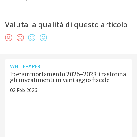
Valuta la qualità di questo articolo
WHITEPAPER
Iperammortamento 2026–2028: trasforma
gli investimenti in vantaggio fiscale
02 Feb 2026