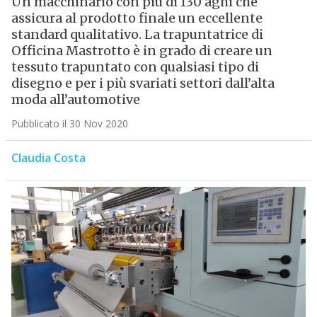
Un macchinario con più di 130 aghi che
assicura al prodotto finale un eccellente
standard qualitativo. La trapuntatrice di
Officina Mastrotto è in grado di creare un
tessuto trapuntato con qualsiasi tipo di
disegno e per i più svariati settori dall’alta
moda all’automotive
Pubblicato il 30 Nov 2020
Claudia Costa