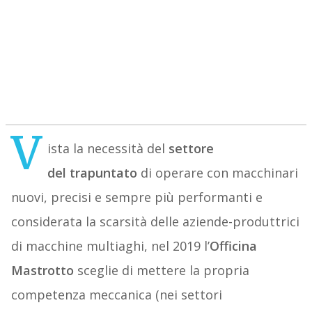
V
ista la necessità del
settore
del
trapuntato
di operare con macchinari
nuovi, precisi e sempre più performanti e
considerata la scarsità delle aziende-produttrici
di macchine multiaghi, nel 2019 l’
Officina
Mastrotto
sceglie di mettere la propria
competenza meccanica (nei settori