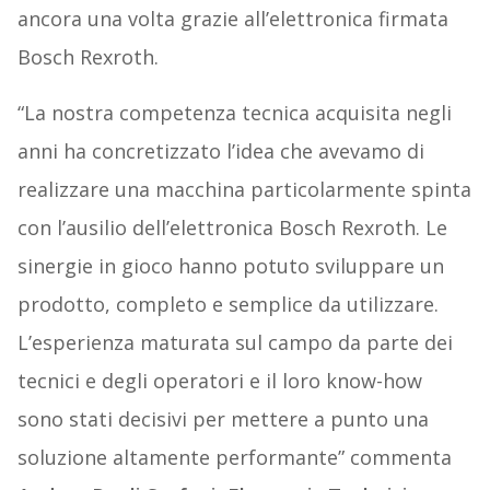
ancora una volta grazie all’elettronica firmata
Bosch Rexroth.
“La nostra competenza tecnica acquisita negli
anni ha concretizzato l’idea che avevamo di
realizzare una macchina particolarmente spinta
con l’ausilio dell’elettronica Bosch Rexroth. Le
sinergie in gioco hanno potuto sviluppare un
prodotto, completo e semplice da utilizzare.
L’esperienza maturata sul campo da parte dei
tecnici e degli operatori e il loro know-how
sono stati decisivi per mettere a punto una
soluzione altamente performante” commenta