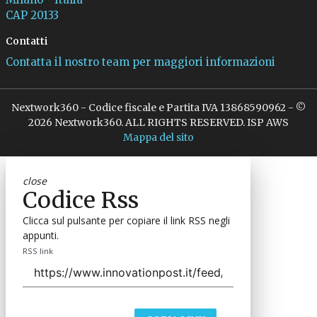
CAP 20133
Contatti
Contatta il nostro team per maggiori informazioni
Nextwork360 - Codice fiscale e Partita IVA 13868590962 - ©
2026 Nextwork360. ALL RIGHTS RESERVED. ISP AWS
Mappa del sito
close
Codice Rss
Clicca sul pulsante per copiare il link RSS negli
appunti.
RSS link