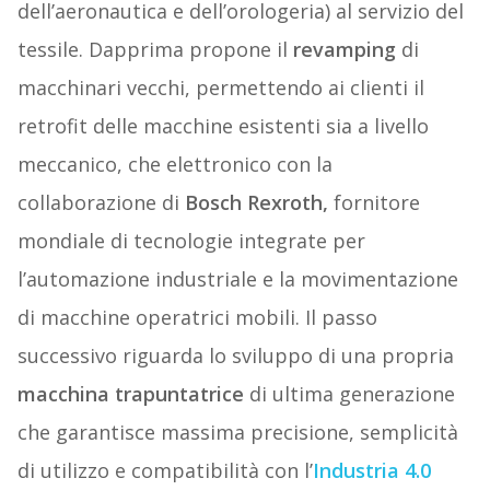
dell’aeronautica e dell’orologeria) al servizio del
tessile. Dapprima propone il
revamping
di
macchinari vecchi, permettendo ai clienti il
retrofit delle macchine esistenti sia a livello
meccanico, che elettronico con la
collaborazione di
Bosch Rexroth,
fornitore
mondiale di tecnologie integrate per
l’automazione industriale e la movimentazione
di macchine operatrici mobili. Il passo
successivo riguarda lo sviluppo di una propria
macchina trapuntatrice
di ultima generazione
che garantisce massima precisione, semplicità
di utilizzo e compatibilità con l’
Industria 4.0