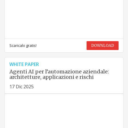
Scaricalo gratis!
DOWNLOAD
WHITE PAPER
Agenti AI per l’automazione aziendale:
architetture, applicazioni e rischi
17 Dic 2025