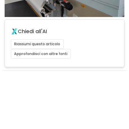
Chiedi all'AI
Riassumi questo articolo
Approfondisci con altre fonti