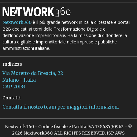
è il più grande network in Italia di testate e portali
Nextwork360
B2B dedicati ai temi della Trasformazione Digitale e
dell’Innovazione Imprenditoriale. Ha la missione di diffondere la
cultura digitale e imprenditoriale nelle imprese e pubbliche
amministrazioni italiane.
Indirizzo
Via Moretto da Brescia, 22
Milano - Italia
CAP 20133
Contatti
Contatta il nostro team per maggiori informazioni
Nextwork360 - Codice fiscale e Partita IVA 13868590962 - ©
2026 Nextwork360. ALL RIGHTS RESERVED. ISP AWS