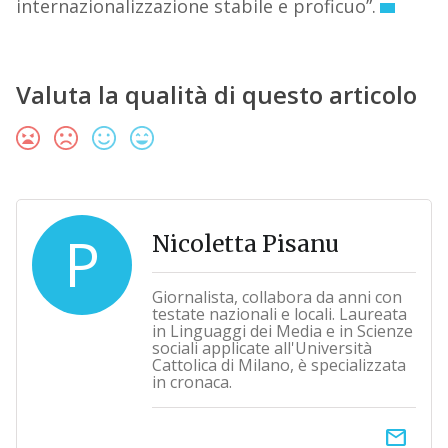
internazionalizzazione stabile e proficuo”.
Valuta la qualità di questo articolo
P
Nicoletta Pisanu
Giornalista, collabora da anni con
testate nazionali e locali. Laureata
in Linguaggi dei Media e in Scienze
sociali applicate all'Università
Cattolica di Milano, è specializzata
in cronaca.
email