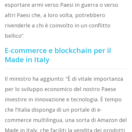
esportare armi verso Paesi in guerra o verso
altri Paesi che, a loro volta, potrebbero
rivenderle a chi è coinvolto in un conflitto
bellico”.
E-commerce e blockchain per il
Made in Italy
Il ministro ha aggiunto: “È di vitale importanza
per lo sviluppo economico del nostro Paese
investire in innovazione e tecnologia. È tempo
che l’Italia disponga di un portale di e-
commerce multilingua, una sorta di Amazon del
Made in Italy, che faciliti la vendita dei prodotti