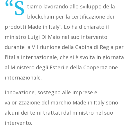
“S
tiamo lavorando allo sviluppo della
blockchain per la certificazione dei
prodotti Made in Italy”. Lo ha dichiarato il
ministro Luigi Di Maio nel suo intervento
durante la VII riunione della Cabina di Regia per
l’Italia internazionale, che si è svolta in giornata
al Ministero degli Esteri e della Cooperazione
internazionale.
Innovazione, sostegno alle imprese e
valorizzazione del marchio Made in Italy sono
alcuni dei temi trattati dal ministro nel suo
intervento.