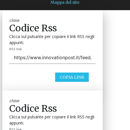
Mappa del sito
close
Codice Rss
Clicca sul pulsante per copiare il link RSS negli
appunti.
RSS link
COPIA LINK
close
Codice Rss
Clicca sul pulsante per copiare il link RSS negli
appunti.
RSS link