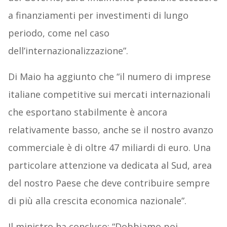
a finanziamenti per investimenti di lungo
periodo, come nel caso
dell’internazionalizzazione”.
Di Maio ha aggiunto che “il numero di imprese
italiane competitive sui mercati internazionali
che esportano stabilmente è ancora
relativamente basso, anche se il nostro avanzo
commerciale è di oltre 47 miliardi di euro. Una
particolare attenzione va dedicata al Sud, area
del nostro Paese che deve contribuire sempre
di più alla crescita economica nazionale”.
Il ministro ha concluso: “Dobbiamo poi