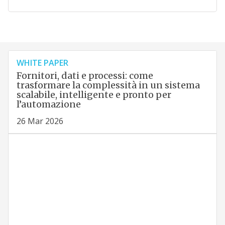
WHITE PAPER
Fornitori, dati e processi: come
trasformare la complessità in un sistema
scalabile, intelligente e pronto per
l’automazione
26 Mar 2026