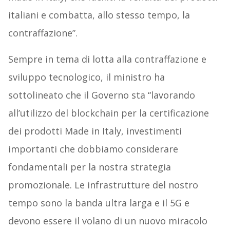
italiani e combatta, allo stesso tempo, la
contraffazione”.
Sempre in tema di lotta alla contraffazione e
sviluppo tecnologico, il ministro ha
sottolineato che il Governo sta “lavorando
all’utilizzo del blockchain per la certificazione
dei prodotti Made in Italy, investimenti
importanti che dobbiamo considerare
fondamentali per la nostra strategia
promozionale. Le infrastrutture del nostro
tempo sono la banda ultra larga e il 5G e
devono essere il volano di un nuovo miracolo