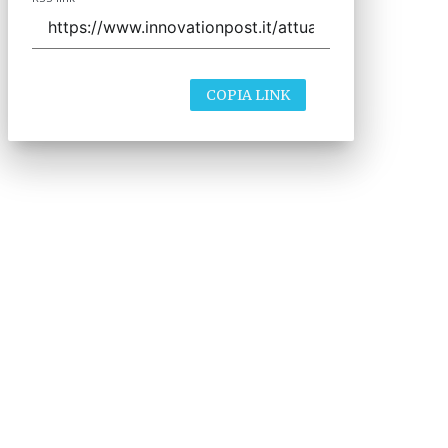
COPIA LINK