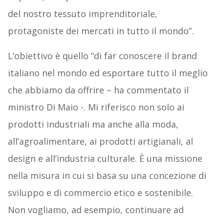
del nostro tessuto imprenditoriale,
protagoniste dei mercati in tutto il mondo”.
L’obiettivo è quello “di far conoscere il brand
italiano nel mondo ed esportare tutto il meglio
che abbiamo da offrire – ha commentato il
ministro Di Maio -. Mi riferisco non solo ai
prodotti industriali ma anche alla moda,
all’agroalimentare, ai prodotti artigianali, al
design e all’industria culturale. È una missione
nella misura in cui si basa su una concezione di
sviluppo e di commercio etico e sostenibile.
Non vogliamo, ad esempio, continuare ad