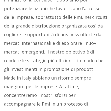
potenziare le azioni che favoriscano l’accesso
delle imprese, soprattutto delle Pmi, nei circuiti
della grande distribuzione organizzata così da
cogliere le opportunità di business offerte dai
mercati internazionali e di esplorare i nuovi
mercati emergenti. Il nostro obiettivo è di
rendere le strategie più efficienti, in modo che
gli investimenti in promozione di prodotti
Made in Italy abbiano un ritorno sempre
maggiore per le imprese. A tal fine,
concentreremo i nostri sforzi per
accompagnare le Pmi in un processo di