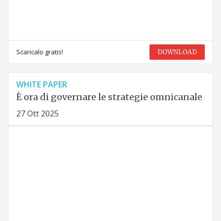
Scaricalo gratis!
DOWNLOAD
WHITE PAPER
È ora di governare le strategie omnicanale
27 Ott 2025