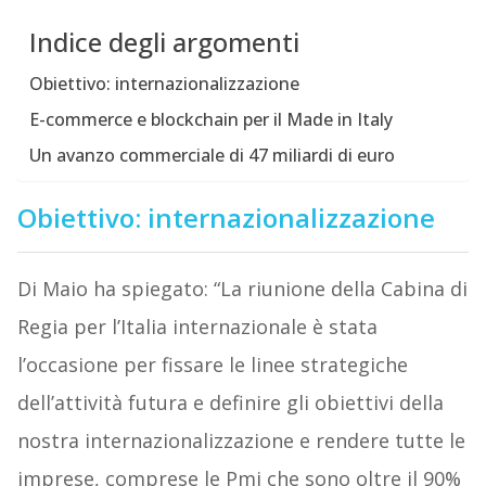
Indice degli argomenti
Obiettivo: internazionalizzazione
E-commerce e blockchain per il Made in Italy
Un avanzo commerciale di 47 miliardi di euro
Obiettivo: internazionalizzazione
Di Maio ha spiegato: “La riunione della Cabina di
Regia per l’Italia internazionale è stata
l’occasione per fissare le linee strategiche
dell’attività futura e definire gli obiettivi della
nostra internazionalizzazione e rendere tutte le
imprese, comprese le Pmi che sono oltre il 90%