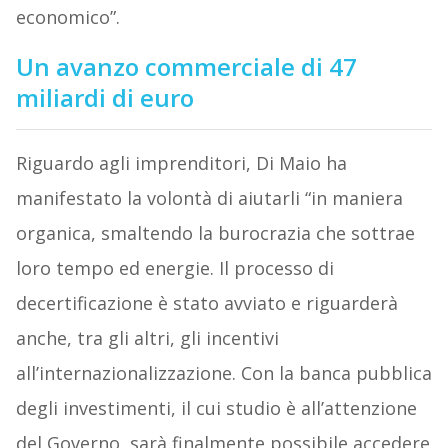
economico”.
Un avanzo commerciale di 47
miliardi di euro
Riguardo agli imprenditori, Di Maio ha
manifestato la volontà di aiutarli “in maniera
organica, smaltendo la burocrazia che sottrae
loro tempo ed energie. Il processo di
decertificazione è stato avviato e riguarderà
anche, tra gli altri, gli incentivi
all’internazionalizzazione. Con la banca pubblica
degli investimenti, il cui studio è all’attenzione
del Governo, sarà finalmente possibile accedere