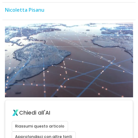
Nicoletta Pisanu
Chiedi all'AI
Riassumi questo articolo
Approfondisci con altre fonti