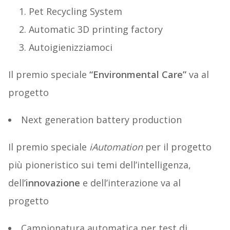
Pet Recycling System
Automatic 3D printing factory
Autoigienizziamoci
Il premio speciale
“Environmental Care”
va al
progetto
Next generation battery production
Il premio speciale
iAutomation
per il progetto
più pioneristico sui temi dell’intelligenza,
dell’
innovazione
e dell’interazione va al
progetto
Campionatura automatica per test di