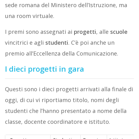
sede romana del Ministero dell’Istruzione, ma
una room virtuale.
I premi sono assegnati ai
progetti
, alle
scuole
vincitrici e agli
studenti
. C’è poi anche un
premio all’Eccellenza della Comunicazione.
I dieci progetti in gara
Questi sono i dieci progetti arrivati alla finale di
oggi, di cui vi riportiamo titolo, nomi degli
studenti che l’hanno presentato a nome della
classe, docente coordinatore e istituto.