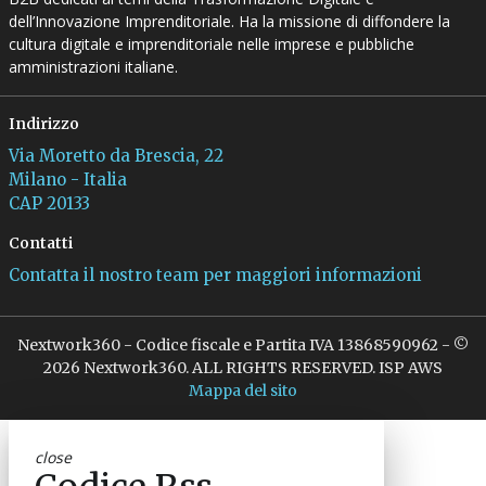
dell’Innovazione Imprenditoriale. Ha la missione di diffondere la
cultura digitale e imprenditoriale nelle imprese e pubbliche
amministrazioni italiane.
Indirizzo
Via Moretto da Brescia, 22
Milano - Italia
CAP 20133
Contatti
Contatta il nostro team per maggiori informazioni
Nextwork360 - Codice fiscale e Partita IVA 13868590962 - ©
2026 Nextwork360. ALL RIGHTS RESERVED. ISP AWS
Mappa del sito
close