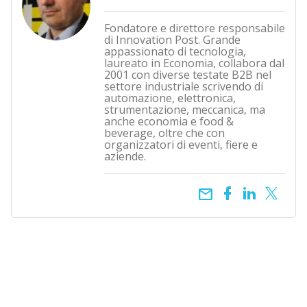
Fondatore e direttore responsabile
di Innovation Post. Grande
appassionato di tecnologia,
laureato in Economia, collabora dal
2001 con diverse testate B2B nel
settore industriale scrivendo di
automazione, elettronica,
strumentazione, meccanica, ma
anche economia e food &
beverage, oltre che con
organizzatori di eventi, fiere e
aziende.
email