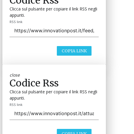
Codice Rss
Clicca sul pulsante per copiare il link RSS negli
appunti.
RSS link
COPIA LINK
close
Codice Rss
Clicca sul pulsante per copiare il link RSS negli
appunti.
RSS link
COPIA LINK