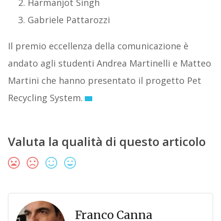
Harmanjot Singh
Gabriele Pattarozzi
Il premio eccellenza della comunicazione è
andato agli studenti Andrea Martinelli e Matteo
Martini che hanno presentato il progetto Pet
Recycling System.
Valuta la qualità di questo articolo
Franco Canna