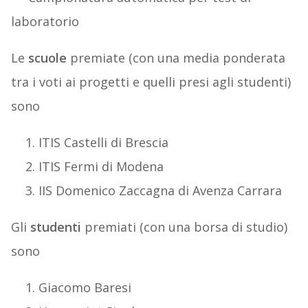
laboratorio
Le
scuole
premiate (con una media ponderata
tra i voti ai progetti e quelli presi agli studenti)
sono
ITIS Castelli di Brescia
ITIS Fermi di Modena
IIS Domenico Zaccagna di Avenza Carrara
Gli
studenti
premiati (con una borsa di studio)
sono
Giacomo Baresi