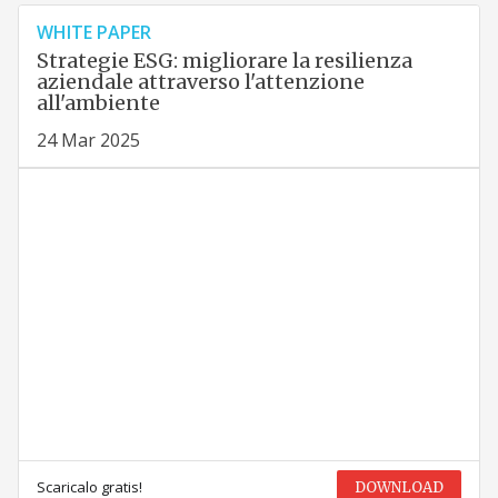
WHITE PAPER
Strategie ESG: migliorare la resilienza
aziendale attraverso l'attenzione
all'ambiente
24 Mar 2025
Scaricalo gratis!
DOWNLOAD