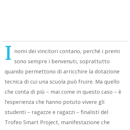
I
nomi dei vincitori contano, perché i premi
sono sempre i benvenuti, soprattutto
quando permettono di arricchire la dotazione
tecnica di cui una scuola può fruire. Ma quello
che conta di più – mai come in questo caso – è
l’esperienza che hanno potuto vivere gli
studenti – ragazze e ragazzi – finalisti del
Trofeo Smart Project, manifestazione che