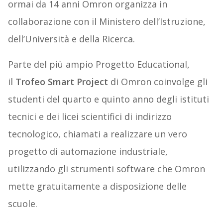
ormai da 14 anni Omron organizza in
collaborazione con il Ministero dell’Istruzione,
dell’Università e della Ricerca.
Parte del più ampio Progetto Educational,
il
Trofeo Smart Project
di Omron coinvolge gli
studenti del quarto e quinto anno degli istituti
tecnici e dei licei scientifici di indirizzo
tecnologico, chiamati a realizzare un vero
progetto di automazione industriale,
utilizzando gli strumenti software che Omron
mette gratuitamente a disposizione delle
scuole.