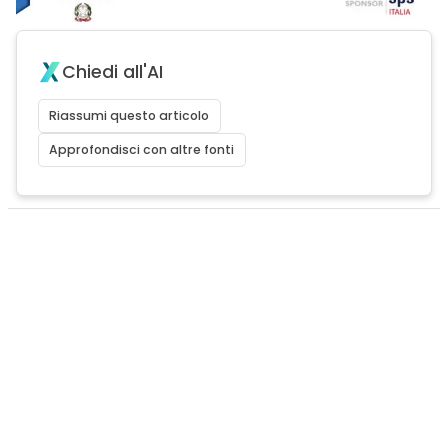
Chiedi all'AI
Riassumi questo articolo
Approfondisci con altre fonti