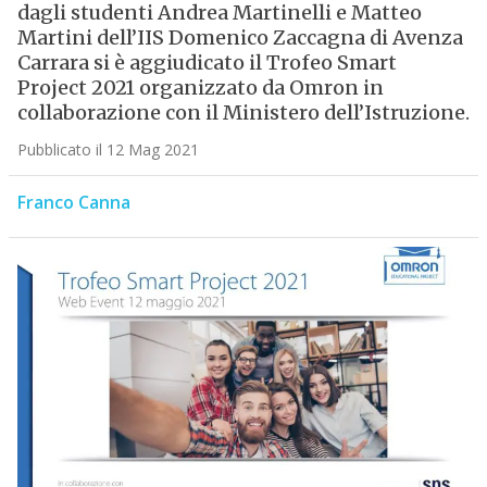
dagli studenti Andrea Martinelli e Matteo
Martini dell’IIS Domenico Zaccagna di Avenza
Carrara si è aggiudicato il Trofeo Smart
Project 2021 organizzato da Omron in
collaborazione con il Ministero dell’Istruzione.
Pubblicato il 12 Mag 2021
Franco Canna