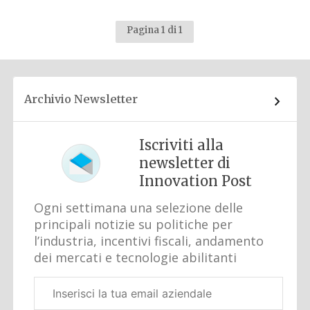
Pagina 1 di 1
Archivio Newsletter
Iscriviti alla
newsletter di
Innovation Post
Ogni settimana una selezione delle
principali notizie su politiche per
l’industria, incentivi fiscali, andamento
dei mercati e tecnologie abilitanti
Email
aziendale