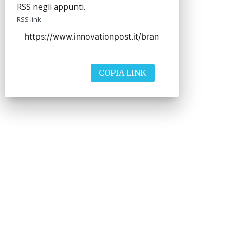
RSS negli appunti.
RSS link
COPIA LINK