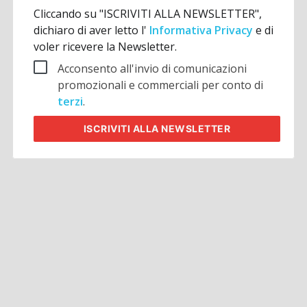
Cliccando su "ISCRIVITI ALLA NEWSLETTER",
dichiaro di aver letto l'
Informativa Privacy
e di
voler ricevere la Newsletter.
Acconsento all'invio di comunicazioni
promozionali e commerciali per conto di
terzi
.
ISCRIVITI
ALLA NEWSLETTER