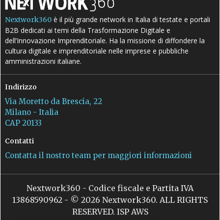
è il più grande network in Italia di testate e portali
Nextwork360
B2B dedicati ai temi della Trasformazione Digitale e
dell’Innovazione Imprenditoriale. Ha la missione di diffondere la
cultura digitale e imprenditoriale nelle imprese e pubbliche
amministrazioni italiane.
Indirizzo
Via Moretto da Brescia, 22
Milano - Italia
CAP 20133
Contatti
Contatta il nostro team per maggiori informazioni
Nextwork360 - Codice fiscale e Partita IVA
13868590962 - © 2026 Nextwork360. ALL RIGHTS
RESERVED. ISP AWS