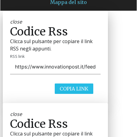
Mappa del sito
close
Codice Rss
Clicca sul pulsante per copiare il link
RSS negli appunti.
RSS link
COPIA LINK
close
Codice Rss
Clicca sul pulsante per copiare il link