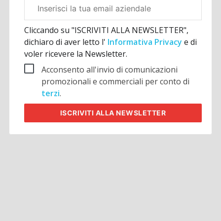
Email
aziendale
Cliccando su "ISCRIVITI ALLA NEWSLETTER",
dichiaro di aver letto l'
Informativa Privacy
e di
voler ricevere la Newsletter.
Acconsento all'invio di comunicazioni
promozionali e commerciali per conto di
terzi
.
ISCRIVITI
ALLA NEWSLETTER