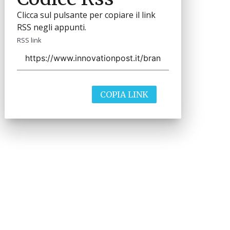
Clicca sul pulsante per copiare il link
RSS negli appunti.
RSS link
COPIA LINK