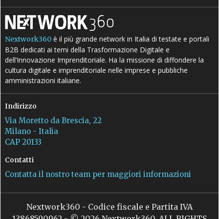
è il più grande network in Italia di testate e portali
Nextwork360
B2B dedicati ai temi della Trasformazione Digitale e
dell’Innovazione Imprenditoriale. Ha la missione di diffondere la
cultura digitale e imprenditoriale nelle imprese e pubbliche
amministrazioni italiane.
Indirizzo
Via Moretto da Brescia, 22
Milano - Italia
CAP 20133
Contatti
Contatta il nostro team per maggiori informazioni
Nextwork360 - Codice fiscale e Partita IVA
13868590962 - © 2026 Nextwork360. ALL RIGHTS