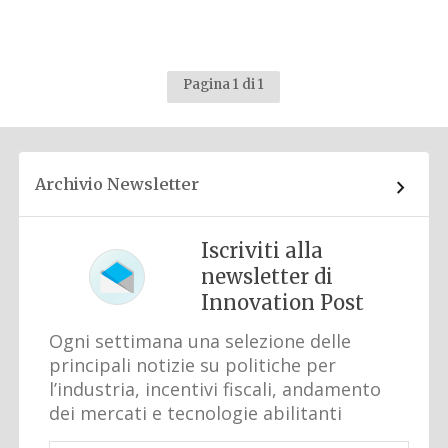
Pagina 1 di 1
Archivio Newsletter
Iscriviti alla
newsletter di
Innovation Post
Ogni settimana una selezione delle
principali notizie su politiche per
l’industria, incentivi fiscali, andamento
dei mercati e tecnologie abilitanti