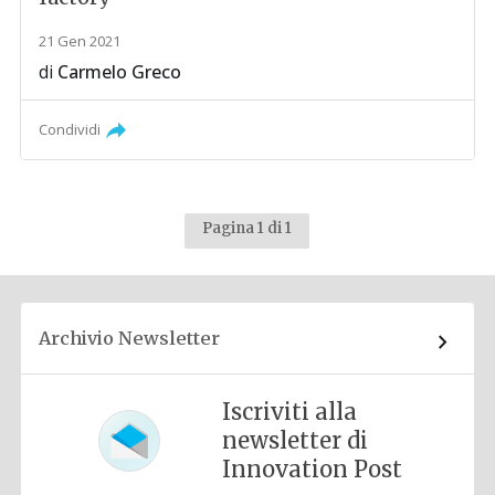
21 Gen 2021
di
Carmelo Greco
Condividi
Pagina 1 di 1
Archivio Newsletter
Iscriviti alla
newsletter di
Innovation Post