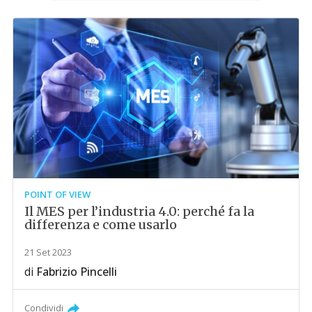
POINT OF VIEW
Il MES per l’industria 4.0: perché fa la
differenza e come usarlo
21 Set 2023
di
Fabrizio Pincelli
Condividi