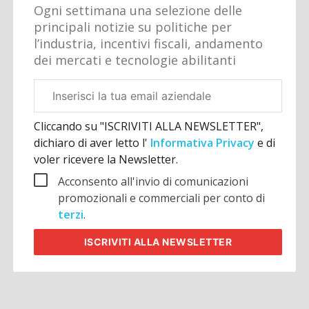
Ogni settimana una selezione delle
principali notizie su politiche per
l’industria, incentivi fiscali, andamento
dei mercati e tecnologie abilitanti
Email
aziendale
Cliccando su "ISCRIVITI ALLA NEWSLETTER",
dichiaro di aver letto l'
Informativa Privacy
e di
voler ricevere la Newsletter.
Acconsento all'invio di comunicazioni
promozionali e commerciali per conto di
terzi
.
ISCRIVITI
ALLA NEWSLETTER