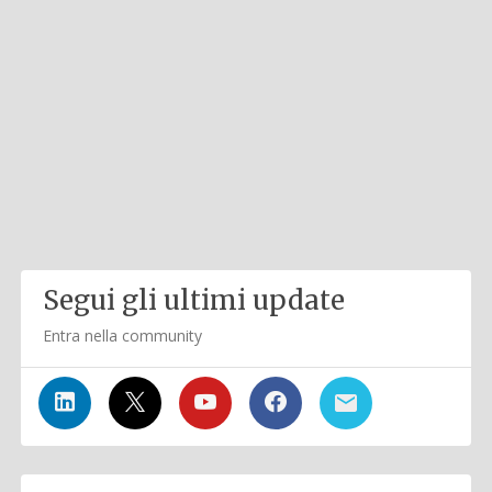
Segui gli ultimi update
Entra nella community