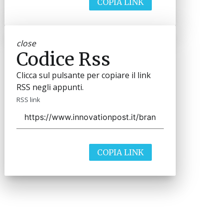
COPIA LINK
close
Codice Rss
Clicca sul pulsante per copiare il link
RSS negli appunti.
RSS link
COPIA LINK