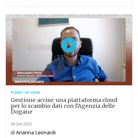
POINT OF VIEW
Gestione accise: una piattaforma cloud
per lo scambio dati con l’Agenzia delle
Dogane
04 Set 2023
di
Arianna Leonardi