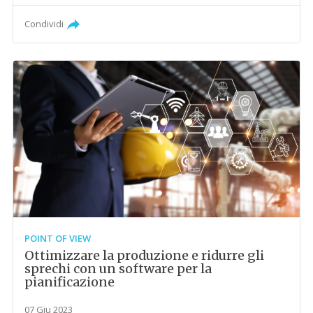
Condividi
POINT OF VIEW
Ottimizzare la produzione e ridurre gli
sprechi con un software per la
pianificazione
07 Giu 2023