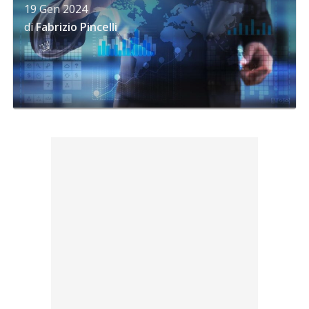
19 Gen 2024
di
Fabrizio Pincelli