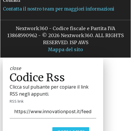
Contatti
Contatta il nostro team per maggiori informazioni
Nextwork360 - Codice fiscale e Partita IVA
13868590962 - © 2026 Nextwork360. ALL RIGHTS
RESERVED. ISP AWS
Mappa del sito
close
Codice Rss
Clicca sul pulsante per copiare il link
RSS negli appunti.
RSS link