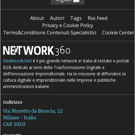
About
Autori
Tags
Rss Feed
Privacy e Cookie Policy
Terms&Conditions Contenuti Specialistici
Cookie Center
è il più grande network in Italia di testate e portali
Nextwork360
B2B dedicati ai temi della Trasformazione Digitale e
dell’Innovazione Imprenditoriale. Ha la missione di diffondere la
cultura digitale e imprenditoriale nelle imprese e pubbliche
amministrazioni italiane.
Indirizzo
Via Moretto da Brescia, 22
Milano - Italia
CAP 20133