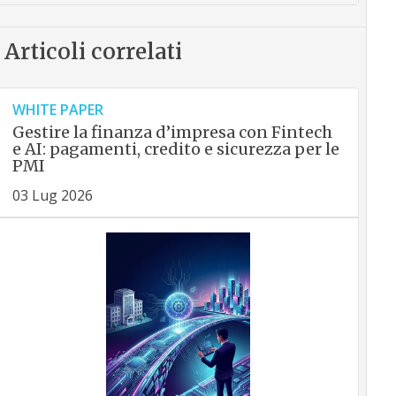
Articoli correlati
WHITE PAPER
Gestire la finanza d’impresa con Fintech
e AI: pagamenti, credito e sicurezza per le
PMI
03 Lug 2026