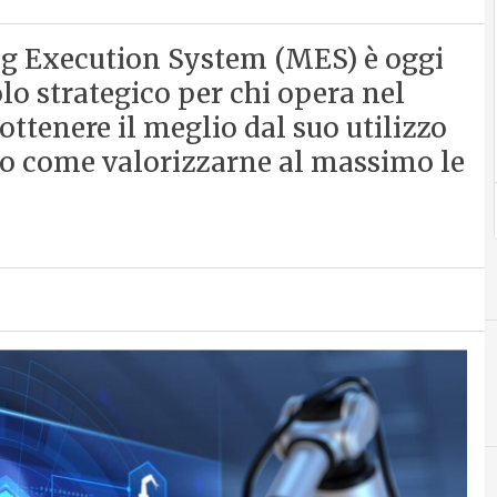
ng Execution System (MES) è oggi
lo strategico per chi opera nel
ottenere il meglio dal suo utilizzo
cco come valorizzarne al massimo le