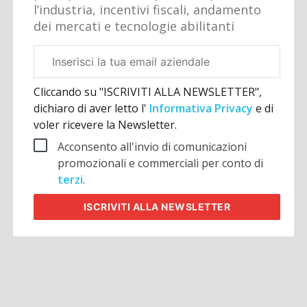
l’industria, incentivi fiscali, andamento
dei mercati e tecnologie abilitanti
Email
aziendale
Cliccando su "ISCRIVITI ALLA NEWSLETTER",
dichiaro di aver letto l'
Informativa Privacy
e di
voler ricevere la Newsletter.
Acconsento all'invio di comunicazioni
promozionali e commerciali per conto di
terzi
.
ISCRIVITI
ALLA NEWSLETTER