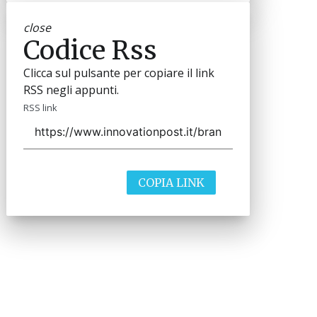
close
Codice Rss
Clicca sul pulsante per copiare il link
RSS negli appunti.
RSS link
COPIA LINK