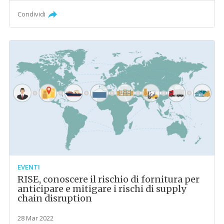
Condividi
EVENTI
RISE, conoscere il rischio di fornitura per
anticipare e mitigare i rischi di supply
chain disruption
28 Mar 2022