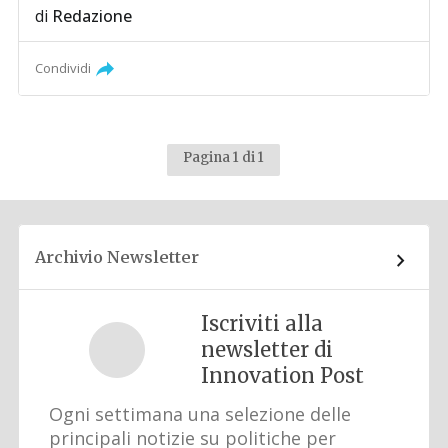
di
Redazione
Condividi
Pagina 1 di 1
Archivio Newsletter
Iscriviti alla
newsletter di
Innovation Post
Ogni settimana una selezione delle
principali notizie su politiche per