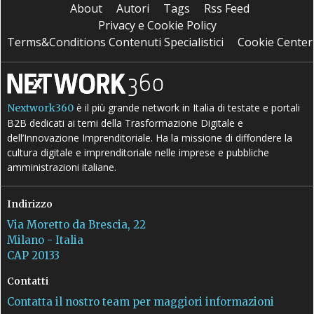
About
Autori
Tags
Rss Feed
Privacy e Cookie Policy
Terms&Conditions Contenuti Specialistici
Cookie Center
è il più grande network in Italia di testate e portali
Nextwork360
B2B dedicati ai temi della Trasformazione Digitale e
dell’Innovazione Imprenditoriale. Ha la missione di diffondere la
cultura digitale e imprenditoriale nelle imprese e pubbliche
amministrazioni italiane.
Indirizzo
Via Moretto da Brescia, 22
Milano - Italia
CAP 20133
Contatti
Contatta il nostro team per maggiori informazioni