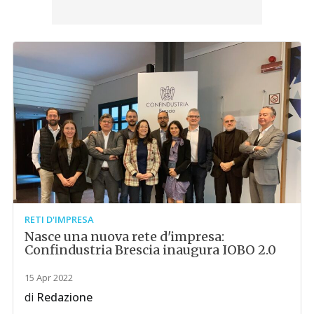
RETI D'IMPRESA
Nasce una nuova rete d'impresa:
Confindustria Brescia inaugura IOBO 2.0
15 Apr 2022
di
Redazione