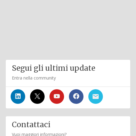
Segui gli ultimi update
Entra nella community
Contattaci
Vuoi maggiori informazioni?