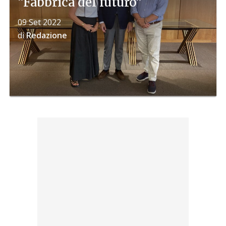
“Fabbrica del futuro”
09 Set 2022
di
Redazione