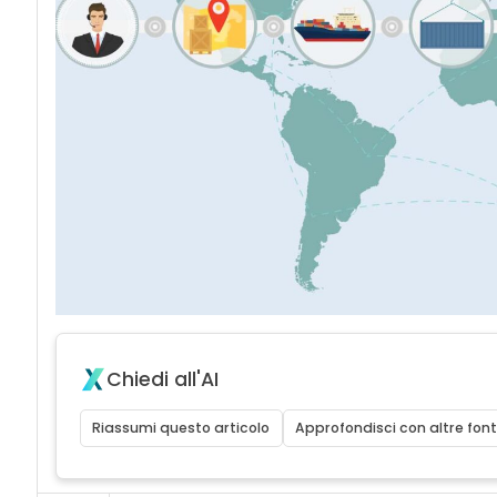
Chiedi all'AI
Riassumi questo articolo
Approfondisci con altre font