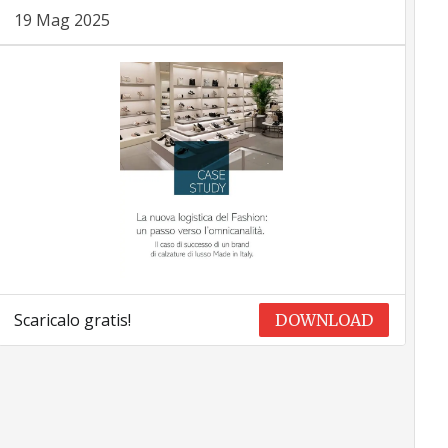
19 Mag 2025
Scaricalo gratis!
DOWNLOAD