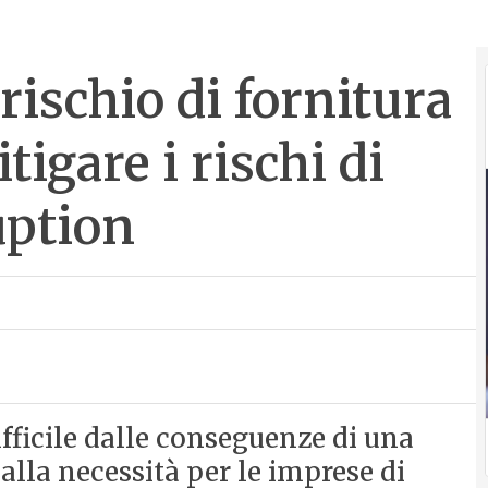
rischio di fornitura
tigare i rischi di
uption
fficile dalle conseguenze di una
alla necessità per le imprese di