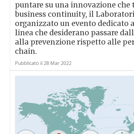
puntare su una innovazione che t
business continuity, il Laboratori
organizzato un evento dedicato 
linea che desiderano passare dalla
alla prevenzione rispetto alle pe
chain.
Pubblicato il 28 Mar 2022