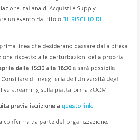
iazione Italiana di Acquisti e Supply
re un evento dal titolo “
IL RISCHIO DI
prima linea che desiderano passare dalla difesa
nzione rispetto alle perturbazioni della propria
aprile dalle 15:30 alle 18:30
e sarà possibile
 Consiliare di Ingegneria dell’Università degli
in live streaming sulla piattaforma ZOOM.
ita previa iscrizione a
questo link
.
 a conferma da parte dell’organizzazione.