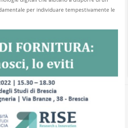
ondamentale per individuare tempestivamente le