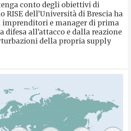
enga conto degli obiettivi di
o RISE dell’Università di Brescia ha
a imprenditori e manager di prima
 difesa all’attacco e dalla reazione
rturbazioni della propria supply