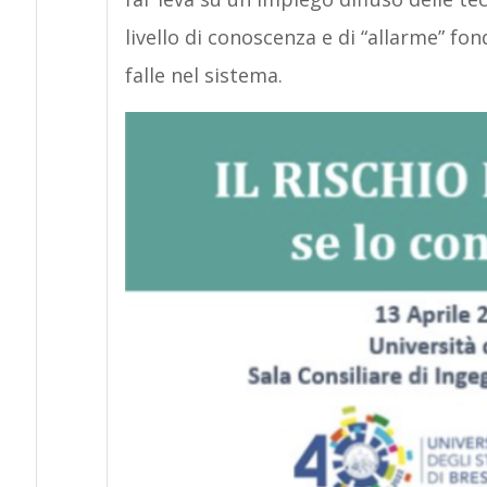
livello di conoscenza e di “allarme” f
falle nel sistema.