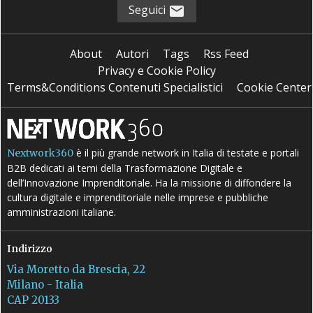
Seguici
About
Autori
Tags
Rss Feed
Privacy e Cookie Policy
Terms&Conditions Contenuti Specialistici
Cookie Center
è il più grande network in Italia di testate e portali
Nextwork360
B2B dedicati ai temi della Trasformazione Digitale e
dell’Innovazione Imprenditoriale. Ha la missione di diffondere la
cultura digitale e imprenditoriale nelle imprese e pubbliche
amministrazioni italiane.
Indirizzo
Via Moretto da Brescia, 22
Milano - Italia
CAP 20133