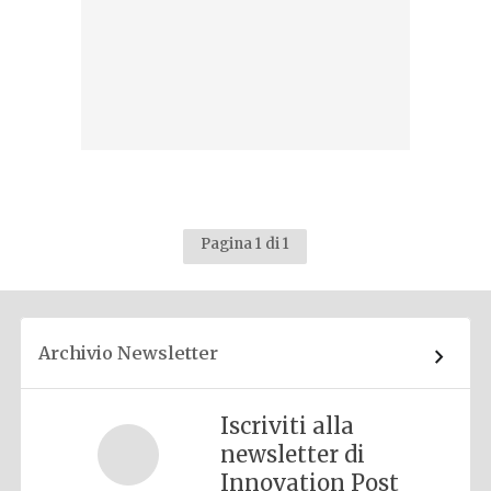
Pagina 1 di 1
Archivio Newsletter
Iscriviti alla
newsletter di
Innovation Post