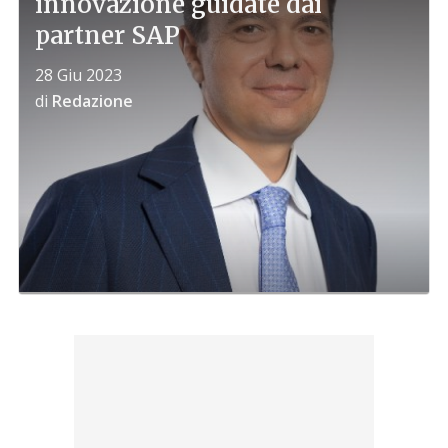
innovazione guidate dai
partner SAP
28 Giu 2023
di
Redazione