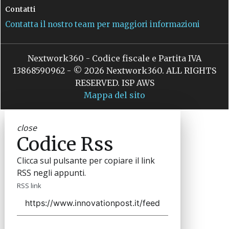
Contatti
Contatta il nostro team per maggiori informazioni
Nextwork360 - Codice fiscale e Partita IVA
13868590962 - © 2026 Nextwork360. ALL RIGHTS
RESERVED. ISP AWS
Mappa del sito
close
Codice Rss
Clicca sul pulsante per copiare il link
RSS negli appunti.
RSS link