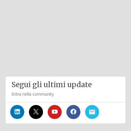
Segui gli ultimi update
Entra nella community