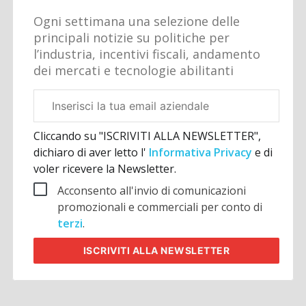
Ogni settimana una selezione delle
principali notizie su politiche per
l’industria, incentivi fiscali, andamento
dei mercati e tecnologie abilitanti
Email
aziendale
Cliccando su "ISCRIVITI ALLA NEWSLETTER",
dichiaro di aver letto l'
Informativa Privacy
e di
voler ricevere la Newsletter.
Acconsento all'invio di comunicazioni
promozionali e commerciali per conto di
terzi
.
ISCRIVITI
ALLA NEWSLETTER