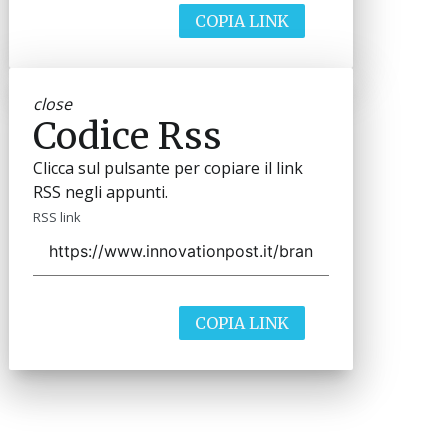
COPIA LINK
close
Codice Rss
Clicca sul pulsante per copiare il link
RSS negli appunti.
RSS link
COPIA LINK