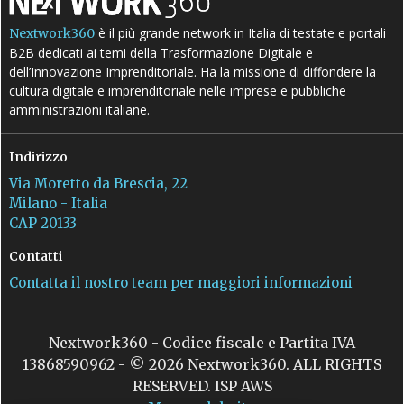
è il più grande network in Italia di testate e portali
Nextwork360
B2B dedicati ai temi della Trasformazione Digitale e
dell’Innovazione Imprenditoriale. Ha la missione di diffondere la
cultura digitale e imprenditoriale nelle imprese e pubbliche
amministrazioni italiane.
Indirizzo
Via Moretto da Brescia, 22
Milano - Italia
CAP 20133
Contatti
Contatta il nostro team per maggiori informazioni
Nextwork360 - Codice fiscale e Partita IVA
13868590962 - © 2026 Nextwork360. ALL RIGHTS
RESERVED. ISP AWS