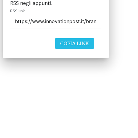
RSS negli appunti.
RSS link
COPIA LINK