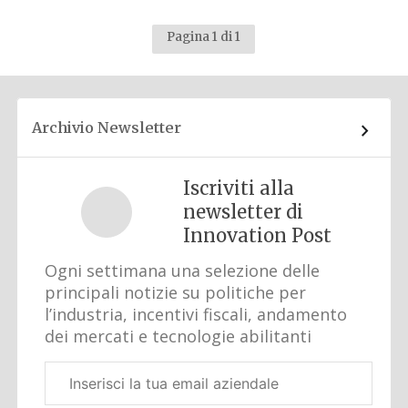
Pagina 1 di 1
Archivio Newsletter
Iscriviti alla
newsletter di
Innovation Post
Ogni settimana una selezione delle
principali notizie su politiche per
l’industria, incentivi fiscali, andamento
dei mercati e tecnologie abilitanti
Email
aziendale