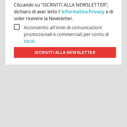
Cliccando su "ISCRIVITI ALLA NEWSLETTER",
dichiaro di aver letto l'
Informativa Privacy
e di
voler ricevere la Newsletter.
Acconsento all'invio di comunicazioni
promozionali e commerciali per conto di
terzi
.
ISCRIVITI
ALLA NEWSLETTER