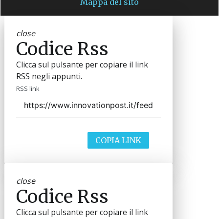
Mappa del sito
close
Codice Rss
Clicca sul pulsante per copiare il link
RSS negli appunti.
RSS link
COPIA LINK
close
Codice Rss
Clicca sul pulsante per copiare il link