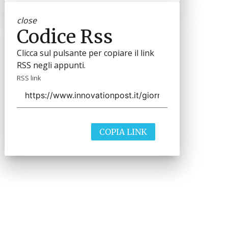
close
Codice Rss
Clicca sul pulsante per copiare il link
RSS negli appunti.
RSS link
COPIA LINK