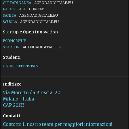
CITTADINANZA
AGENDADIGITALE.EU
PA DIGITALE
CORCOM
SANITÀ
AGENDADIGITALE.EU
SCUOLA
AGENDADIGITALE.EU
Startup e Open Innovation
ECONOMYUP
STARTUP
AGENDADIGITALE.EU
Studenti
UNIVERSITY2BUSINESS
Indirizzo
Via Moretto da Brescia, 22
Milano - Italia
CAP 20133
Contatti
Contatta il nostro team per maggiori informazioni