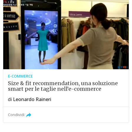
E-COMMERCE
Size & fit recommendation, una soluzione
smart per le taglie nell’e-commerce
di
Leonardo Raineri
Condividi