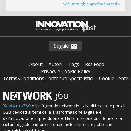
Vedi tutti gli approfondimenti >
Seguici
About
Autori
Tags
Rss Feed
Privacy e Cookie Policy
Terms&Conditions Contenuti Specialistici
Cookie Center
è il più grande network in Italia di testate e portali
Nextwork360
B2B dedicati ai temi della Trasformazione Digitale e
dell’Innovazione Imprenditoriale. Ha la missione di diffondere la
cultura digitale e imprenditoriale nelle imprese e pubbliche
amministrazioni italiane.