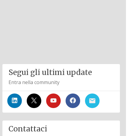
Segui gli ultimi update
Entra nella community
Contattaci