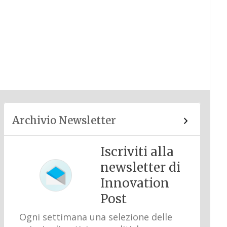
Archivio Newsletter
Iscriviti alla
newsletter di
Innovation
Post
Ogni settimana una selezione delle