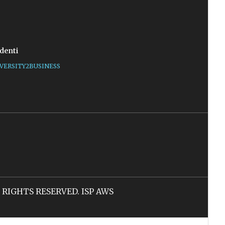
denti
VERSITY2BUSINESS
LL RIGHTS RESERVED. ISP AWS