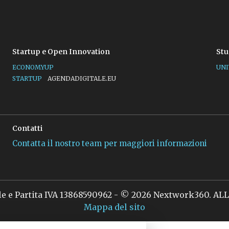
Startup e Open Innovation
Stu
ECONOMYUP
UNI
STARTUP
AGENDADIGITALE.EU
Contatti
Contatta il nostro team per maggiori informazioni
le e Partita IVA 13868590962 - © 2026 Nextwork360. A
Mappa del sito