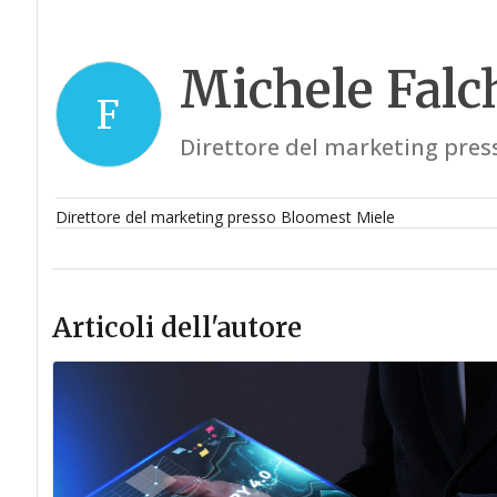
Michele Falc
F
Direttore del marketing pres
Direttore del marketing presso Bloomest Miele
Articoli dell'autore