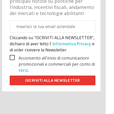
principali notizie su politiche per
l’industria, incentivi fiscali, andamento
dei mercati e tecnologie abilitanti
Email
aziendale
Cliccando su "ISCRIVITI ALLA NEWSLETTER",
dichiaro di aver letto l'
Informativa Privacy
e
di voler ricevere la Newsletter.
Acconsento all'invio di comunicazioni
promozionali e commerciali per conto di
terzi
.
ISCRIVITI
ALLA NEWSLETTER