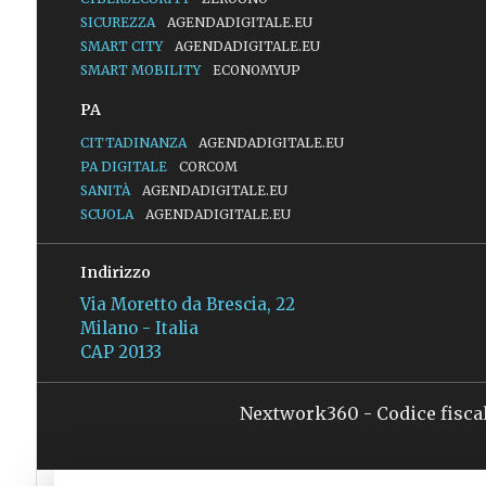
SICUREZZA
AGENDADIGITALE.EU
SMART CITY
AGENDADIGITALE.EU
SMART MOBILITY
ECONOMYUP
PA
CITTADINANZA
AGENDADIGITALE.EU
PA DIGITALE
CORCOM
SANITÀ
AGENDADIGITALE.EU
SCUOLA
AGENDADIGITALE.EU
Indirizzo
Via Moretto da Brescia, 22
Milano - Italia
CAP 20133
Nextwork360 - Codice fisca