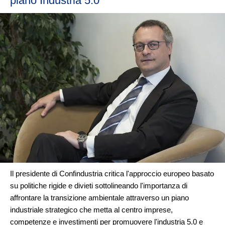
piano Industria 5.0"
Il presidente di Confindustria critica l'approccio europeo basato
su politiche rigide e divieti sottolineando l'importanza di
affrontare la transizione ambientale attraverso un piano
industriale strategico che metta al centro imprese,
competenze e investimenti per promuovere l'industria 5.0 e