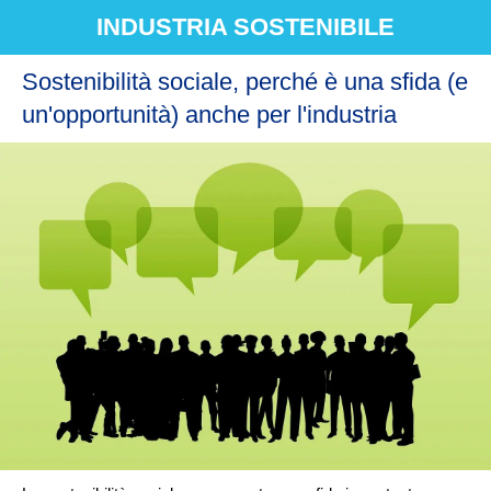
INDUSTRIA SOSTENIBILE
Sostenibilità sociale, perché è una sfida (e
un'opportunità) anche per l'industria