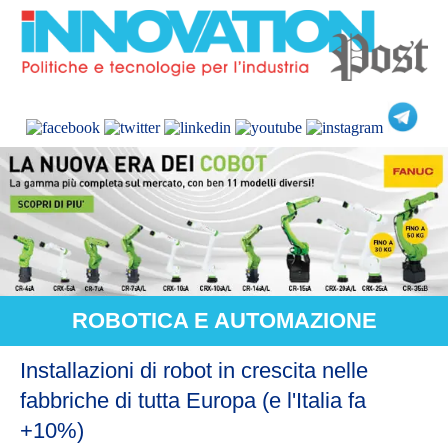
ROBOTICA E AUTOMAZIONE
Installazioni di robot in crescita nelle
fabbriche di tutta Europa (e l'Italia fa
+10%)