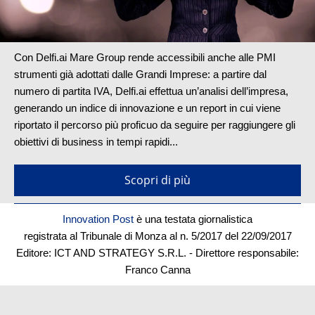
Con Delfi.ai Mare Group rende accessibili anche alle PMI
strumenti già adottati dalle Grandi Imprese: a partire dal
numero di partita IVA, Delfi.ai effettua un’analisi dell’impresa,
generando un indice di innovazione e un report in cui viene
riportato il percorso più proficuo da seguire per raggiungere gli
obiettivi di business in tempi rapidi...
Scopri di più
Innovation Post
è una testata giornalistica
registrata al Tribunale di Monza al n. 5/2017 del 22/09/2017
Editore:
ICT AND STRATEGY S.R.L.
- Direttore responsabile:
Franco Canna