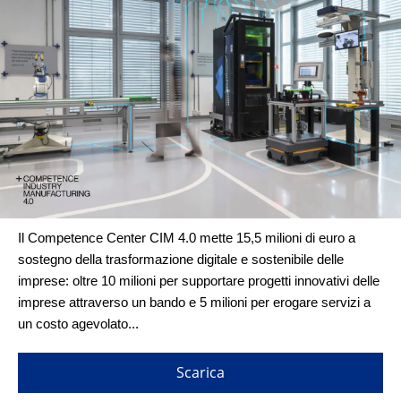
Il Competence Center CIM 4.0 mette 15,5 milioni di euro a
sostegno della trasformazione digitale e sostenibile delle
imprese: oltre 10 milioni per supportare progetti innovativi delle
imprese attraverso un bando e 5 milioni per erogare servizi a
un costo agevolato...
Scarica