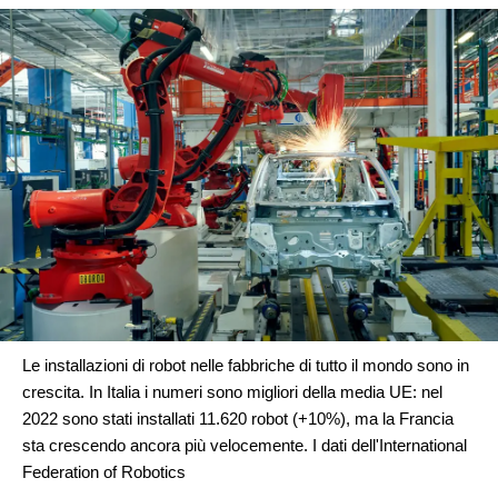
Le installazioni di robot nelle fabbriche di tutto il mondo sono in
crescita. In Italia i numeri sono migliori della media UE: nel
2022 sono stati installati 11.620 robot (+10%), ma la Francia
sta crescendo ancora più velocemente. I dati dell'International
Federation of Robotics