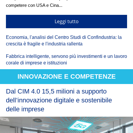
competere con USA e Cina...
Leggi tutto
Economia, l'analisi del Centro Studi di Confindustria: la
crescita è fragile e l'industria rallenta
Fabbrica intelligente, servono più investimenti e un lavoro
corale di imprese e istituzioni
INNOVAZIONE E COMPETENZE
Dal CIM 4.0 15,5 milioni a supporto
dell’innovazione digitale e sostenibile
delle imprese