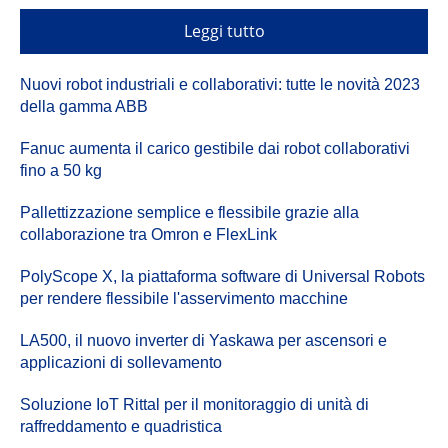
Leggi tutto
Nuovi robot industriali e collaborativi: tutte le novità 2023
della gamma ABB
Fanuc aumenta il carico gestibile dai robot collaborativi
fino a 50 kg
Pallettizzazione semplice e flessibile grazie alla
collaborazione tra Omron e FlexLink
PolyScope X, la piattaforma software di Universal Robots
per rendere flessibile l'asservimento macchine
LA500, il nuovo inverter di Yaskawa per ascensori e
applicazioni di sollevamento
Soluzione IoT Rittal per il monitoraggio di unità di
raffreddamento e quadristica