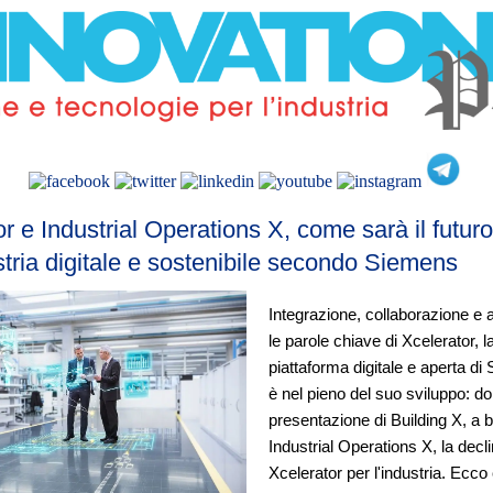
r e Industrial Operations X, come sarà il futuro
stria digitale e sostenibile secondo Siemens
Integrazione, collaborazione e 
le parole chiave di Xcelerator, 
piattaforma digitale e aperta d
è nel pieno del suo sviluppo: do
presentazione di Building X, a 
Industrial Operations X, la decl
Xcelerator per l'industria. Ecco