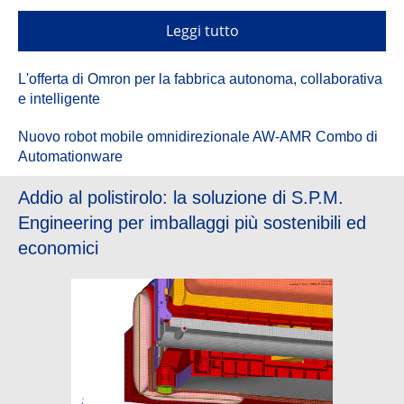
Leggi tutto
L'offerta di Omron per la fabbrica autonoma, collaborativa
e intelligente
Nuovo robot mobile omnidirezionale AW-AMR Combo di
Automationware
Addio al polistirolo: la soluzione di S.P.M.
Engineering per imballaggi più sostenibili ed
economici