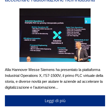
Alla Hannover Messe Siemens ha presentato la piattaforma
Industrial Operations X, l'S7-1500V, il primo PLC virtuale della
storia, e diverse novità per aiutare le aziende ad accelerare la
digitalizzazione e l'automazione...
Leggi di più