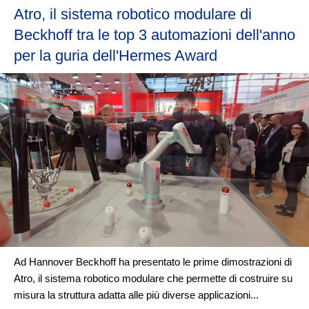
Atro, il sistema robotico modulare di
Beckhoff tra le top 3 automazioni dell'anno
per la guria dell'Hermes Award
Ad Hannover Beckhoff ha presentato le prime dimostrazioni di
Atro, il sistema robotico modulare che permette di costruire su
misura la struttura adatta alle più diverse applicazioni...