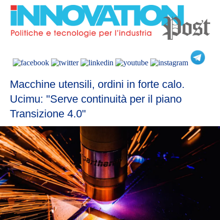
Macchine utensili, ordini in forte calo.
Ucimu: "Serve continuità per il piano
Transizione 4.0"