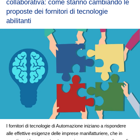
collaborativa: come stanno cambiando le
proposte dei fornitori di tecnologie
abilitanti
I fornitori di tecnologie di Automazione iniziano a rispondere
alle effettive esigenze delle imprese manifatturiere, che in