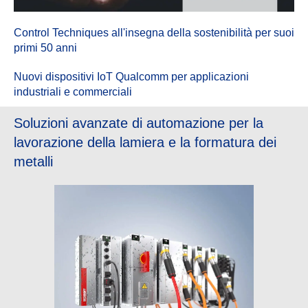
Control Techniques all'insegna della sostenibilità per suoi
primi 50 anni
Nuovi dispositivi IoT Qualcomm per applicazioni
industriali e commerciali
Soluzioni avanzate di automazione per la
lavorazione della lamiera e la formatura dei
metalli