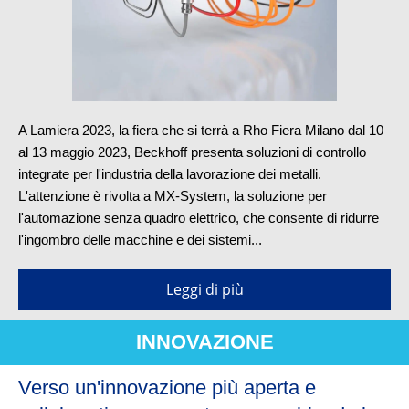
A Lamiera 2023, la fiera che si terrà a Rho Fiera Milano dal 10
al 13 maggio 2023, Beckhoff presenta soluzioni di controllo
integrate per l'industria della lavorazione dei metalli.
L'attenzione è rivolta a MX-System, la soluzione per
l'automazione senza quadro elettrico, che consente di ridurre
l'ingombro delle macchine e dei sistemi...
Leggi di più
INNOVAZIONE
Verso un'innovazione più aperta e