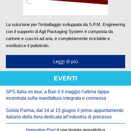
La soluzione per l'imballaggio sviluppata da S.P.M. Engineering
con il supporto di Agil Packaging System è composta da
cartone e cuscini ad aria, è completamente riciclabile e
sostituisce il polistirolo.
Leggi di più
EVENTI
SPS Italia on tour, a Bari il 4 maggio l'ultima tappa
incentrata sulla manifattura integrata e connessa
Solids Parma, dal 14 al 15 giugno il primo appuntamento
italiano della fiera dedicata all'industria di processo
Innovation Post
è una testata giornalistica