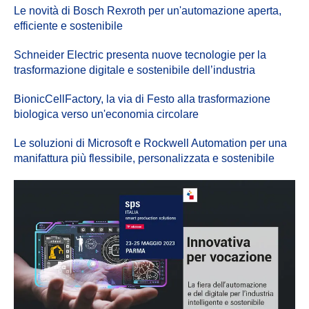
Le novità di Bosch Rexroth per un'automazione aperta,
efficiente e sostenibile
Schneider Electric presenta nuove tecnologie per la
trasformazione digitale e sostenibile dell’industria
BionicCellFactory, la via di Festo alla trasformazione
biologica verso un'economia circolare
Le soluzioni di Microsoft e Rockwell Automation per una
manifattura più flessibile, personalizzata e sostenibile