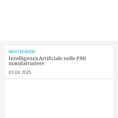
WHITEPAPER
Intelligenza Artificiale nelle PMI
manifatturiere
03 Dic 2025