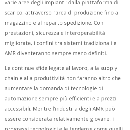
varie aree degli impianti: dalla piattaforma di
scarico, attraverso l’area di produzione fino al
magazzino e al reparto spedizione. Con
prestazioni, sicurezza e interoperabilità
migliorate, i confini tra sistemi tradizionali e
AMR diventeranno sempre meno definiti.
Le continue sfide legate al lavoro, alla supply
chain e alla produttività non faranno altro che
aumentare la domanda di tecnologie di
automazione sempre più efficienti e a prezzi
accessibili. Mentre l’industria degli AMR può
essere considerata relativamente giovane, i
progressi tecnologici e le tendenze come quelli