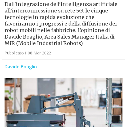
Dall’integrazione dell’intelligenza artificiale
all’interconnessione su rete 5G: le cinque
tecnologie in rapida evoluzione che
favoriranno i progressi e della diffusione dei
robot mobili nelle fabbriche. L’opinione di
Davide Boaglio, Area Sales Manager Italia di
MiR (Mobile Industrial Robots)
Pubblicato il 08 Mar 2022
Davide Boaglio