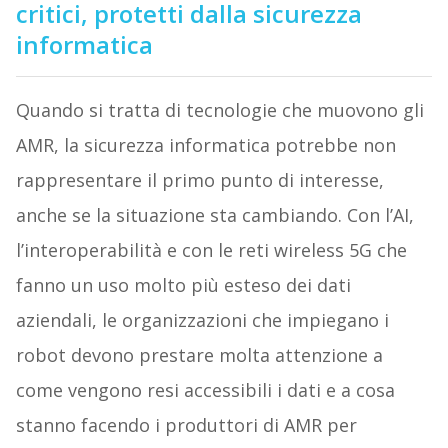
critici, protetti dalla sicurezza
informatica
Quando si tratta di tecnologie che muovono gli
AMR, la sicurezza informatica potrebbe non
rappresentare il primo punto di interesse,
anche se la situazione sta cambiando. Con l’AI,
l’interoperabilità e con le reti wireless 5G che
fanno un uso molto più esteso dei dati
aziendali, le organizzazioni che impiegano i
robot devono prestare molta attenzione a
come vengono resi accessibili i dati e a cosa
stanno facendo i produttori di AMR per