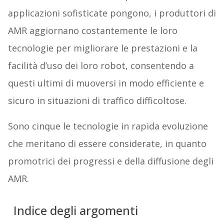
applicazioni sofisticate pongono, i produttori di
AMR aggiornano costantemente le loro
tecnologie per migliorare le prestazioni e la
facilità d’uso dei loro robot, consentendo a
questi ultimi di muoversi in modo efficiente e
sicuro in situazioni di traffico difficoltose.
Sono cinque le tecnologie in rapida evoluzione
che meritano di essere considerate, in quanto
promotrici dei progressi e della diffusione degli
AMR.
Indice degli argomenti