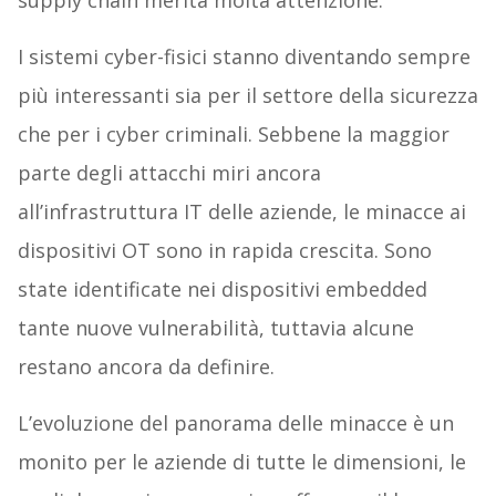
supply chain merita molta attenzione.
I sistemi cyber-fisici stanno diventando sempre
più interessanti sia per il settore della sicurezza
che per i cyber criminali. Sebbene la maggior
parte degli attacchi miri ancora
all’infrastruttura IT delle aziende, le minacce ai
dispositivi OT sono in rapida crescita. Sono
state identificate nei dispositivi embedded
tante nuove vulnerabilità, tuttavia alcune
restano ancora da definire.
L’evoluzione del panorama delle minacce è un
monito per le aziende di tutte le dimensioni, le