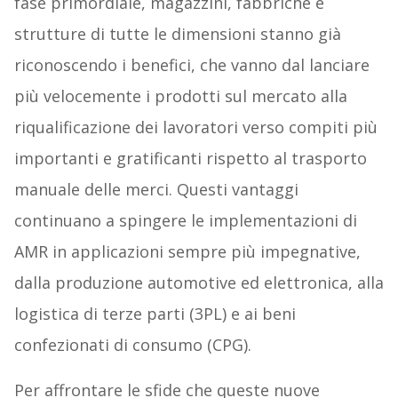
fase primordiale, magazzini, fabbriche e
strutture di tutte le dimensioni stanno già
riconoscendo i benefici, che vanno dal lanciare
più velocemente i prodotti sul mercato alla
riqualificazione dei lavoratori verso compiti più
importanti e gratificanti rispetto al trasporto
manuale delle merci. Questi vantaggi
continuano a spingere le implementazioni di
AMR in applicazioni sempre più impegnative,
dalla produzione automotive ed elettronica, alla
logistica di terze parti (3PL) e ai beni
confezionati di consumo (CPG).
Per affrontare le sfide che queste nuove