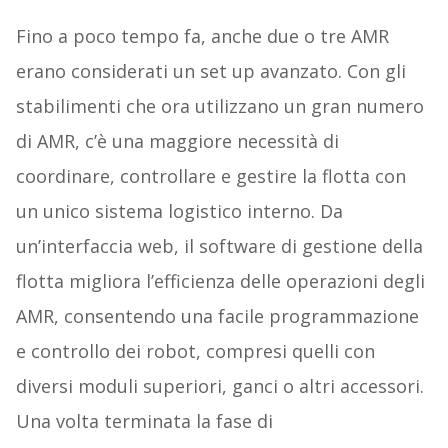
Fino a poco tempo fa, anche due o tre AMR
erano considerati un set up avanzato. Con gli
stabilimenti che ora utilizzano un gran numero
di AMR, c’è una maggiore necessità di
coordinare, controllare e gestire la flotta con
un unico sistema logistico interno. Da
un’interfaccia web, il software di gestione della
flotta migliora l’efficienza delle operazioni degli
AMR, consentendo una facile programmazione
e controllo dei robot, compresi quelli con
diversi moduli superiori, ganci o altri accessori.
Una volta terminata la fase di