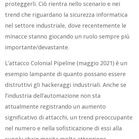
proteggerli. Ciò rientra nello scenario e nei
trend che riguardano la sicurezza informatica
nel settore industriale, dove recentemente le
minacce stanno giocando un ruolo sempre più
importante/devastante.
L’attacco Colonial Pipeline (maggio 2021) è un
esempio lampante di quanto possano essere
distruttivi gli hackeraggi industriali. Anche se
l’industria dell’automazione non sta
attualmente registrando un aumento
significativo di attacchi, un trend preoccupante
nel numero e nella sofisticazione di essi alla