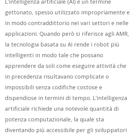
L’intelligenza artificiale (AI) è un termine
gettonato, spesso utilizzato impropriamente e
in modo contraddittorio nei vari settori e nelle
applicazioni. Quando però si riferisce agli AMR,
la tecnologia basata su AI rende i robot più
intelligenti in modo tale che possano
apprendere da soli come eseguire attività che
in precedenza risultavano complicate o
impossibili senza codifiche costose e
dispendiose in termini di tempo. L’intelligenza
artificiale richiede una notevole quantità di
potenza computazionale, la quale sta
diventando più accessibile per gli sviluppatori