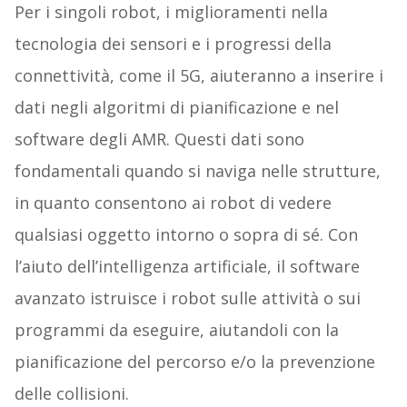
Per i singoli robot, i miglioramenti nella
tecnologia dei sensori e i progressi della
connettività, come il 5G, aiuteranno a inserire i
dati negli algoritmi di pianificazione e nel
software degli AMR. Questi dati sono
fondamentali quando si naviga nelle strutture,
in quanto consentono ai robot di vedere
qualsiasi oggetto intorno o sopra di sé. Con
l’aiuto dell’intelligenza artificiale, il software
avanzato istruisce i robot sulle attività o sui
programmi da eseguire, aiutandoli con la
pianificazione del percorso e/o la prevenzione
delle collisioni.