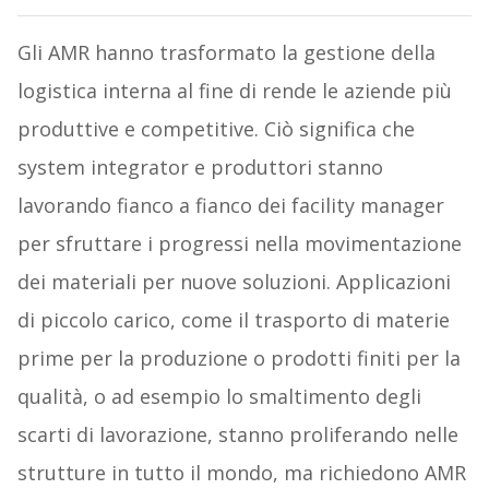
Gli AMR hanno trasformato la gestione della
logistica interna al fine di rende le aziende più
produttive e competitive. Ciò significa che
system integrator e produttori stanno
lavorando fianco a fianco dei facility manager
per sfruttare i progressi nella movimentazione
dei materiali per nuove soluzioni. Applicazioni
di piccolo carico, come il trasporto di materie
prime per la produzione o prodotti finiti per la
qualità, o ad esempio lo smaltimento degli
scarti di lavorazione, stanno proliferando nelle
strutture in tutto il mondo, ma richiedono AMR