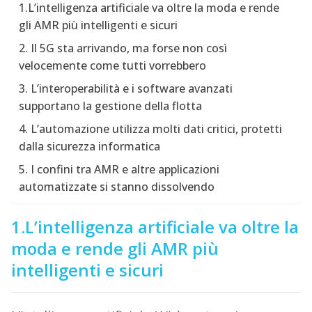
1.L’intelligenza artificiale va oltre la moda e rende
gli AMR più intelligenti e sicuri
2. Il 5G sta arrivando, ma forse non così
velocemente come tutti vorrebbero
3. L’interoperabilità e i software avanzati
supportano la gestione della flotta
4. L’automazione utilizza molti dati critici, protetti
dalla sicurezza informatica
5. I confini tra AMR e altre applicazioni
automatizzate si stanno dissolvendo
1.L’intelligenza artificiale va oltre la
moda e rende gli AMR più
intelligenti e sicuri