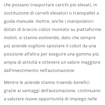
che possano trasportare carichi più elevati, in
sostituzione di carrelli elevatori o transpallet a
guida manuale. Inoltre, anche i manipolatori
dotati di braccio cobot montato su piattaforme
mobili, si stanno evolvendo, dato che sempre
più aziende vogliono spostare il cobot da una
posizione all’altra per eseguire una gamma più
ampia di attività e ottenere un valore maggiore
dall’investimento nell’automazione.
Mentre le aziende stanno traendo benefici
grazie ai vantaggi dell’automazione, continuano
a valutare nuove opportunità di impiego nelle