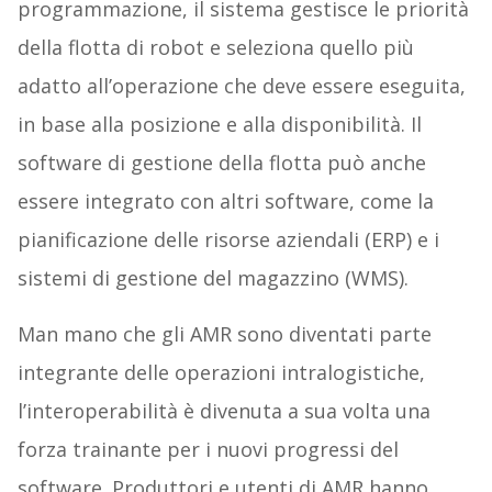
programmazione, il sistema gestisce le priorità
della flotta di robot e seleziona quello più
adatto all’operazione che deve essere eseguita,
in base alla posizione e alla disponibilità. Il
software di gestione della flotta può anche
essere integrato con altri software, come la
pianificazione delle risorse aziendali (ERP) e i
sistemi di gestione del magazzino (WMS).
Man mano che gli AMR sono diventati parte
integrante delle operazioni intralogistiche,
l’interoperabilità è divenuta a sua volta una
forza trainante per i nuovi progressi del
software. Produttori e utenti di AMR hanno