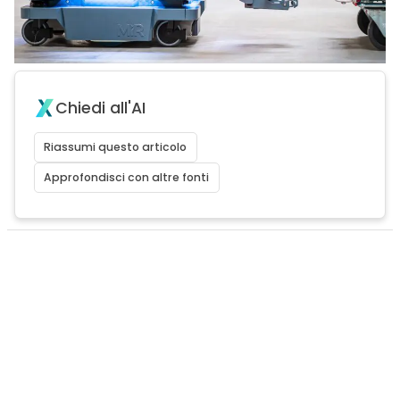
Chiedi all'AI
Riassumi questo articolo
Approfondisci con altre fonti