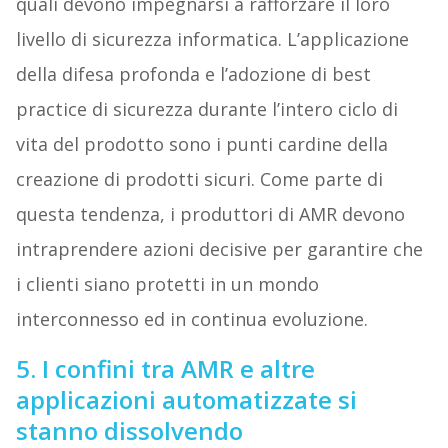
quali devono impegnarsi a rafforzare il loro
livello di sicurezza informatica. L’applicazione
della difesa profonda e l’adozione di best
practice di sicurezza durante l’intero ciclo di
vita del prodotto sono i punti cardine della
creazione di prodotti sicuri. Come parte di
questa tendenza, i produttori di AMR devono
intraprendere azioni decisive per garantire che
i clienti siano protetti in un mondo
interconnesso ed in continua evoluzione.
5. I confini tra AMR e altre
applicazioni automatizzate si
stanno dissolvendo