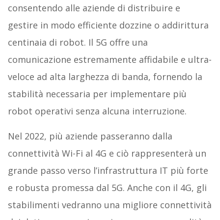
consentendo alle aziende di distribuire e
gestire in modo efficiente dozzine o addirittura
centinaia di robot. Il 5G offre una
comunicazione estremamente affidabile e ultra-
veloce ad alta larghezza di banda, fornendo la
stabilità necessaria per implementare più
robot operativi senza alcuna interruzione.
Nel 2022, più aziende passeranno dalla
connettività Wi-Fi al 4G e ciò rappresenterà un
grande passo verso l’infrastruttura IT più forte
e robusta promessa dal 5G. Anche con il 4G, gli
stabilimenti vedranno una migliore connettività