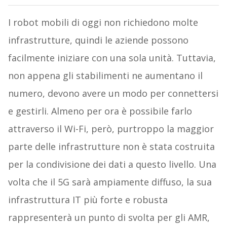
I robot mobili di oggi non richiedono molte
infrastrutture, quindi le aziende possono
facilmente iniziare con una sola unità. Tuttavia,
non appena gli stabilimenti ne aumentano il
numero, devono avere un modo per connettersi
e gestirli. Almeno per ora è possibile farlo
attraverso il Wi-Fi, però, purtroppo la maggior
parte delle infrastrutture non è stata costruita
per la condivisione dei dati a questo livello. Una
volta che il 5G sarà ampiamente diffuso, la sua
infrastruttura IT più forte e robusta
rappresenterà un punto di svolta per gli AMR,