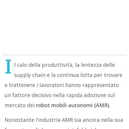
I
l calo della produttività, la lentezza delle
supply chain e la continua lotta per trovare
e trattenere i lavoratori hanno rappresentato
un fattore decisivo nella rapida adozione sul
mercato dei
robot mobili autonomi (AMR)
.
Nonostante l’industria AMR sia ancora nella sua