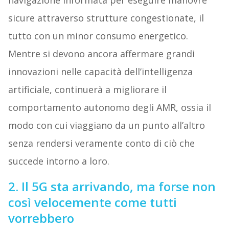
navigazione informata per eseguire manovre
sicure attraverso strutture congestionate, il
tutto con un minor consumo energetico.
Mentre si devono ancora affermare grandi
innovazioni nelle capacità dell’intelligenza
artificiale, continuerà a migliorare il
comportamento autonomo degli AMR, ossia il
modo con cui viaggiano da un punto all’altro
senza rendersi veramente conto di ciò che
succede intorno a loro.
2. Il 5G sta arrivando, ma forse non
così velocemente come tutti
vorrebbero