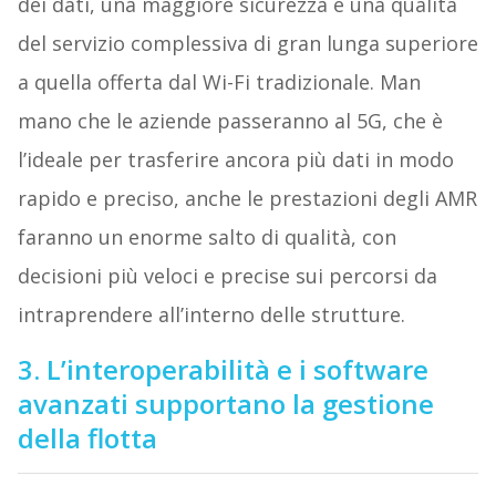
dei dati, una maggiore sicurezza e una qualità
del servizio complessiva di gran lunga superiore
a quella offerta dal Wi-Fi tradizionale. Man
mano che le aziende passeranno al 5G, che è
l’ideale per trasferire ancora più dati in modo
rapido e preciso, anche le prestazioni degli AMR
faranno un enorme salto di qualità, con
decisioni più veloci e precise sui percorsi da
intraprendere all’interno delle strutture.
3. L’interoperabilità e i software
avanzati supportano la gestione
della flotta