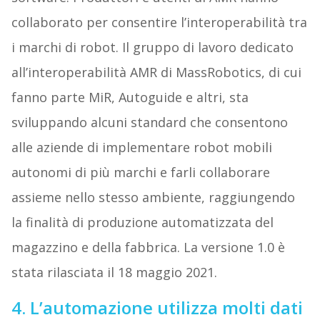
collaborato per consentire l’interoperabilità tra
i marchi di robot. Il gruppo di lavoro dedicato
all’interoperabilità AMR di MassRobotics, di cui
fanno parte MiR, Autoguide e altri, sta
sviluppando alcuni standard che consentono
alle aziende di implementare robot mobili
autonomi di più marchi e farli collaborare
assieme nello stesso ambiente, raggiungendo
la finalità di produzione automatizzata del
magazzino e della fabbrica. La versione 1.0 è
stata rilasciata il 18 maggio 2021.
4. L’automazione utilizza molti dati