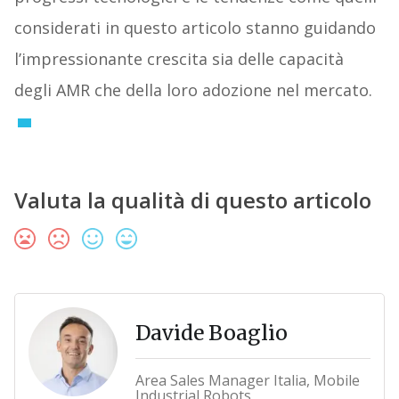
considerati in questo articolo stanno guidando
l’impressionante crescita sia delle capacità
degli AMR che della loro adozione nel mercato.
Valuta la qualità di questo articolo
Davide Boaglio
Area Sales Manager Italia, Mobile
Industrial Robots