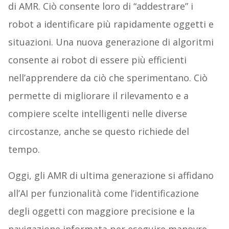
di AMR. Ciò consente loro di “addestrare” i
robot a identificare più rapidamente oggetti e
situazioni. Una nuova generazione di algoritmi
consente ai robot di essere più efficienti
nell’apprendere da ciò che sperimentano. Ciò
permette di migliorare il rilevamento e a
compiere scelte intelligenti nelle diverse
circostanze, anche se questo richiede del
tempo.
Oggi, gli AMR di ultima generazione si affidano
all’AI per funzionalità come l’identificazione
degli oggetti con maggiore precisione e la