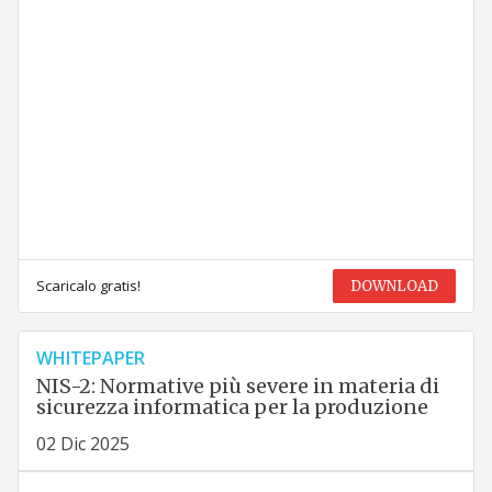
Scaricalo gratis!
DOWNLOAD
WHITEPAPER
NIS-2: Normative più severe in materia di
sicurezza informatica per la produzione
02 Dic 2025