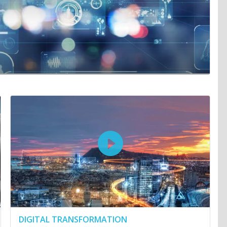
DIGITAL TRANSFORMATION