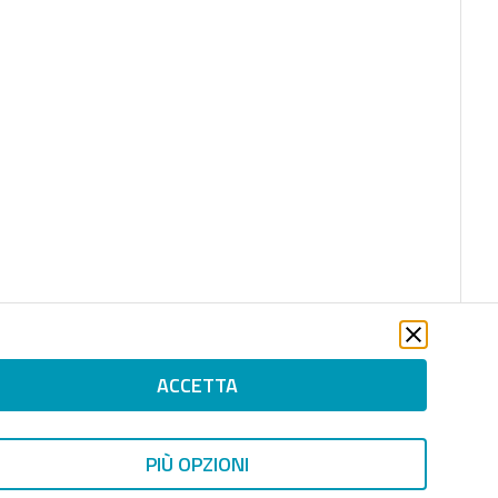
ACCETTA
PIÙ OPZIONI