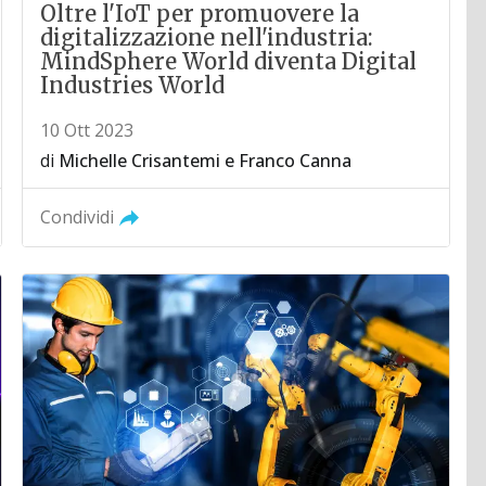
Oltre l'IoT per promuovere la
digitalizzazione nell'industria:
MindSphere World diventa Digital
Industries World
10 Ott 2023
di
Michelle Crisantemi
e
Franco Canna
Condividi