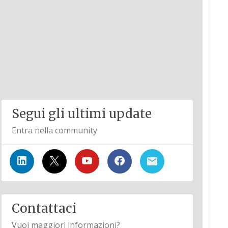
Segui gli ultimi update
Entra nella community
Contattaci
Vuoi maggiori informazioni?