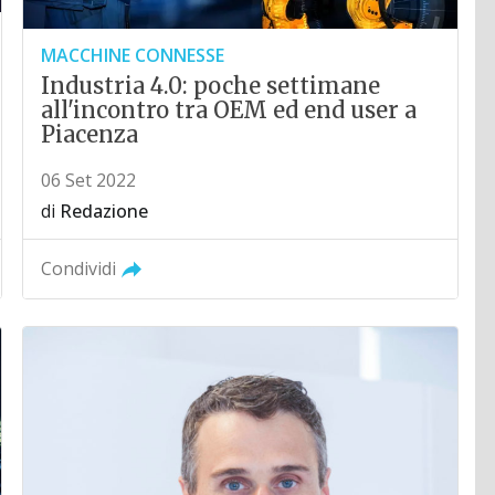
MACCHINE CONNESSE
Industria 4.0: poche settimane
all'incontro tra OEM ed end user a
Piacenza
06 Set 2022
di
Redazione
Condividi