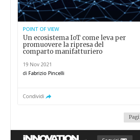
POINT OF VIEW
Un ecosistema IoT come leva per
promuovere la ripresa del
comparto manifatturiero
19 Nov 2021
di
Fabrizio Pincelli
Condividi
Pagi