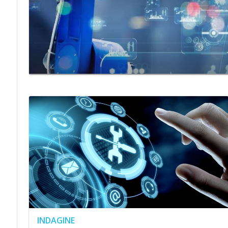
INDAGINE