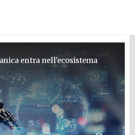
nica entra nell'ecosistema