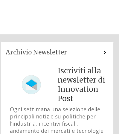
Archivio Newsletter
Iscriviti alla
newsletter di
Innovation
Post
Ogni settimana una selezione delle
principali notizie su politiche per
l’industria, incentivi fiscali,
andamento dei mercati e tecnologie