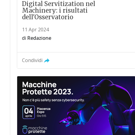
Digital Servitization nel
Machinery: i risultati
dell'Osservatorio
11 Apr 2024
di
Redazione
Condividi