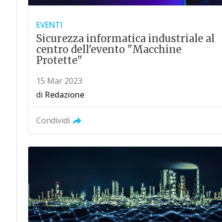
EVENTI
Sicurezza informatica industriale al
centro dell'evento "Macchine
Protette"
15 Mar 2023
di
Redazione
Condividi