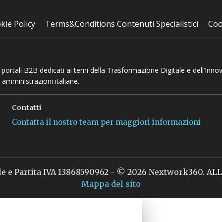
kie Policy
Terms&Conditions Contenuti Specialistici
Coo
 e portali B2B dedicati ai temi della Trasformazione Digitale e dell’Inno
 amministrazioni italiane.
Contatti
Contatta il nostro team per maggiori informazioni
le e Partita IVA 13868590962 - © 2026 Nextwork360. A
Mappa del sito