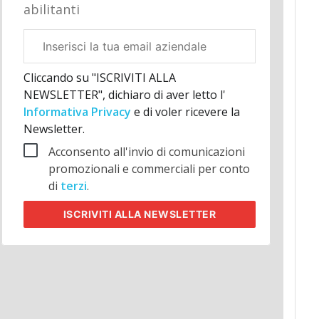
abilitanti
Email
aziendale
Cliccando su "ISCRIVITI ALLA
NEWSLETTER", dichiaro di aver letto l'
Informativa Privacy
e di voler ricevere la
Newsletter.
Acconsento all'invio di comunicazioni
promozionali e commerciali per conto
di
terzi
.
ISCRIVITI
ALLA NEWSLETTER