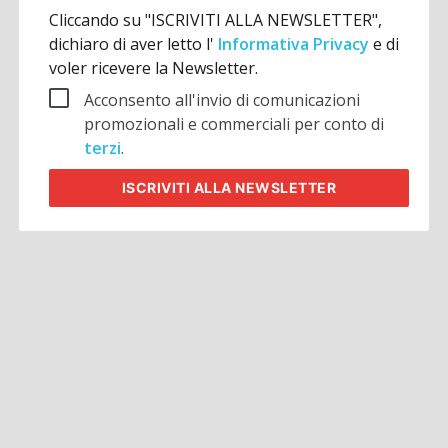
Cliccando su "ISCRIVITI ALLA NEWSLETTER",
dichiaro di aver letto l'
Informativa Privacy
e di
voler ricevere la Newsletter.
Acconsento all'invio di comunicazioni
promozionali e commerciali per conto di
terzi
.
ISCRIVITI
ALLA NEWSLETTER