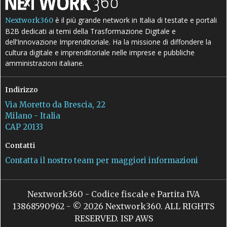
è il più grande network in Italia di testate e portali
Nextwork360
B2B dedicati ai temi della Trasformazione Digitale e
dell’Innovazione Imprenditoriale. Ha la missione di diffondere la
cultura digitale e imprenditoriale nelle imprese e pubbliche
amministrazioni italiane.
Indirizzo
Via Moretto da Brescia, 22
Milano - Italia
CAP 20133
Contatti
Contatta il nostro team per maggiori informazioni
Nextwork360 - Codice fiscale e Partita IVA
13868590962 - © 2026 Nextwork360. ALL RIGHTS
RESERVED. ISP AWS