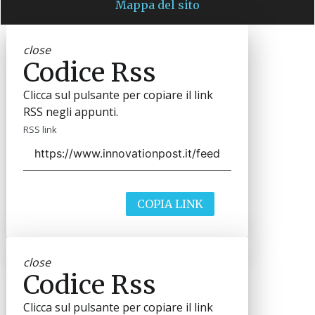
Mappa del sito
close
Codice Rss
Clicca sul pulsante per copiare il link
RSS negli appunti.
RSS link
COPIA LINK
close
Codice Rss
Clicca sul pulsante per copiare il link