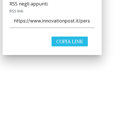
RSS negli appunti.
RSS link
COPIA LINK