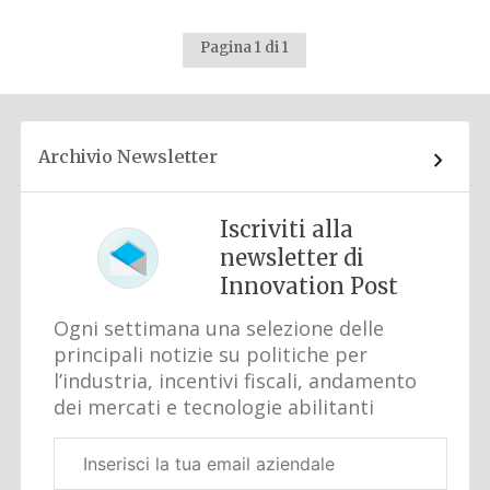
Pagina 1 di 1
Archivio Newsletter
Iscriviti alla
newsletter di
Innovation Post
Ogni settimana una selezione delle
principali notizie su politiche per
l’industria, incentivi fiscali, andamento
dei mercati e tecnologie abilitanti
Email
aziendale