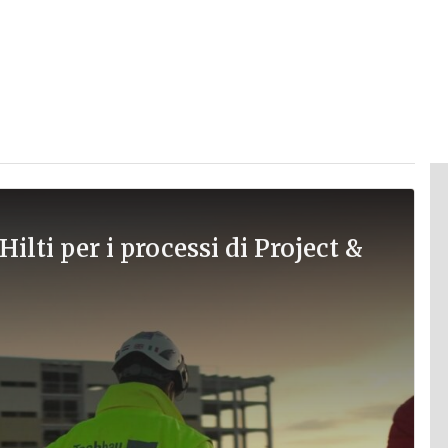
Hilti per i processi di Project &