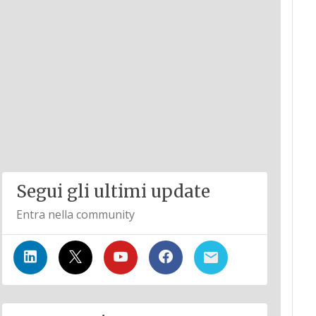
Segui gli ultimi update
Entra nella community