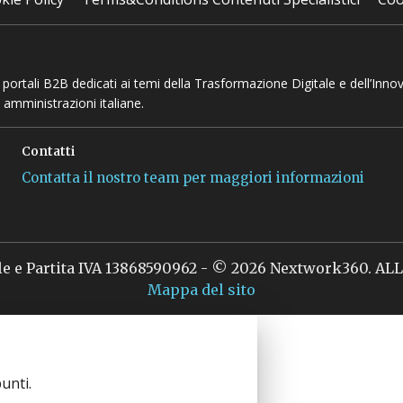
 e portali B2B dedicati ai temi della Trasformazione Digitale e dell’Inno
 amministrazioni italiane.
Contatti
Contatta il nostro team per maggiori informazioni
le e Partita IVA 13868590962 - © 2026 Nextwork360. A
Mappa del sito
unti.