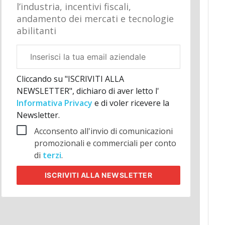
l’industria, incentivi fiscali,
andamento dei mercati e tecnologie
abilitanti
Email
aziendale
Cliccando su "ISCRIVITI ALLA
NEWSLETTER", dichiaro di aver letto l'
Informativa Privacy
e di voler ricevere la
Newsletter.
Acconsento all'invio di comunicazioni
promozionali e commerciali per conto
di
terzi
.
ISCRIVITI
ALLA NEWSLETTER