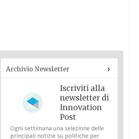
Archivio Newsletter
Iscriviti alla
newsletter di
Innovation
Post
Ogni settimana una selezione delle
principali notizie su politiche per