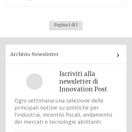
Pagina 1 di 1
Archivio Newsletter
Iscriviti alla
newsletter di
Innovation Post
Ogni settimana una selezione delle
principali notizie su politiche per
l’industria, incentivi fiscali, andamento
dei mercati e tecnologie abilitanti