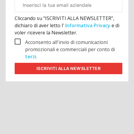
Email
aziendale
Cliccando su "ISCRIVITI ALLA NEWSLETTER",
dichiaro di aver letto l'
Informativa Privacy
e di
voler ricevere la Newsletter.
Acconsento all'invio di comunicazioni
promozionali e commerciali per conto di
terzi
.
ISCRIVITI
ALLA NEWSLETTER