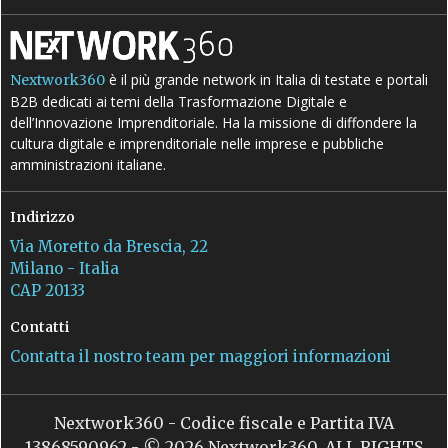
è il più grande network in Italia di testate e portali
Nextwork360
B2B dedicati ai temi della Trasformazione Digitale e
dell’Innovazione Imprenditoriale. Ha la missione di diffondere la
cultura digitale e imprenditoriale nelle imprese e pubbliche
amministrazioni italiane.
Indirizzo
Via Moretto da Brescia, 22
Milano - Italia
CAP 20133
Contatti
Contatta il nostro team per maggiori informazioni
Nextwork360 - Codice fiscale e Partita IVA
13868590962 - © 2026 Nextwork360. ALL RIGHTS