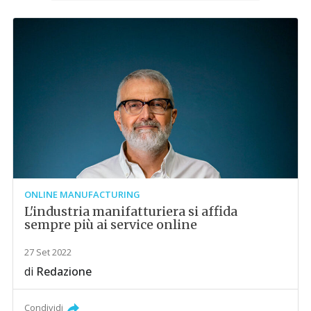
ONLINE MANUFACTURING
L'industria manifatturiera si affida
sempre più ai service online
27 Set 2022
di
Redazione
Condividi