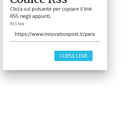
Clicca sul pulsante per copiare il link
RSS negli appunti.
RSS link
COPIA LINK