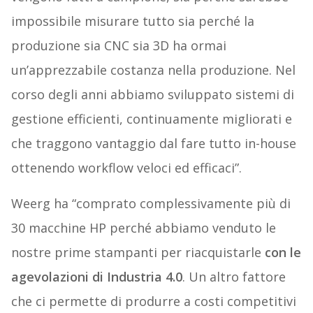
impossibile misurare tutto sia perché la
produzione sia CNC sia 3D ha ormai
un’apprezzabile costanza nella produzione. Nel
corso degli anni abbiamo sviluppato sistemi di
gestione efficienti, continuamente migliorati e
che traggono vantaggio dal fare tutto in-house
ottenendo workflow veloci ed efficaci”.
Weerg ha “comprato complessivamente più di
30 macchine HP perché abbiamo venduto le
nostre prime stampanti per riacquistarle
con le
agevolazioni di Industria 4.0
. Un altro fattore
che ci permette di produrre a costi competitivi