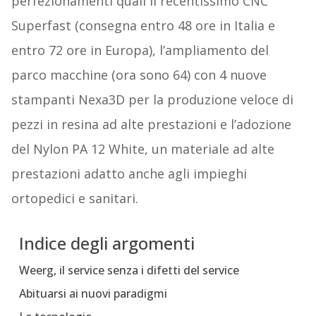
perfezionamenti quali il recentissimo CNC
Superfast (consegna entro 48 ore in Italia e
entro 72 ore in Europa), l’ampliamento del
parco macchine (ora sono 64) con 4 nuove
stampanti Nexa3D per la produzione veloce di
pezzi in resina ad alte prestazioni e l’adozione
del Nylon PA 12 White, un materiale ad alte
prestazioni adatto anche agli impieghi
ortopedici e sanitari.
Indice degli argomenti
Weerg, il service senza i difetti del service
Abituarsi ai nuovi paradigmi