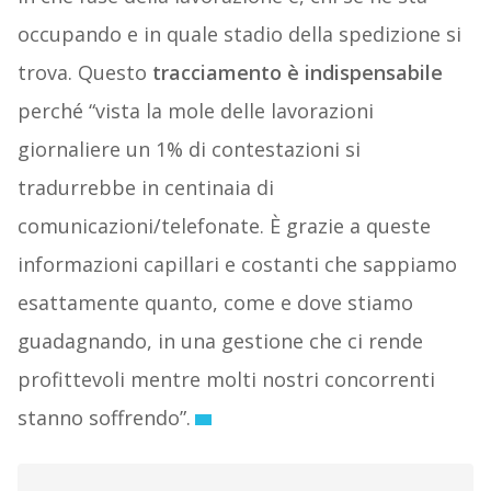
occupando e in quale stadio della spedizione si
trova. Questo
tracciamento è indispensabile
perché “vista la mole delle lavorazioni
giornaliere un 1% di contestazioni si
tradurrebbe in centinaia di
comunicazioni/telefonate. È grazie a queste
informazioni capillari e costanti che sappiamo
esattamente quanto, come e dove stiamo
guadagnando, in una gestione che ci rende
profittevoli mentre molti nostri concorrenti
stanno soffrendo”.