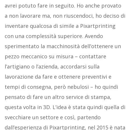
avrei potuto fare in seguito. Ho anche provato
a non lavorare ma, non riuscendoci, ho deciso di
inventare qualcosa di simile a Pixartprinting
con una complessità superiore. Avendo
sperimentato la macchinosità dell’ottenere un
pezzo meccanico su misura – contattare
l’artigiano o l’azienda, accordarsi sulla
lavorazione da fare e ottenere preventivi e
tempi di consegna, però nebulosi – ho quindi
pensato di fare un altro service di stampa,
questa volta in 3D. L’idea è stata quindi quella di
svecchiare un settore e così, partendo
dall’esperienza di Pixartprinting, nel 2015 è nata