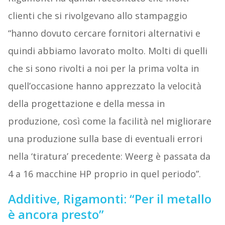
clienti che si rivolgevano allo stampaggio
“hanno dovuto cercare fornitori alternativi e
quindi abbiamo lavorato molto. Molti di quelli
che si sono rivolti a noi per la prima volta in
quell’occasione hanno apprezzato la velocità
della progettazione e della messa in
produzione, così come la facilità nel migliorare
una produzione sulla base di eventuali errori
nella ‘tiratura’ precedente: Weerg è passata da
4 a 16 macchine HP proprio in quel periodo”.
Additive, Rigamonti: “Per il metallo
è ancora presto”