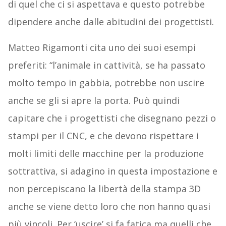
di quel che ci si aspettava e questo potrebbe
dipendere anche dalle abitudini dei progettisti.
Matteo Rigamonti cita uno dei suoi esempi
preferiti: “l’animale in cattività, se ha passato
molto tempo in gabbia, potrebbe non uscire
anche se gli si apre la porta. Può quindi
capitare che i progettisti che disegnano pezzi o
stampi per il CNC, e che devono rispettare i
molti limiti delle macchine per la produzione
sottrattiva, si adagino in questa impostazione e
non percepiscano la libertà della stampa 3D
anche se viene detto loro che non hanno quasi
più vincoli. Per ‘uscire’ si fa fatica ma quelli che