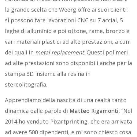
la grande scelta che Weerg offre ai suoi clienti:
si possono fare lavorazioni CNC su 7 acciai, 5
leghe di alluminio e poi ottone, rame, bronzo e
vari materiali plastici ad alte prestazioni, alcuni
dei quali in
metal replacement
. Questi polimeri
ad alte prestazioni sono disponibili anche per la
stampa 3D insieme alla resina in
stereolitografia.
Apprendiamo della nascita di una realtà tanto
dinamica dalle parole di
Matteo Rigamonti
: “Nel
2014 ho venduto Pixartprinting, che era arrivata
ad avere 500 dipendenti, e mi sono chiesto cosa