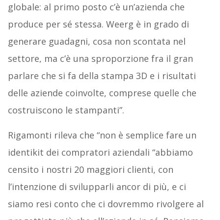
globale: al primo posto c’è un’azienda che
produce per sé stessa. Weerg è in grado di
generare guadagni, cosa non scontata nel
settore, ma c’è una sproporzione fra il gran
parlare che si fa della stampa 3D e i risultati
delle aziende coinvolte, comprese quelle che
costruiscono le stampanti”.
Rigamonti rileva che “non è semplice fare un
identikit dei compratori aziendali “abbiamo
censito i nostri 20 maggiori clienti, con
l’intenzione di svilupparli ancor di più, e ci
siamo resi conto che ci dovremmo rivolgere al