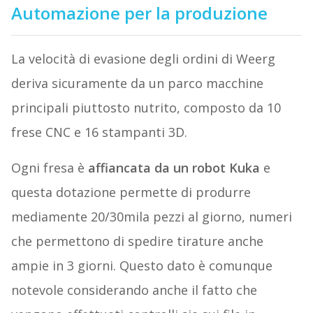
Automazione per la produzione
La velocità di evasione degli ordini di Weerg
deriva sicuramente da un parco macchine
principali piuttosto nutrito, composto da 10
frese CNC e 16 stampanti 3D.
Ogni fresa è
affiancata da un robot Kuka
e
questa dotazione permette di produrre
mediamente 20/30mila pezzi al giorno, numeri
che permettono di spedire tirature anche
ampie in 3 giorni. Questo dato è comunque
notevole considerando anche il fatto che