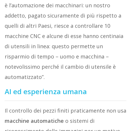
è l’automazione dei macchinari: un nostro
addetto, pagato sicuramente di più rispetto a
quelli di altri Paesi, riesce a controllare 10
macchine CNC e alcune di esse hanno centinaia
di utensili in linea: questo permette un
risparmio di tempo – uomo e macchina –
notevolissimo perché il cambio di utensile è
automatizzato”.
AI ed esperienza umana
Il controllo dei pezzi finiti praticamente non usa
macchine automatiche
o sistemi di