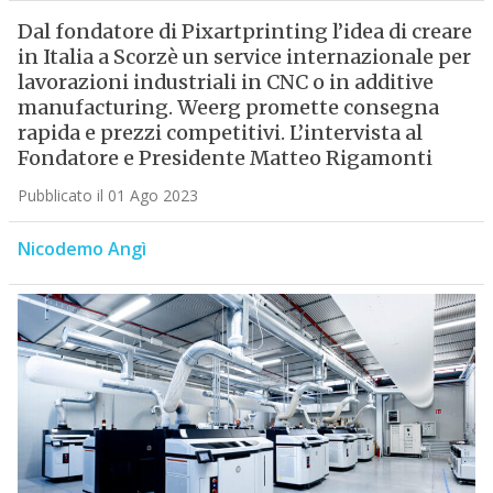
Dal fondatore di Pixartprinting l’idea di creare
in Italia a Scorzè un service internazionale per
lavorazioni industriali in CNC o in additive
manufacturing. Weerg promette consegna
rapida e prezzi competitivi. L’intervista al
Fondatore e Presidente Matteo Rigamonti
Pubblicato il 01 Ago 2023
Nicodemo Angì