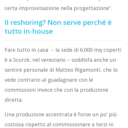
certa improvvisazione nella progettazione”.
Il reshoring? Non serve perché è
tutto in-house
Fare tutto in casa – la sede di 6.000 mq coperti
è a Scorzè, nel veneziano – soddisfa anche un
sentire personale di Matteo Rigamonti, che lo
vede contrario al guadagnare con le
commissioni invece che con la produzione
diretta.
Una produzione accentrata è forse un po’ più
costosa rispetto al commissionare a terzi in