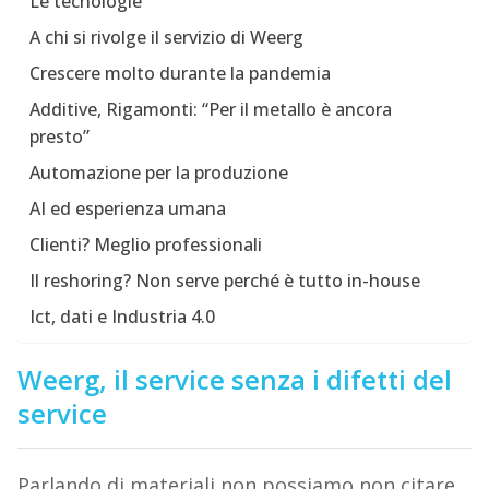
Le tecnologie
A chi si rivolge il servizio di Weerg
Crescere molto durante la pandemia
Additive, Rigamonti: “Per il metallo è ancora
presto”
Automazione per la produzione
AI ed esperienza umana
Clienti? Meglio professionali
Il reshoring? Non serve perché è tutto in-house
Ict, dati e Industria 4.0
Weerg, il service senza i difetti del
service
Parlando di materiali non possiamo non citare