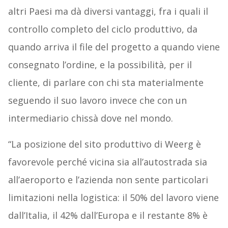
altri Paesi ma dà diversi vantaggi, fra i quali il
controllo completo del ciclo produttivo, da
quando arriva il file del progetto a quando viene
consegnato l’ordine, e la possibilità, per il
cliente, di parlare con chi sta materialmente
seguendo il suo lavoro invece che con un
intermediario chissà dove nel mondo.
“La posizione del sito produttivo di Weerg è
favorevole perché vicina sia all’autostrada sia
all’aeroporto e l’azienda non sente particolari
limitazioni nella logistica: il 50% del lavoro viene
dall’Italia, il 42% dall’Europa e il restante 8% è