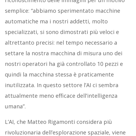
riconoscimento delle immagini per un motivo
semplice: “abbiamo sperimentato macchine
automatiche ma i nostri addetti, molto
specializzati, si sono dimostrati più veloci e
altrettanto precisi: nel tempo necessario a
settare la nostra macchina di misura uno dei
nostri operatori ha già controllato 10 pezzi e
quindi la macchina stessa è praticamente
inutilizzata. In questo settore l’AI ci sembra
attualmente meno efficace dell’intelligenza
umana”.
L’AI, che Matteo Rigamonti considera più
rivoluzionaria dell’esplorazione spaziale, viene