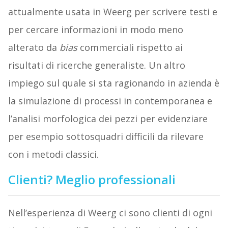
attualmente usata in Weerg per scrivere testi e
per cercare informazioni in modo meno
alterato da
bias
commerciali rispetto ai
risultati di ricerche generaliste. Un altro
impiego sul quale si sta ragionando in azienda è
la simulazione di processi in contemporanea e
l’analisi morfologica dei pezzi per evidenziare
per esempio sottosquadri difficili da rilevare
con i metodi classici.
Clienti? Meglio professionali
Nell’esperienza di Weerg ci sono clienti di ogni