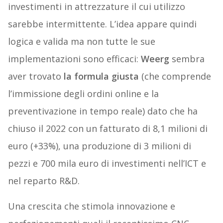
investimenti in attrezzature il cui utilizzo
sarebbe intermittente. L’idea appare quindi
logica e valida ma non tutte le sue
implementazioni sono efficaci:
Weerg
sembra
aver trovato
la formula giusta
(che comprende
l’immissione degli ordini online e la
preventivazione in tempo reale) dato che ha
chiuso il 2022 con un fatturato di 8,1 milioni di
euro (+33%), una produzione di 3 milioni di
pezzi e 700 mila euro di investimenti nell’ICT e
nel reparto R&D.
Una crescita che stimola innovazione e