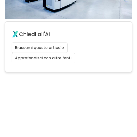
Chiedi all'AI
Riassumi questo articolo
Approfondisci con altre fonti