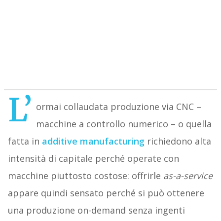
L’
ormai collaudata produzione via CNC –
macchine a controllo numerico – o quella
fatta in
additive manufacturing
richiedono alta
intensità di capitale perché operate con
macchine piuttosto costose: offrirle
as-a-service
appare quindi sensato perché si può ottenere
una produzione on-demand senza ingenti