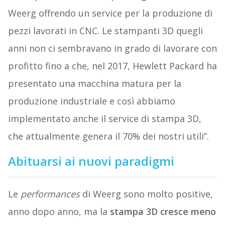
Weerg offrendo un service per la produzione di
pezzi lavorati in CNC. Le stampanti 3D quegli
anni non ci sembravano in grado di lavorare con
profitto fino a che, nel 2017, Hewlett Packard ha
presentato una macchina matura per la
produzione industriale e così abbiamo
implementato anche il service di stampa 3D,
che attualmente genera il 70% dei nostri utili”.
Abituarsi ai nuovi paradigmi
Le
performances
di Weerg sono molto positive,
anno dopo anno, ma la
stampa 3D cresce meno