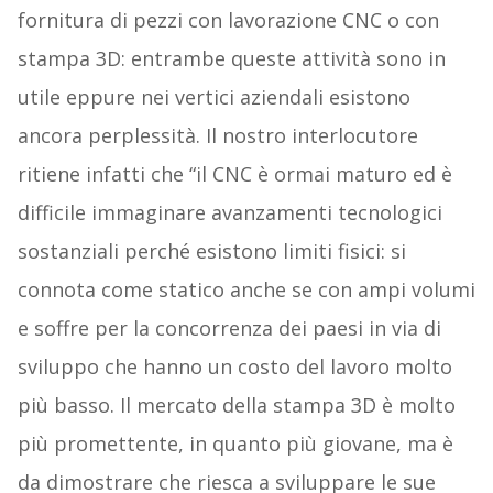
fornitura di pezzi con lavorazione CNC o con
stampa 3D: entrambe queste attività sono in
utile eppure nei vertici aziendali esistono
ancora perplessità. Il nostro interlocutore
ritiene infatti che “il CNC è ormai maturo ed è
difficile immaginare avanzamenti tecnologici
sostanziali perché esistono limiti fisici: si
connota come statico anche se con ampi volumi
e soffre per la concorrenza dei paesi in via di
sviluppo che hanno un costo del lavoro molto
più basso. Il mercato della stampa 3D è molto
più promettente, in quanto più giovane, ma è
da dimostrare che riesca a sviluppare le sue