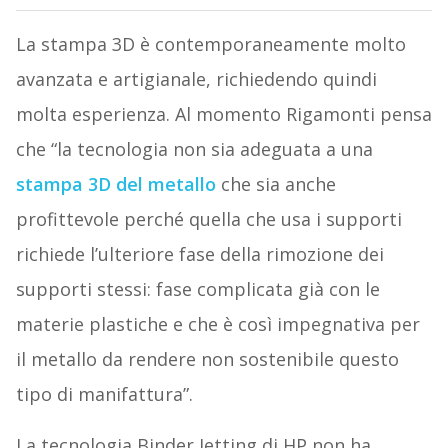
La stampa 3D è contemporaneamente molto
avanzata e artigianale, richiedendo quindi
molta esperienza. Al momento Rigamonti pensa
che “la tecnologia non sia adeguata a una
stampa 3D del metallo
che sia anche
profittevole perché quella che usa i supporti
richiede l’ulteriore fase della rimozione dei
supporti stessi: fase complicata già con le
materie plastiche e che è così impegnativa per
il metallo da rendere non sostenibile questo
tipo di manifattura”.
La tecnologia Binder Jetting di HP non ha