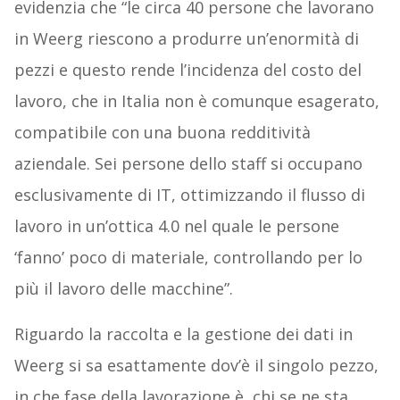
evidenzia che “le circa 40 persone che lavorano
in Weerg riescono a produrre un’enormità di
pezzi e questo rende l’incidenza del costo del
lavoro, che in Italia non è comunque esagerato,
compatibile con una buona redditività
aziendale. Sei persone dello staff si occupano
esclusivamente di IT, ottimizzando il flusso di
lavoro in un’ottica 4.0 nel quale le persone
‘fanno’ poco di materiale, controllando per lo
più il lavoro delle macchine”.
Riguardo la raccolta e la gestione dei dati in
Weerg si sa esattamente dov’è il singolo pezzo,
in che fase della lavorazione è, chi se ne sta