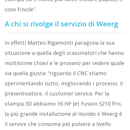
cose frivole”.
A chi si rivolge il servizio di Weerg
In effetti Matteo Rigamonti paragona la sua
situazione a quella degli scassinatori che hanno
moltissime chiavi e le provano per vedere quale
sia quella giusta: “riguardo il CNC stiamo
sperimentando tutto, migliorando i processi, il
preventivatore, il customer service. Per la
stampa 3D abbiamo 16 HP Jet Fusion 5210 Pro,
la più grande installazione al mondo e Weerg è
il service che consuma più polvere a livello