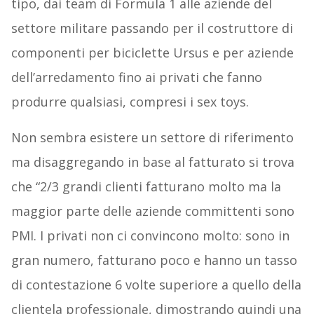
tipo, dai team di Formula 1 alle aziende del
settore militare passando per il costruttore di
componenti per biciclette Ursus e per aziende
dell’arredamento fino ai privati che fanno
produrre qualsiasi, compresi i sex toys.
Non sembra esistere un settore di riferimento
ma disaggregando in base al fatturato si trova
che “2/3 grandi clienti fatturano molto ma la
maggior parte delle aziende committenti sono
PMI. I privati non ci convincono molto: sono in
gran numero, fatturano poco e hanno un tasso
di contestazione 6 volte superiore a quello della
clientela professionale, dimostrando quindi una