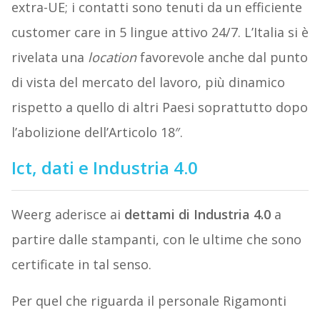
extra-UE; i contatti sono tenuti da un efficiente
customer care in 5 lingue attivo 24/7. L’Italia si è
rivelata una
location
favorevole anche dal punto
di vista del mercato del lavoro, più dinamico
rispetto a quello di altri Paesi soprattutto dopo
l’abolizione dell’Articolo 18″.
Ict, dati e Industria 4.0
Weerg aderisce ai
dettami di Industria 4.0
a
partire dalle stampanti, con le ultime che sono
certificate in tal senso.
Per quel che riguarda il personale Rigamonti