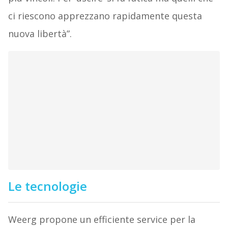
ci riescono apprezzano rapidamente questa
nuova libertà”.
Le tecnologie
Weerg propone un efficiente service per la