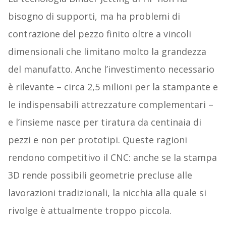
bisogno di supporti, ma ha problemi di
contrazione del pezzo finito oltre a vincoli
dimensionali che limitano molto la grandezza
del manufatto. Anche l’investimento necessario
è rilevante – circa 2,5 milioni per la stampante e
le indispensabili attrezzature complementari –
e l’insieme nasce per tiratura da centinaia di
pezzi e non per prototipi. Queste ragioni
rendono competitivo il CNC: anche se la stampa
3D rende possibili geometrie precluse alle
lavorazioni tradizionali, la nicchia alla quale si
rivolge è attualmente troppo piccola.