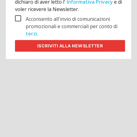
dichiaro di aver letto l'
Informativa Privacy
e di
voler ricevere la Newsletter.
Acconsento all'invio di comunicazioni
promozionali e commerciali per conto di
terzi
.
ISCRIVITI
ALLA NEWSLETTER