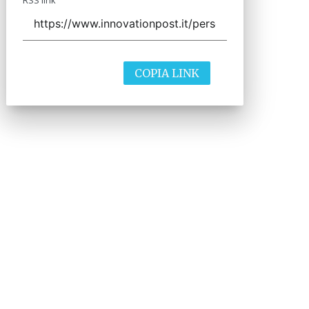
COPIA LINK