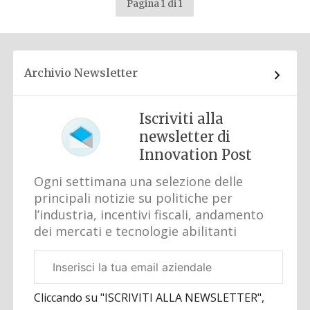
Pagina 1 di 1
Archivio Newsletter
Iscriviti alla
newsletter di
Innovation Post
Ogni settimana una selezione delle
principali notizie su politiche per
l’industria, incentivi fiscali, andamento
dei mercati e tecnologie abilitanti
Email
aziendale
Cliccando su "ISCRIVITI ALLA NEWSLETTER",