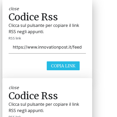
close
Codice Rss
Clicca sul pulsante per copiare il link
RSS negli appunti.
RSS link
COPIA LINK
close
Codice Rss
Clicca sul pulsante per copiare il link
RSS negli appunti.
RSS link