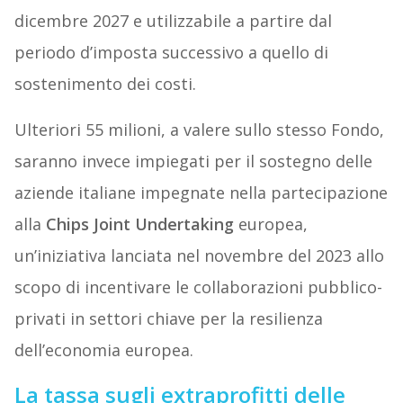
dicembre 2027 e utilizzabile a partire dal
periodo d’imposta successivo a quello di
sostenimento dei costi.
Ulteriori 55 milioni, a valere sullo stesso Fondo,
saranno invece impiegati per il sostegno delle
aziende italiane impegnate nella partecipazione
alla
Chips Joint Undertaking
europea,
un’iniziativa lanciata nel novembre del 2023 allo
scopo di incentivare le collaborazioni pubblico-
privati in settori chiave per la resilienza
dell’economia europea.
La tassa sugli extraprofitti delle