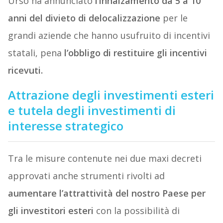
Urso ha annunciato
l’innalzamento da 5 a 10
anni del divieto di delocalizzazione
per le
grandi aziende che hanno usufruito di incentivi
statali, pena
l’obbligo di restituire gli incentivi
ricevuti.
Attrazione degli investimenti esteri
e tutela degli investimenti di
interesse strategico
Tra le misure contenute nei due maxi decreti
approvati anche strumenti rivolti ad
aumentare l’attrattività del nostro Paese per
gli investitori esteri
con la possibilità di