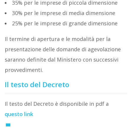
35% per le imprese di piccola dimensione
30% per le imprese di media dimensione
25% per le imprese di grande dimensione
Il termine di apertura e le modalità per la
presentazione delle domande di agevolazione
saranno definite dal Ministero con successivi
provvedimenti.
Il testo del Decreto
Il testo del Decreto è disponibile in pdf a
questo link