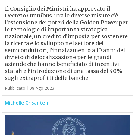
Il Consiglio dei Ministri ha approvato il
Decreto Omnibus. Tra le diverse misure c’è
l’estensione dei poteri della Golden Power per
le tecnologie di importanza strategica
nazionale, un credito d’imposta per sostenere
la ricerca e lo sviluppo nel settore dei
semiconduttori, l’innalzamento a 10 anni del
divieto di delocalizzazione per le grandi
aziende che hanno beneficiato di incentivi
statali e l’introduzione di una tassa del 40%
sugli extraprofitti delle banche.
Pubblicato il 08 Ago 2023
Michelle Crisantemi