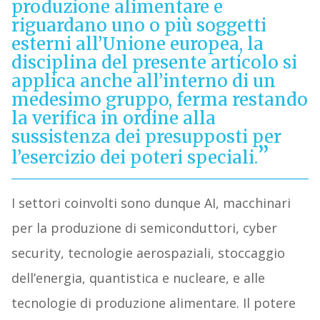
produzione alimentare e
riguardano uno o più soggetti
esterni all’Unione europea, la
disciplina del presente articolo si
applica anche all’interno di un
medesimo gruppo, ferma restando
la verifica in ordine alla
sussistenza dei presupposti per
l’esercizio dei poteri speciali.
I settori coinvolti sono dunque AI, macchinari
per la produzione di semiconduttori, cyber
security, tecnologie aerospaziali, stoccaggio
dell’energia, quantistica e nucleare, e alle
tecnologie di produzione alimentare. Il potere