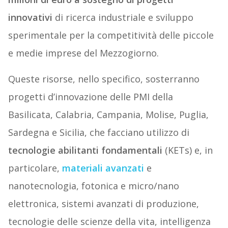
innovativi
di ricerca industriale e sviluppo
sperimentale per la competitività delle piccole
e medie imprese del Mezzogiorno.
Queste risorse, nello specifico, sosterranno
progetti d’innovazione delle PMI della
Basilicata, Calabria, Campania, Molise, Puglia,
Sardegna e Sicilia, che facciano utilizzo di
tecnologie abilitanti fondamentali
(KETs) e, in
particolare,
materiali avanzati
e
nanotecnologia, fotonica e micro/nano
elettronica, sistemi avanzati di produzione,
tecnologie delle scienze della vita, intelligenza