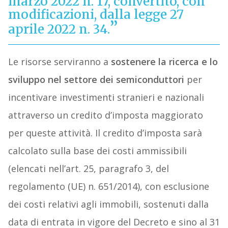
marzo 2022 n. 17, convertito, con
modificazioni, dalla legge 27
aprile 2022 n. 34.
Le risorse serviranno a
sostenere la ricerca e lo
sviluppo nel settore dei semiconduttori
per
incentivare investimenti stranieri e nazionali
attraverso un credito d’imposta maggiorato
per queste attività. Il credito d’imposta sarà
calcolato
sulla base dei costi ammissibili
(elencati nell’art. 25, paragrafo 3, del
regolamento (UE) n. 651/2014), con esclusione
dei costi relativi agli immobili, sostenuti dalla
data di entrata in vigore del Decreto e sino al 31