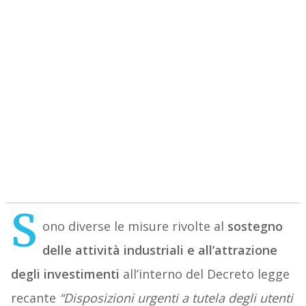
S
ono diverse le misure rivolte al
sostegno
delle attività industriali e all’attrazione
degli investimenti
all’interno del Decreto legge
recante
“Disposizioni urgenti a tutela degli utenti