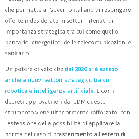
che permette al Governo italiano di respingere
offerte indesiderate in settori ritenuti di
importanza strategica tra cui come quello
bancario, energetico, delle telecomunicazioni e
sanitario.
Un potere di veto che
dal 2020 si è esteso
anche a nuovi settori strategici, tra cui
robotica e intelligenza artificiale
. E con i
decreti approvati ieri dal CDM questo
strumento viene ulteriormente rafforzato, con
l’estensione della possibilità di applicare la
norma nel caso di
trasferimento all’estero di