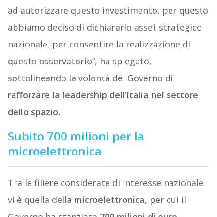
ad autorizzare questo investimento, per questo
abbiamo deciso di dichiararlo asset strategico
nazionale, per consentire la realizzazione di
questo osservatorio”, ha spiegato,
sottolineando la volontà del Governo di
rafforzare la leadership dell’Italia nel settore
dello spazio.
Subito 700 milioni per la
microelettronica
Tra le filiere considerate di interesse nazionale
vi è quella della
microelettronica
, per cui il
Governo ha stanziato
700 milioni di euro
,