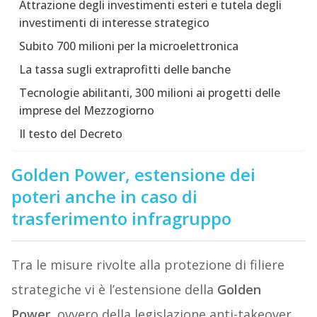
Attrazione degli investimenti esteri e tutela degli
investimenti di interesse strategico
Subito 700 milioni per la microelettronica
La tassa sugli extraprofitti delle banche
Tecnologie abilitanti, 300 milioni ai progetti delle
imprese del Mezzogiorno
Il testo del Decreto
Golden Power, estensione dei
poteri anche in caso di
trasferimento infragruppo
Tra le misure rivolte alla protezione di filiere
strategiche vi è l’estensione della
Golden
Power
, ovvero della legislazione anti-takeover