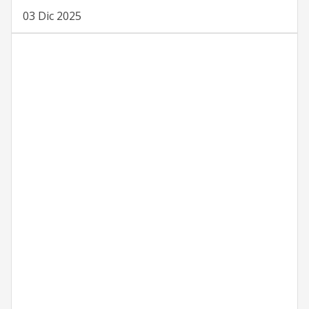
03 Dic 2025