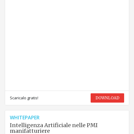
Scaricalo gratis!
DOWNLOAD
WHITEPAPER
Intelligenza Artificiale nelle PMI
manifatturiere