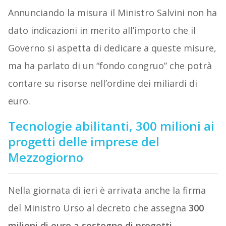
Annunciando la misura il Ministro Salvini non ha
dato indicazioni in merito all’importo che il
Governo si aspetta di dedicare a queste misure,
ma ha parlato di un “fondo congruo” che potrà
contare su risorse nell’ordine dei miliardi di
euro.
Tecnologie abilitanti, 300 milioni ai
progetti delle imprese del
Mezzogiorno
Nella giornata di ieri è arrivata anche la firma
del Ministro Urso al decreto che assegna
300
milioni di euro a sostegno di progetti