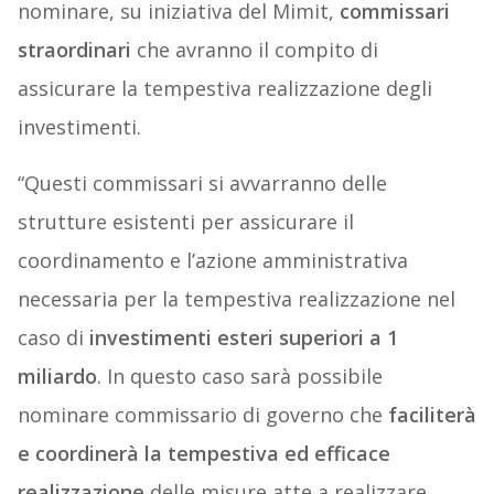
nominare, su iniziativa del Mimit,
commissari
straordinari
che avranno il compito di
assicurare la tempestiva realizzazione degli
investimenti.
“Questi commissari si avvarranno delle
strutture esistenti per assicurare il
coordinamento e l’azione amministrativa
necessaria per la tempestiva realizzazione nel
caso di
investimenti esteri superiori a 1
miliardo
. In questo caso sarà possibile
nominare commissario di governo che
faciliterà
e coordinerà la tempestiva ed efficace
realizzazione
delle misure atte a realizzare