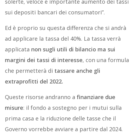
solerte, veloce e importante aumento dei tassi
sui depositi bancari dei consumatori”.
Ed è proprio su questa differenza che si andrà
ad applicare la tassa del 40%. La tassa verrà
applicata
non sugli utili di bilancio ma sui
margini dei tassi di interesse
, con una formula
che permetterà di
tassare anche gli
extraprofitti del 2022.
Queste risorse andranno a
finanziare due
misure
: il fondo a sostegno per i mutui sulla
prima casa e la riduzione delle tasse che il
Governo vorrebbe avviare a partire dal 2024.