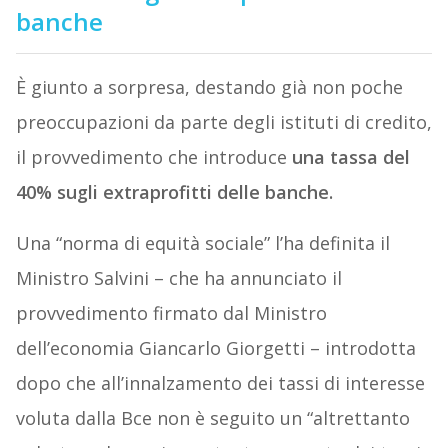
banche
È giunto a sorpresa, destando già non poche
preoccupazioni da parte degli istituti di credito,
il provvedimento che introduce
una tassa del
40% sugli extraprofitti delle banche.
Una “norma di equità sociale” l’ha definita il
Ministro Salvini – che ha annunciato il
provvedimento firmato dal Ministro
dell’economia Giancarlo Giorgetti – introdotta
dopo che all’innalzamento dei tassi di interesse
voluta dalla Bce non è seguito un “altrettanto