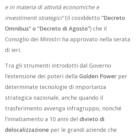
e in materia di attività economiche e
investimenti strategici”
(il cosiddetto
“Decreto
Omnibus” o “Decreto di Agosto”
) che il
Consiglio dei Ministri ha approvato nella serata
di ieri.
Tra gli strumenti introdotti dal Governo
l’estensione dei poteri della
Golden Power
per
determinate tecnologie di importanza
strategica nazionale, anche quando il
trasferimento avvenga infragruppo, nonché
l’innalzamento a 10 anni del
divieto di
delocalizzazione
per le grandi aziende che