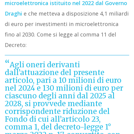
microelettronica istituito nel 2022 dal Governo
Draghi
e che metteva a disposizione 4,1 miliardi
di euro per investimenti in microelettronica
fino al 2030. Come si legge al comma 11 del
Decreto:
Agli oneri derivanti
dall’attuazione del presente
articolo, pari a 10 milioni di euro
nel 2024 e 130 milioni di euro per
ciascuno degli anni dal 2025 al
2028, si provvede mediante
corrispondente riduzione del
Fondo di cui all’articolo 23,
comma 1, del decreto-legge 1°