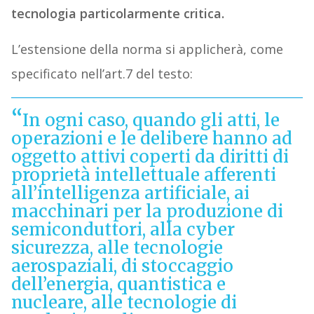
tecnologia particolarmente critica.
L’estensione della norma si applicherà, come
specificato nell’art.7 del testo:
In ogni caso, quando gli atti, le
operazioni e le delibere hanno ad
oggetto attivi coperti da diritti di
proprietà intellettuale afferenti
all’intelligenza artificiale, ai
macchinari per la produzione di
semiconduttori, alla cyber
sicurezza, alle tecnologie
aerospaziali, di stoccaggio
dell’energia, quantistica e
nucleare, alle tecnologie di