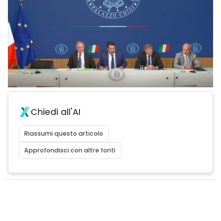
Chiedi all'AI
Riassumi questo articolo
Approfondisci con altre fonti