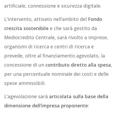
artificiale, connessione e sicurezza digitale.
L’intervento, attivato nell’ambito del
Fondo
crescita sostenibile
e che sarà gestito da
Mediocredito Centrale, sarà rivolto a imprese,
organismi di ricerca e centri di ricerca e
prevede, oltre al finanziamento agevolato, la
concessione di un
contributo diretto alla spesa
,
per una percentuale nominale dei costi e delle
spese ammissibili.
L’agevolazione sarà
articolata sulla base della
dimensione dell’impresa proponente
: