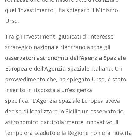
quell’investimento”, ha spiegato il Ministro
Urso.
Tra gli investimenti giudicati di interesse
strategico nazionale rientrano anche
gli
osservatori astronomici dell’Agenzia Spaziale
Europea e dell’Agenzia Spaziale Italiana
. Un
provvedimento che, ha spiegato Urso, è stato
inserito in risposta a un’esigenza
specifica.
“L’A
genzia Spaziale Europea aveva
deciso di localizzare in Sicilia un osservatorio
astronomico particolarmente innovativo. Il
tempo era scaduto e la Regione non era riuscita