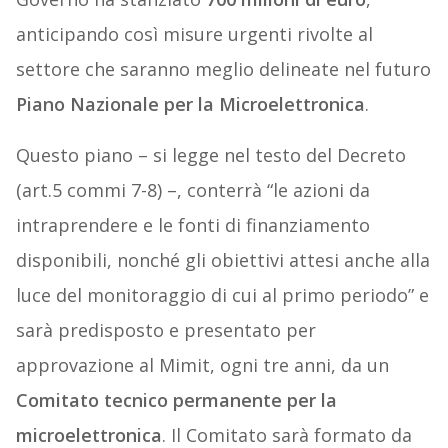
anticipando così misure urgenti rivolte al
settore che saranno meglio delineate nel futuro
Piano Nazionale per la Microelettronica
.
Questo piano – si legge nel testo del Decreto
(art.5 commi 7-8) –, conterrà “
le azioni da
intraprendere e le fonti di finanziamento
disponibili, nonché gli obiettivi attesi anche alla
luce del monitoraggio di cui al primo periodo” e
sarà predisposto e presentato per
approvazione al Mimit, ogni tre anni, da un
Comitato tecnico permanente per la
microelettronica
. Il Comitato sarà formato da