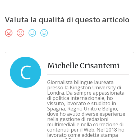
Valuta la qualità di questo articolo
C
Michelle Crisantemi
Giornalista bilingue laureata
presso la Kingston University di
Londra. Da sempre appassionata
di politica internazionale, ho
vissuto, lavorato e studiato in
Spagna, Regno Unito e Belgio,
dove ho avuto diverse esperienze
nella gestione di redazioni
multimediali e nella correzione di
contenuti per il Web. Nel 2018 ho
lavorato come addetta stampa