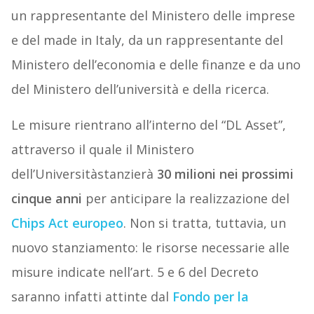
un rappresentante del Ministero delle imprese
e del made in Italy, da un rappresentante del
Ministero dell’economia e delle finanze e da uno
del Ministero dell’università e della ricerca.
Le misure rientrano all’interno del “DL Asset”,
attraverso il quale il Ministero
dell’Universitàstanzierà
30 milioni nei prossimi
cinque anni
per anticipare la realizzazione del
Chips Act europeo
. Non si tratta, tuttavia, un
nuovo stanziamento: le risorse necessarie alle
misure indicate nell’art. 5 e 6 del Decreto
saranno infatti attinte dal
Fondo per la