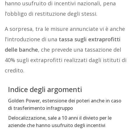
hanno usufruito di incentivi nazionali, pena
l’obbligo di restituzione degli stessi.
A sorpresa, tra le misure annunciate vi è anche
l’introduzione di una
tassa sugli extraprofitti
delle banche
, che prevede una tassazione del
40% sugli extraprofitti realizzati dagli istituti di
credito.
Indice degli argomenti
Golden Power, estensione dei poteri anche in caso
di trasferimento infragruppo
Delocalizzazione, sale a 10 anni il divieto per le
aziende che hanno usufruito degli incentivi