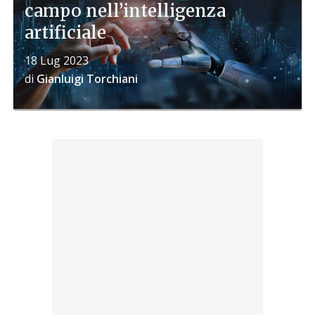
campo nell’intelligenza
artificiale
18 Lug 2023
di
Gianluigi Torchiani