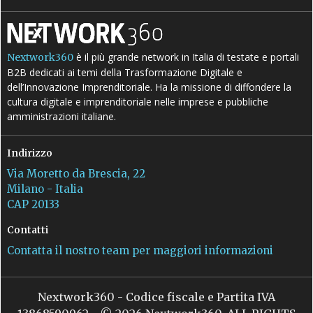
è il più grande network in Italia di testate e portali
Nextwork360
B2B dedicati ai temi della Trasformazione Digitale e
dell’Innovazione Imprenditoriale. Ha la missione di diffondere la
cultura digitale e imprenditoriale nelle imprese e pubbliche
amministrazioni italiane.
Indirizzo
Via Moretto da Brescia, 22
Milano - Italia
CAP 20133
Contatti
Contatta il nostro team per maggiori informazioni
Nextwork360 - Codice fiscale e Partita IVA