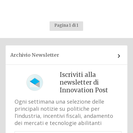
Pagina 1 di 1
Archivio Newsletter
Iscriviti alla
newsletter di
Innovation Post
Ogni settimana una selezione delle
principali notizie su politiche per
l’industria, incentivi fiscali, andamento
dei mercati e tecnologie abilitanti