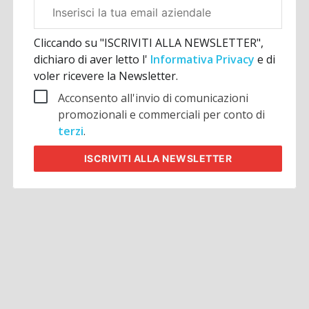
Email
aziendale
Cliccando su "ISCRIVITI ALLA NEWSLETTER",
dichiaro di aver letto l'
Informativa Privacy
e di
voler ricevere la Newsletter.
Acconsento all'invio di comunicazioni
promozionali e commerciali per conto di
terzi
.
ISCRIVITI
ALLA NEWSLETTER