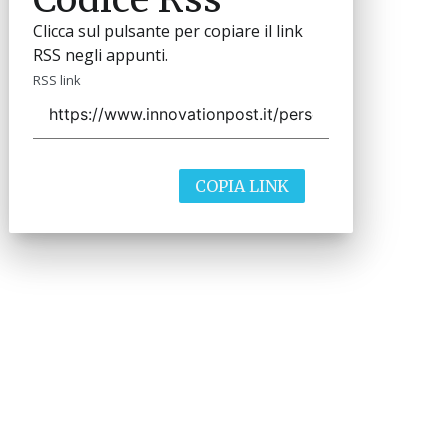
Clicca sul pulsante per copiare il link
RSS negli appunti.
RSS link
COPIA LINK