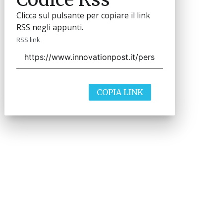
Clicca sul pulsante per copiare il link
RSS negli appunti.
RSS link
COPIA LINK