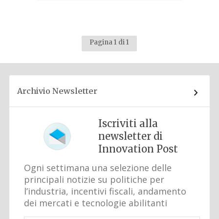
Pagina 1 di 1
Archivio Newsletter
Iscriviti alla
newsletter di
Innovation Post
Ogni settimana una selezione delle
principali notizie su politiche per
l’industria, incentivi fiscali, andamento
dei mercati e tecnologie abilitanti