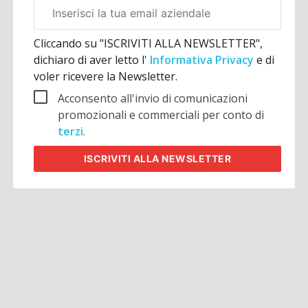
Email
aziendale
Cliccando su "ISCRIVITI ALLA NEWSLETTER",
dichiaro di aver letto l'
Informativa Privacy
e di
voler ricevere la Newsletter.
Acconsento all'invio di comunicazioni
promozionali e commerciali per conto di
terzi
.
ISCRIVITI
ALLA NEWSLETTER