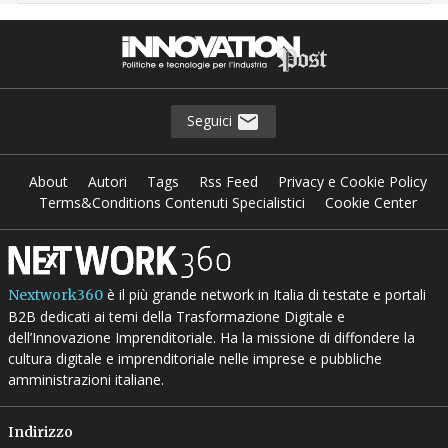
Seguici
About
Autori
Tags
Rss Feed
Privacy e Cookie Policy
Terms&Conditions Contenuti Specialistici
Cookie Center
è il più grande network in Italia di testate e portali
Nextwork360
B2B dedicati ai temi della Trasformazione Digitale e
dell’Innovazione Imprenditoriale. Ha la missione di diffondere la
cultura digitale e imprenditoriale nelle imprese e pubbliche
amministrazioni italiane.
Indirizzo