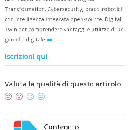
Transformation, Cybersecurity, bracci robotici
con intelligenza integrata open-source, Digital
Twin per comprendere vantaggi e utilizzo di un
gemello digitale.
Iscrizioni qui
Valuta la qualità di questo articolo
Contenuto