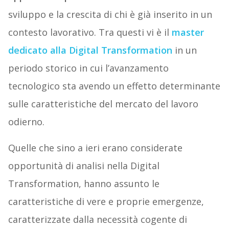
sviluppo e la crescita di chi è già inserito in un
contesto lavorativo. Tra questi vi è il
master
dedicato alla
Digital Transformation
in un
periodo storico in cui l’avanzamento
tecnologico sta avendo un effetto determinante
sulle caratteristiche del mercato del lavoro
odierno.
Quelle che sino a ieri erano considerate
opportunità di analisi nella Digital
Transformation, hanno assunto le
caratteristiche di vere e proprie emergenze,
caratterizzate dalla necessità cogente di