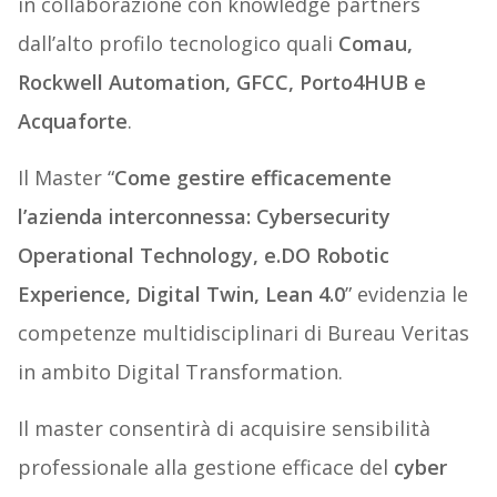
in collaborazione con knowledge partners
dall’alto profilo tecnologico quali
Comau,
Rockwell Automation, GFCC, Porto4HUB e
Acquaforte
.
Il Master “
Come gestire efficacemente
l’azienda interconnessa: Cybersecurity
Operational Technology, e.DO Robotic
Experience, Digital Twin, Lean 4.0
” evidenzia le
competenze multidisciplinari di Bureau Veritas
in ambito Digital Transformation.
Il master consentirà di acquisire sensibilità
professionale alla gestione efficace del
cyber