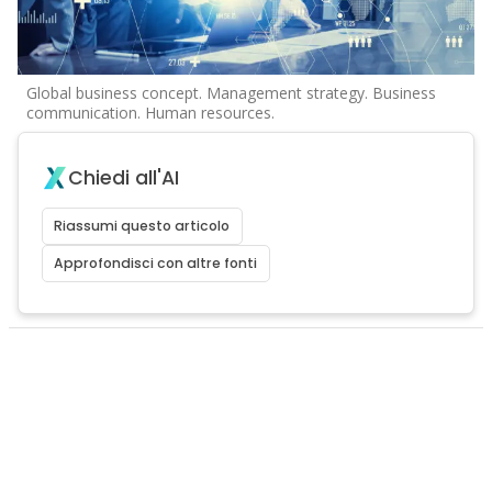
Global business concept. Management strategy. Business
communication. Human resources.
Chiedi all'AI
Riassumi questo articolo
Approfondisci con altre fonti