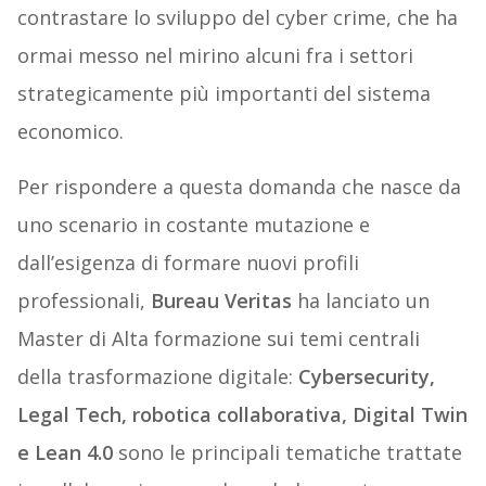
contrastare lo sviluppo del cyber crime, che ha
ormai messo nel mirino alcuni fra i settori
strategicamente più importanti del sistema
economico.
Per rispondere a questa domanda che nasce da
uno scenario in costante mutazione e
dall’esigenza di formare nuovi profili
professionali,
Bureau Veritas
ha lanciato un
Master di Alta formazione sui temi centrali
della trasformazione digitale:
Cybersecurity,
Legal Tech, robotica collaborativa, Digital Twin
e Lean 4.0
sono le principali tematiche trattate