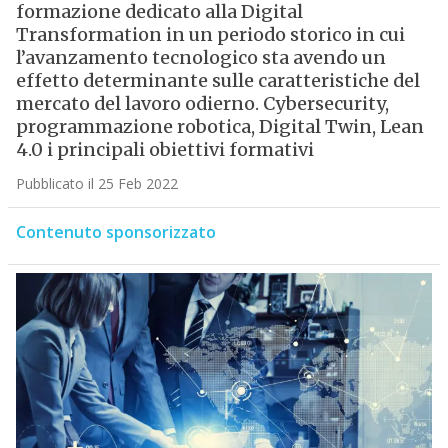
formazione dedicato alla Digital
Transformation in un periodo storico in cui
l’avanzamento tecnologico sta avendo un
effetto determinante sulle caratteristiche del
mercato del lavoro odierno. Cybersecurity,
programmazione robotica, Digital Twin, Lean
4.0 i principali obiettivi formativi
Pubblicato il 25 Feb 2022
Contenuto sponsorizzato