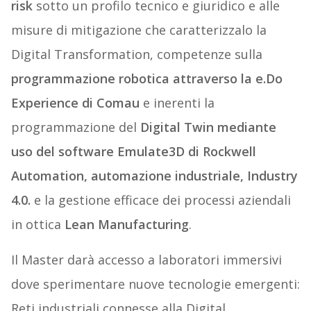
risk
sotto un profilo tecnico e giuridico e alle
misure di mitigazione che caratterizzalo la
Digital Transformation, competenze sulla
programmazione robotica attraverso la e.Do
Experience di Comau
e inerenti la
programmazione del
Digital Twin mediante
uso del software Emulate3D di Rockwell
Automation, automazione industriale, Industry
4.0.
e la gestione efficace dei processi aziendali
in ottica
Lean Manufacturing
.
Il Master darà accesso a laboratori immersivi
dove sperimentare nuove tecnologie emergenti:
Reti industriali connesse alla Digital