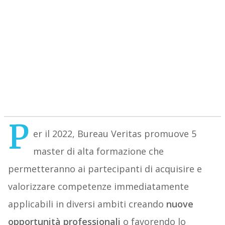
P
er il 2022, Bureau Veritas promuove 5
master di alta formazione che
permetteranno ai partecipanti di acquisire e
valorizzare competenze immediatamente
applicabili in diversi ambiti creando
nuove
opportunità professionali
o favorendo lo