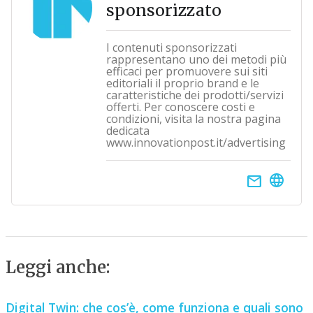
sponsorizzato
I contenuti sponsorizzati
rappresentano uno dei metodi più
efficaci per promuovere sui siti
editoriali il proprio brand e le
caratteristiche dei prodotti/servizi
offerti. Per conoscere costi e
condizioni, visita la nostra pagina
dedicata
www.innovationpost.it/advertising
email
Leggi anche:
Digital Twin: che cos’è, come funziona e quali sono