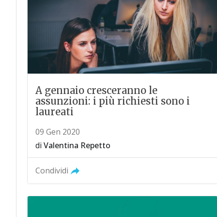
A gennaio cresceranno le
assunzioni: i più richiesti sono i
laureati
09 Gen 2020
di
Valentina Repetto
Condividi