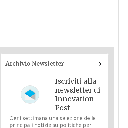
Archivio Newsletter
Iscriviti alla
newsletter di
Innovation
Post
Ogni settimana una selezione delle
principali notizie su politiche per