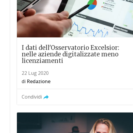
I dati dell'Osservatorio Excelsior:
nelle aziende digitalizzate meno
licenziamenti
22 Lug 2020
di
Redazione
Condividi