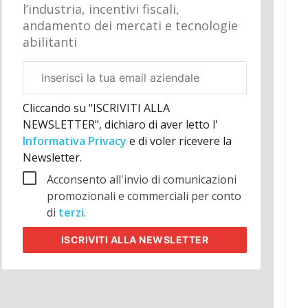
l’industria, incentivi fiscali,
andamento dei mercati e tecnologie
abilitanti
Email
aziendale
Cliccando su "ISCRIVITI ALLA
NEWSLETTER", dichiaro di aver letto l'
Informativa Privacy
e di voler ricevere la
Newsletter.
Acconsento all'invio di comunicazioni
promozionali e commerciali per conto
di
terzi
.
ISCRIVITI
ALLA NEWSLETTER