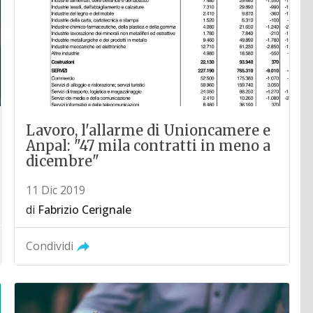
Lavoro, l'allarme di Unioncamere e
Anpal: "47 mila contratti in meno a
dicembre"
11 Dic 2019
di
Fabrizio Cerignale
Condividi