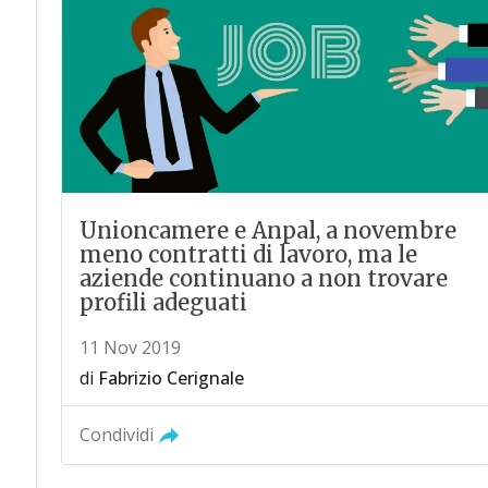
Unioncamere e Anpal, a novembre
meno contratti di lavoro, ma le
aziende continuano a non trovare
profili adeguati
11 Nov 2019
di
Fabrizio Cerignale
Condividi