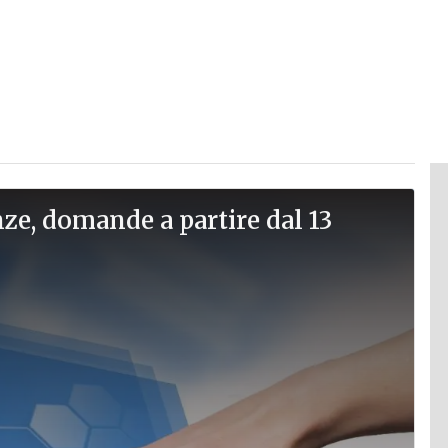
ze, domande a partire dal 13