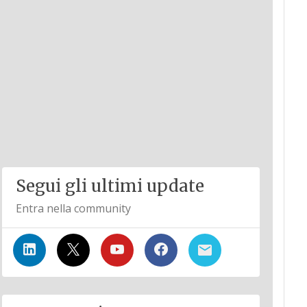
Segui gli ultimi update
Entra nella community