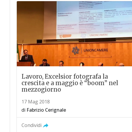
Lavoro, Excelsior fotografa la
crescita e a maggio è “boom” nel
mezzogiorno
17 Mag 2018
di
Fabrizio Cerignale
Condividi