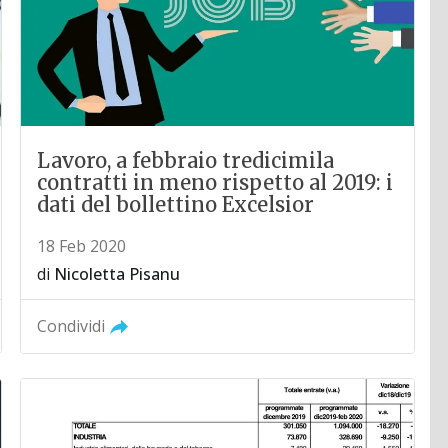
Lavoro, a febbraio tredicimila
contratti in meno rispetto al 2019: i
dati del bollettino Excelsior
18 Feb 2020
di
Nicoletta Pisanu
Condividi