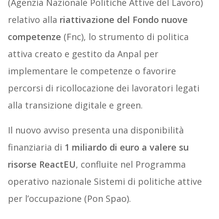
(Agenzia Nazionale Politiche Attive del Lavoro)
relativo alla
riattivazione del Fondo nuove
competenze
(Fnc), lo strumento di politica
attiva creato e gestito da Anpal per
implementare le competenze o favorire
percorsi di ricollocazione dei lavoratori legati
alla transizione digitale e green.
Il nuovo avviso presenta una disponibilità
finanziaria di
1 miliardo di euro a valere su
risorse ReactEU
, confluite nel Programma
operativo nazionale Sistemi di politiche attive
per l’occupazione (Pon Spao).