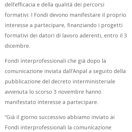
dell’efficacia e della qualità dei percorsi
formativi. I Fondi devono manifestare il proprio
interesse a partecipare, finanziando i progetti
formativi dei datori di lavoro aderenti, entro il 3
dicembre.
Fondi interprofessionali che già dopo la
comunicazione inviata dall’Anpal a seguito della
pubblicazione del decreto interministeriale
avvenuta lo scorso 3 novembre hanno
manifestato interesse a partecipare.
“Già il giorno successivo abbiamo inviato ai
Fondi interprofessionali la comunicazione