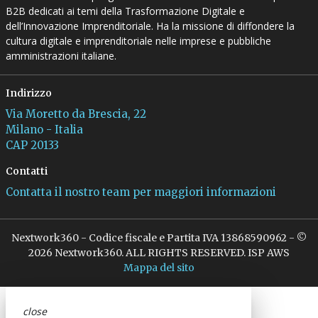
B2B dedicati ai temi della Trasformazione Digitale e
dell’Innovazione Imprenditoriale. Ha la missione di diffondere la
cultura digitale e imprenditoriale nelle imprese e pubbliche
amministrazioni italiane.
Indirizzo
Via Moretto da Brescia, 22
Milano - Italia
CAP 20133
Contatti
Contatta il nostro team per maggiori informazioni
Nextwork360 - Codice fiscale e Partita IVA 13868590962 - ©
2026 Nextwork360. ALL RIGHTS RESERVED. ISP AWS
Mappa del sito
close