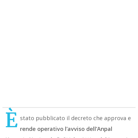
È
stato pubblicato il decreto che approva e
rende operativo l’avviso dell’Anpal