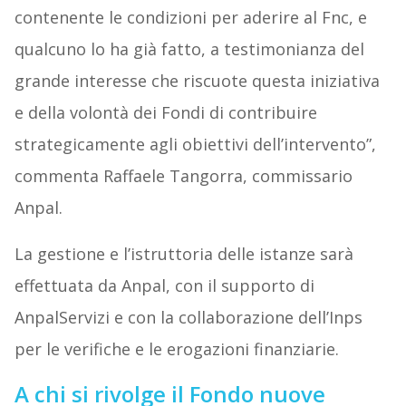
contenente le condizioni per aderire al Fnc, e
qualcuno lo ha già fatto, a testimonianza del
grande interesse che riscuote questa iniziativa
e della volontà dei Fondi di contribuire
strategicamente agli obiettivi dell’intervento”,
commenta Raffaele Tangorra, commissario
Anpal.
La gestione e l’istruttoria delle istanze sarà
effettuata da Anpal, con il supporto di
AnpalServizi e con la collaborazione dell’Inps
per le verifiche e le erogazioni finanziarie.
A chi si rivolge il Fondo nuove