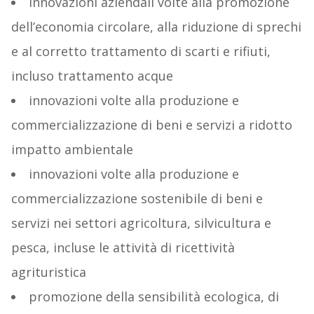
innovazioni aziendali volte alla promozione
dell’economia circolare, alla riduzione di sprechi
e al corretto trattamento di scarti e rifiuti,
incluso trattamento acque
innovazioni volte alla produzione e
commercializzazione di beni e servizi a ridotto
impatto ambientale
innovazioni volte alla produzione e
commercializzazione sostenibile di beni e
servizi nei settori agricoltura, silvicultura e
pesca, incluse le attività di ricettività
agrituristica
promozione della sensibilità ecologica, di