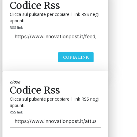
Codice Rss
Clicca sul pulsante per copiare il link RSS negli
appunti.
RSS link
COPIA LINK
close
Codice Rss
Clicca sul pulsante per copiare il link RSS negli
appunti.
RSS link