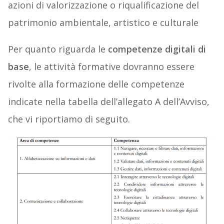
azioni di valorizzazione o riqualificazione del
patrimonio ambientale, artistico e culturale
Per quanto riguarda le
competenze digitali di
base
, le attività formative dovranno essere
rivolte alla formazione delle competenze
indicate nella tabella dell’allegato A dell’Avviso,
che vi riportiamo di seguito.