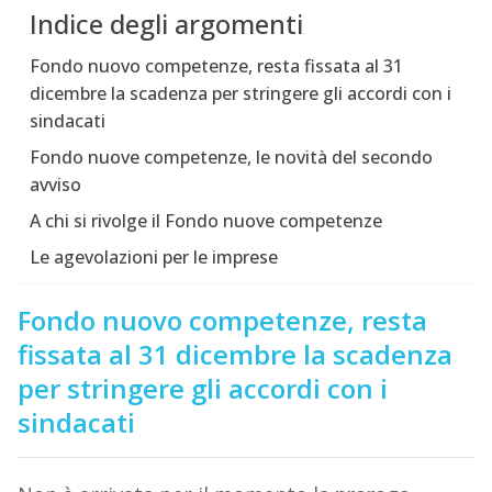
Indice degli argomenti
Fondo nuovo competenze, resta fissata al 31
dicembre la scadenza per stringere gli accordi con i
sindacati
Fondo nuove competenze, le novità del secondo
avviso
A chi si rivolge il Fondo nuove competenze
Le agevolazioni per le imprese
Fondo nuovo competenze, resta
fissata al 31 dicembre la scadenza
per stringere gli accordi con i
sindacati