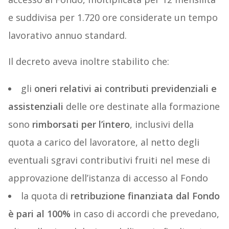
e suddivisa per 1.720 ore considerate un tempo
lavorativo annuo standard.
Il decreto aveva inoltre stabilito che:
gli
oneri relativi ai contributi previdenziali e
assistenziali
delle ore destinate alla formazione
sono
rimborsati per l’intero
, inclusivi della
quota a carico del lavoratore, al netto degli
eventuali sgravi contributivi fruiti nel mese di
approvazione dell’istanza di accesso al Fondo
la quota di
retribuzione finanziata dal Fondo
è pari al 100%
in caso di accordi che prevedano,