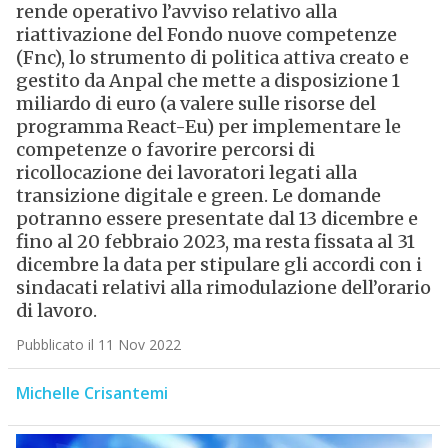
rende operativo l’avviso relativo alla
riattivazione del Fondo nuove competenze
(Fnc), lo strumento di politica attiva creato e
gestito da Anpal che mette a disposizione 1
miliardo di euro (a valere sulle risorse del
programma React-Eu) per implementare le
competenze o favorire percorsi di
ricollocazione dei lavoratori legati alla
transizione digitale e green. Le domande
potranno essere presentate dal 13 dicembre e
fino al 20 febbraio 2023, ma resta fissata al 31
dicembre la data per stipulare gli accordi con i
sindacati relativi alla rimodulazione dell’orario
di lavoro.
Pubblicato il 11 Nov 2022
Michelle Crisantemi