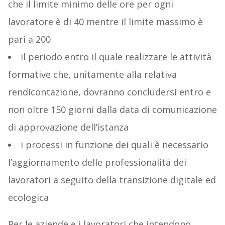
che il limite minimo delle ore per ogni
lavoratore è di 40 mentre il limite massimo è
pari a 200
il periodo entro il quale realizzare le attività
formative che, unitamente alla relativa
rendicontazione, dovranno concludersi entro e
non oltre 150 giorni dalla data di comunicazione
di approvazione dell’istanza
i processi in funzione dei quali è necessario
l’aggiornamento delle professionalità dei
lavoratori a seguito della transizione digitale ed
ecologica
Per le aziende e i lavoratori che intendono