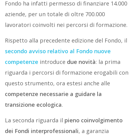
Fondo ha infatti permesso di finanziare 14.000
aziende, per un totale di oltre 700.000
lavoratori coinvolti nei percorsi di formazione.
Rispetto alla precedente edizione del Fondo, il
secondo avviso relativo al Fondo nuove
competenze
introduce
due novità
: la prima
riguarda i percorsi di formazione erogabili con
questo strumento, ora estesi anche alle
competenze necessarie a guidare la
transizione ecologica
.
La seconda riguarda il
pieno coinvolgimento
dei Fondi interprofessionali
, a garanzia