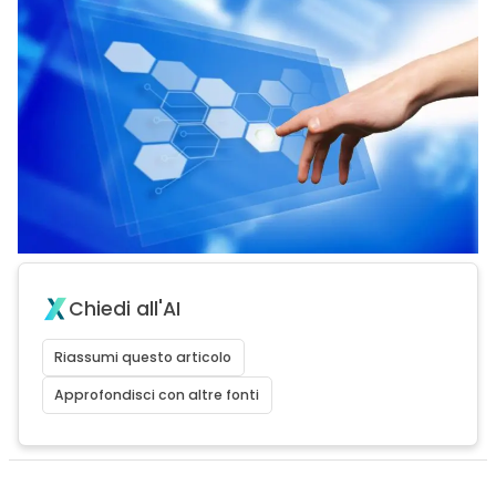
Chiedi all'AI
Riassumi questo articolo
Approfondisci con altre fonti