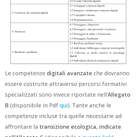
Le competenze
digitali avanzate
che dovranno
essere costruite attraverso percorsi formativi
specializzati sono invece riportate nell’
Allegato
B
(disponibile in Pdf
qui
). Tante anche le
competenze incluse tra quelle necessarie ad
affrontare la
transizione ecologica, indicate