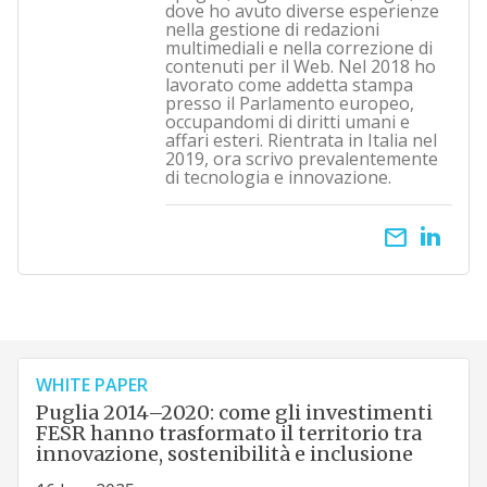
dove ho avuto diverse esperienze
nella gestione di redazioni
multimediali e nella correzione di
contenuti per il Web. Nel 2018 ho
lavorato come addetta stampa
presso il Parlamento europeo,
occupandomi di diritti umani e
affari esteri. Rientrata in Italia nel
2019, ora scrivo prevalentemente
di tecnologia e innovazione.
email
WHITE PAPER
Puglia 2014–2020: come gli investimenti
FESR hanno trasformato il territorio tra
innovazione, sostenibilità e inclusione