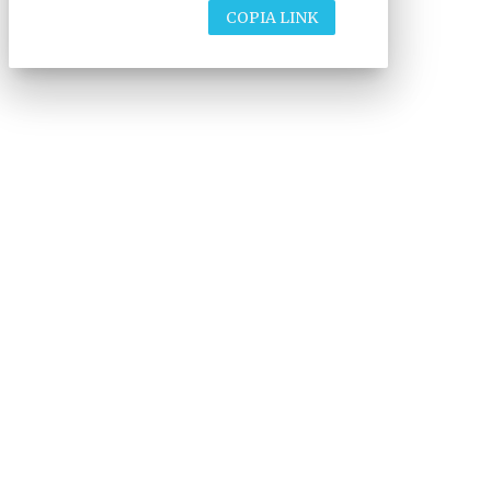
COPIA LINK