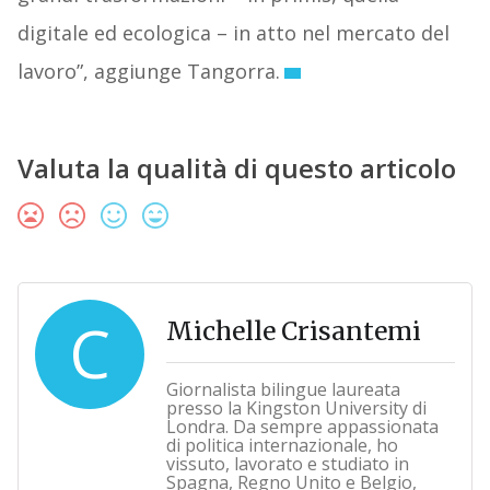
digitale ed ecologica – in atto nel mercato del
lavoro”, aggiunge Tangorra.
Valuta la qualità di questo articolo
C
Michelle Crisantemi
Giornalista bilingue laureata
presso la Kingston University di
Londra. Da sempre appassionata
di politica internazionale, ho
vissuto, lavorato e studiato in
Spagna, Regno Unito e Belgio,