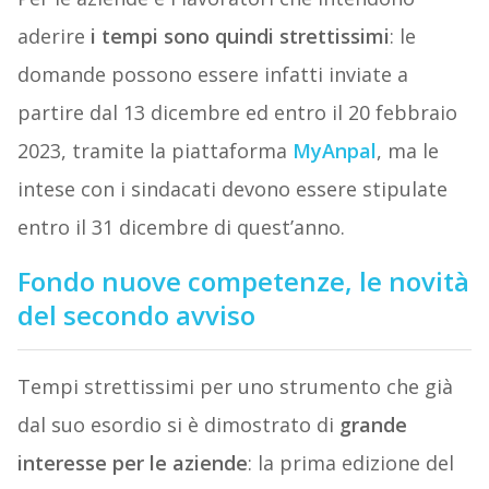
aderire
i tempi sono quindi strettissimi
: le
domande possono essere infatti inviate a
partire dal 13 dicembre ed entro il 20 febbraio
2023, tramite la piattaforma
MyAnpal
, ma le
intese con i sindacati devono essere stipulate
entro il 31 dicembre di quest’anno.
Fondo nuove competenze, le novità
del secondo avviso
Tempi strettissimi per uno strumento che già
dal suo esordio si è dimostrato di
grande
interesse per le aziende
: la prima edizione del