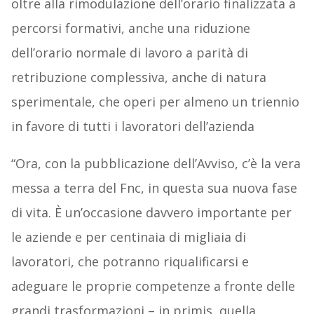
oltre alla rimodulazione dell’orario finalizzata a
percorsi formativi, anche una riduzione
dell’orario normale di lavoro a parità di
retribuzione complessiva, anche di natura
sperimentale, che operi per almeno un triennio
in favore di tutti i lavoratori dell’azienda
“Ora, con la pubblicazione dell’Avviso, c’è la vera
messa a terra del Fnc, in questa sua nuova fase
di vita. È un’occasione davvero importante per
le aziende e per centinaia di migliaia di
lavoratori, che potranno riqualificarsi e
adeguare le proprie competenze a fronte delle
grandi trasformazioni – in primis, quella