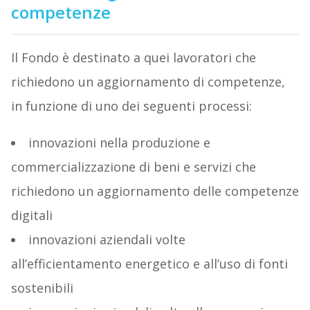
competenze
Il Fondo è destinato a quei lavoratori che
richiedono un aggiornamento di competenze,
in funzione di uno dei seguenti processi:
innovazioni nella produzione e
commercializzazione di beni e servizi che
richiedono un aggiornamento delle competenze
digitali
innovazioni aziendali volte
all’efficientamento energetico e all’uso di fonti
sostenibili