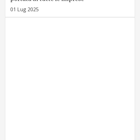
01 Lug 2025