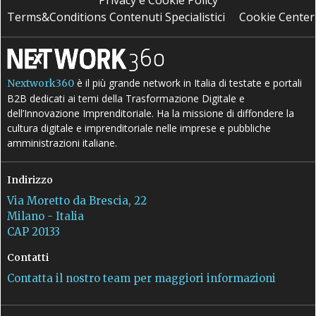
Terms&Conditions Contenuti Specialistici
Cookie Center
è il più grande network in Italia di testate e portali
Nextwork360
B2B dedicati ai temi della Trasformazione Digitale e
dell’Innovazione Imprenditoriale. Ha la missione di diffondere la
cultura digitale e imprenditoriale nelle imprese e pubbliche
amministrazioni italiane.
Indirizzo
Via Moretto da Brescia, 22
Milano - Italia
CAP 20133
Contatti
Contatta il nostro team per maggiori informazioni