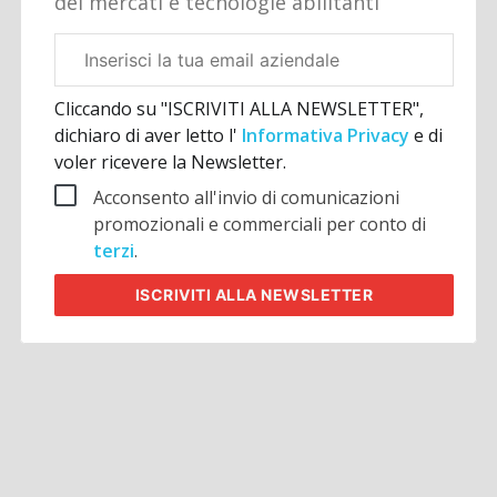
dei mercati e tecnologie abilitanti
Email
aziendale
Cliccando su "ISCRIVITI ALLA NEWSLETTER",
dichiaro di aver letto l'
Informativa Privacy
e di
voler ricevere la Newsletter.
Acconsento all'invio di comunicazioni
promozionali e commerciali per conto di
terzi
.
ISCRIVITI
ALLA NEWSLETTER