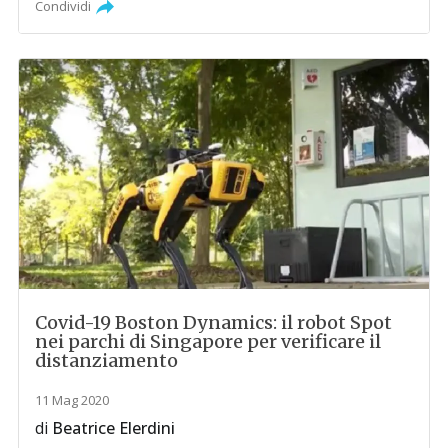
Condividi
Covid-19 Boston Dynamics: il robot Spot
nei parchi di Singapore per verificare il
distanziamento
11 Mag 2020
di
Beatrice Elerdini