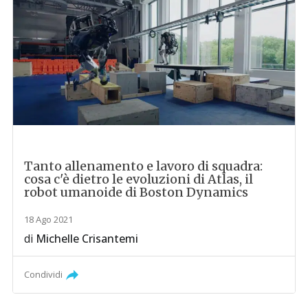
Tanto allenamento e lavoro di squadra:
cosa c'è dietro le evoluzioni di Atlas, il
robot umanoide di Boston Dynamics
18 Ago 2021
di
Michelle Crisantemi
Condividi