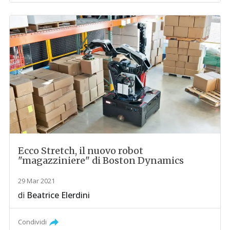
Ecco Stretch, il nuovo robot
"magazziniere" di Boston Dynamics
29 Mar 2021
di
Beatrice Elerdini
Condividi