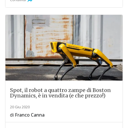
Spot, il robot a quattro zampe di Boston
Dynamics, è in vendita (e che prezzo!)
20 Giu 2020
di
Franco Canna