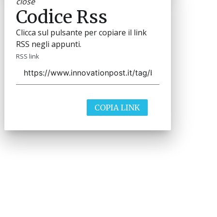
close
Codice Rss
Clicca sul pulsante per copiare il link
RSS negli appunti.
RSS link
COPIA LINK