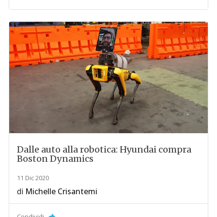
Dalle auto alla robotica: Hyundai compra
Boston Dynamics
11 Dic 2020
di
Michelle Crisantemi
Condividi