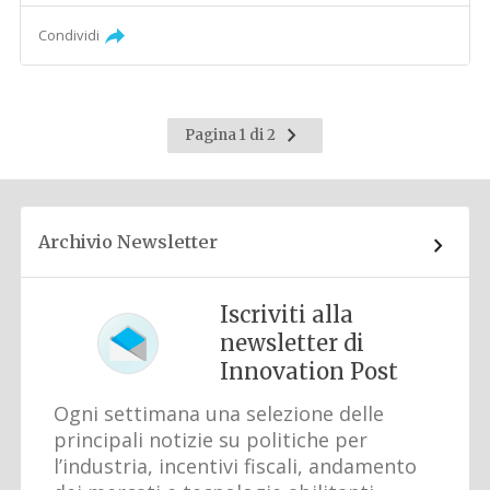
Condividi
Pagina
Pagina 1 di 2
successiva
Archivio Newsletter
Iscriviti alla
newsletter di
Innovation Post
Ogni settimana una selezione delle
principali notizie su politiche per
l’industria, incentivi fiscali, andamento