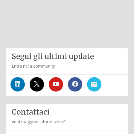
Segui gli ultimi update
Entra nella community
Contattaci
Vuoi maggiori informazioni?