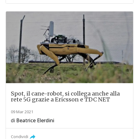
Spot, il cane-robot, si collega anche alla
rete 5G grazie a Ericsson e TDC NET
09 Mar 2021
di
Beatrice Elerdini
Condividi