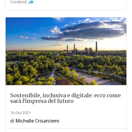
Condividi
Sostenibile, inclusiva e digitale: ecco come
sarà l'impresa del futuro
16 Giu 2021
di
Michelle Crisantemi