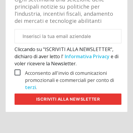
principali notizie su politiche per
l’industria, incentivi fiscali, andamento
dei mercati e tecnologie abilitanti
Email
aziendale
Cliccando su "ISCRIVITI ALLA NEWSLETTER",
dichiaro di aver letto l'
Informativa Privacy
e di
voler ricevere la Newsletter.
Acconsento all'invio di comunicazioni
promozionali e commerciali per conto di
terzi
.
ISCRIVITI
ALLA NEWSLETTER