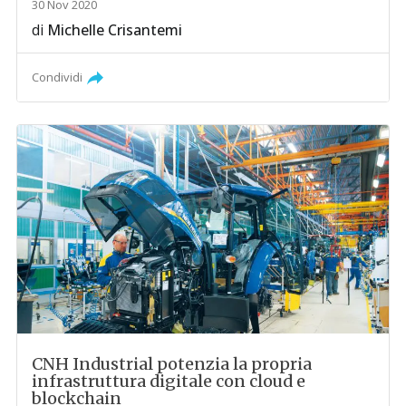
30 Nov 2020
di
Michelle Crisantemi
Condividi
CNH Industrial potenzia la propria
infrastruttura digitale con cloud e
blockchain