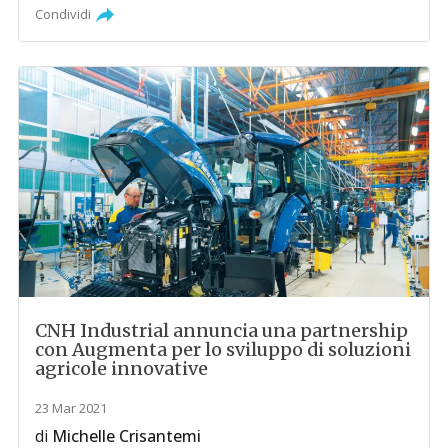
Condividi
CNH Industrial annuncia una partnership
con Augmenta per lo sviluppo di soluzioni
agricole innovative
23 Mar 2021
di
Michelle Crisantemi