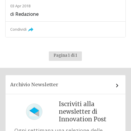
03 Apr 2018
di
Redazione
Condividi
Pagina 1 di 1
Archivio Newsletter
Iscriviti alla
newsletter di
Innovation Post
Ogni settimana una selezione delle