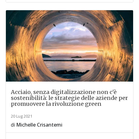
Acciaio, senza digitalizzazione non c'è
sostenibilità: le strategie delle aziende per
promuovere la rivoluzione green
20 Lug 2021
di
Michelle Crisantemi