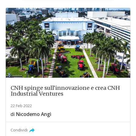
CNH spinge sull’innovazione e crea CNH
Industrial Ventures
22 Feb 2022
di
Nicodemo Angì
Condividi