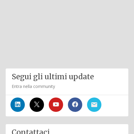
Segui gli ultimi update
Entra nella community
Contattaci