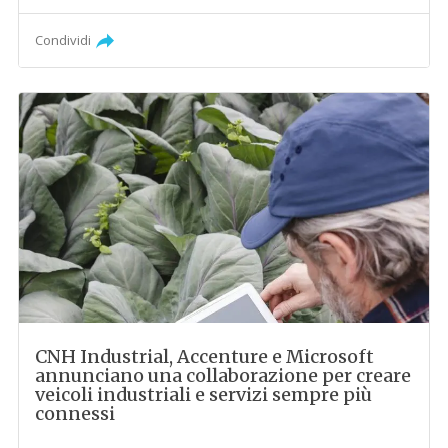
Condividi
CNH Industrial, Accenture e Microsoft
annunciano una collaborazione per creare
veicoli industriali e servizi sempre più
connessi