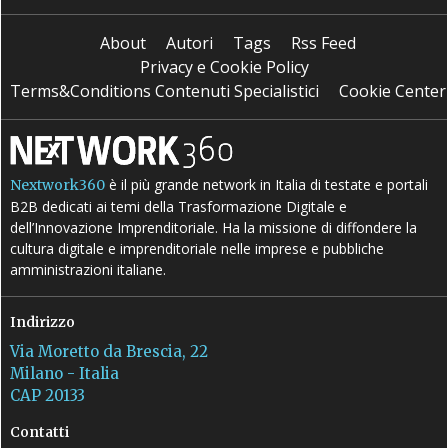
About
Autori
Tags
Rss Feed
Privacy e Cookie Policy
Terms&Conditions Contenuti Specialistici
Cookie Center
è il più grande network in Italia di testate e portali
Nextwork360
B2B dedicati ai temi della Trasformazione Digitale e
dell’Innovazione Imprenditoriale. Ha la missione di diffondere la
cultura digitale e imprenditoriale nelle imprese e pubbliche
amministrazioni italiane.
Indirizzo
Via Moretto da Brescia, 22
Milano - Italia
CAP 20133
Contatti