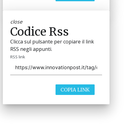
close
Codice Rss
Clicca sul pulsante per copiare il link
RSS negli appunti.
RSS link
COPIA LINK