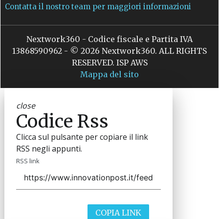
Contatta il nostro team per maggiori informazioni
Nextwork360 - Codice fiscale e Partita IVA
13868590962 - © 2026 Nextwork360. ALL RIGHTS
RESERVED. ISP AWS
Mappa del sito
close
Codice Rss
Clicca sul pulsante per copiare il link
RSS negli appunti.
RSS link
COPIA LINK