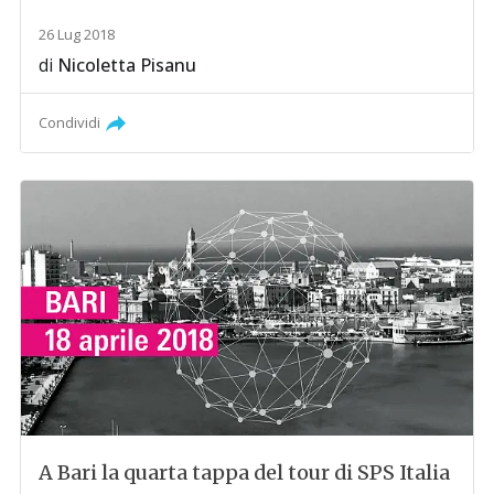
26 Lug 2018
di
Nicoletta Pisanu
Condividi
A Bari la quarta tappa del tour di SPS Italia