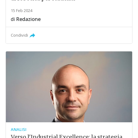
15 Feb 2024
di
Redazione
Condividi
ANALISI
Verso l'Industrial Excellence: la strategia