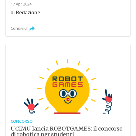
17 Apr 2024
di
Redazione
Condividi
CONCORSO
UCIMU lancia ROBOTGAMES: il concorso
di robotica per studenti