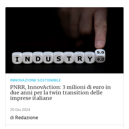
INNOVAZIONE SOSTENIBILE
PNRR, InnovAction: 3 milioni di euro in
due anni per la twin transition delle
imprese italiane
20 Giu 2024
di
Redazione