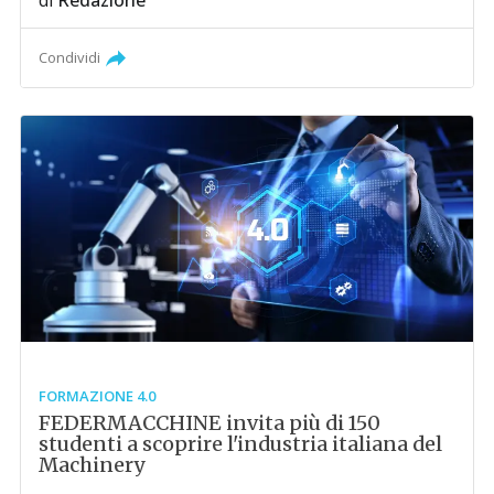
di
Redazione
Condividi
FORMAZIONE 4.0
FEDERMACCHINE invita più di 150
studenti a scoprire l'industria italiana del
Machinery