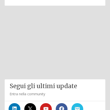
Segui gli ultimi update
Entra nella community