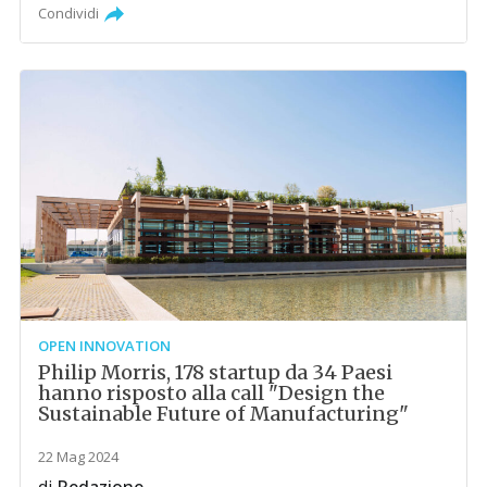
Condividi
OPEN INNOVATION
Philip Morris, 178 startup da 34 Paesi
hanno risposto alla call "Design the
Sustainable Future of Manufacturing"
22 Mag 2024