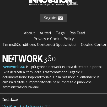
Seguici
About
Autori
Tags
Rss Feed
Privacy e Cookie Policy
Terms&Conditions Contenuti Specialistici
Cookie Center
è il più grande network in Italia di testate e portali
Nextwork360
B2B dedicati ai temi della Trasformazione Digitale e
dell’Innovazione Imprenditoriale. Ha la missione di diffondere la
cultura digitale e imprenditoriale nelle imprese e pubbliche
amministrazioni italiane.
Indirizzo
Via Moretto da Brescia, 22