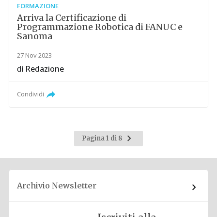
FORMAZIONE
Arriva la Certificazione di
Programmazione Robotica di FANUC e
Sanoma
27 Nov 2023
di
Redazione
Condividi
Pagina
Pagina 1 di 8
successiva
Archivio Newsletter