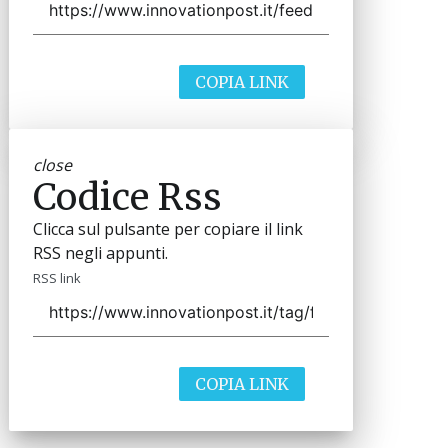
COPIA LINK
close
Codice Rss
Clicca sul pulsante per copiare il link
RSS negli appunti.
RSS link
COPIA LINK