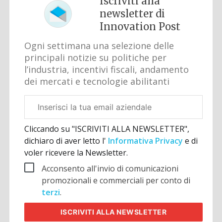
Iscriviti alla
newsletter di
Innovation Post
Ogni settimana una selezione delle
principali notizie su politiche per
l’industria, incentivi fiscali, andamento
dei mercati e tecnologie abilitanti
Email
aziendale
Cliccando su "ISCRIVITI ALLA NEWSLETTER",
dichiaro di aver letto l'
Informativa Privacy
e di
voler ricevere la Newsletter.
Acconsento all'invio di comunicazioni
promozionali e commerciali per conto di
terzi
.
ISCRIVITI
ALLA NEWSLETTER