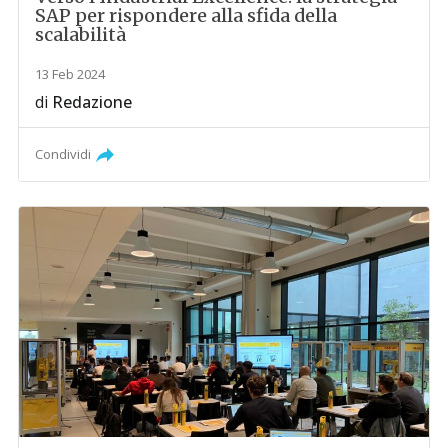
SAP per rispondere alla sfida della
scalabilità
13 Feb 2024
di
Redazione
Condividi