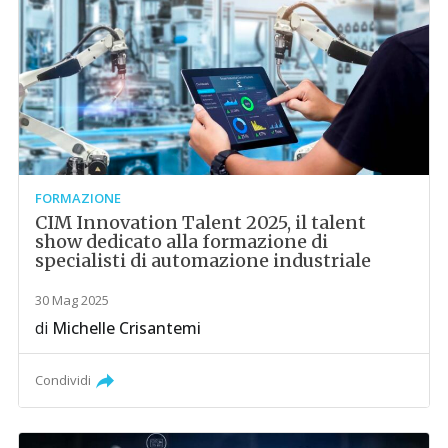
FORMAZIONE
CIM Innovation Talent 2025, il talent
show dedicato alla formazione di
specialisti di automazione industriale
30 Mag 2025
di
Michelle Crisantemi
Condividi